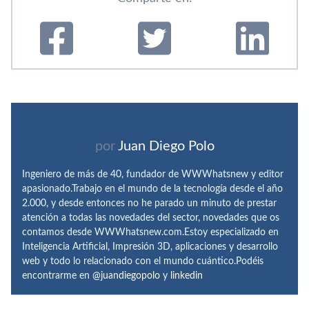
por
Juan Diego Polo
Ingeniero de más de 40, fundador de WWWhatsnew y editor
apasionado.Trabajo en el mundo de la tecnología desde el año
2.000, y desde entonces no he parado un minuto de prestar
atención a todas las novedades del sector, novedades que os
contamos desde WWWhatsnew.com.Estoy especializado en
Inteligencia Artificial, Impresión 3D, aplicaciones y desarrollo
web y todo lo relacionado con el mundo cuántico.Podéis
encontrarme en
@juandiegopolo
y
linkedin