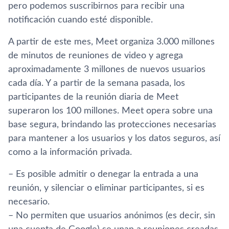
pero podemos suscribirnos para recibir una
notificación cuando esté disponible.
A partir de este mes, Meet organiza 3.000 millones
de minutos de reuniones de video y agrega
aproximadamente 3 millones de nuevos usuarios
cada día. Y a partir de la semana pasada, los
participantes de la reunión diaria de Meet
superaron los 100 millones. Meet opera sobre una
base segura, brindando las protecciones necesarias
para mantener a los usuarios y los datos seguros, así
como a la información privada.
– Es posible admitir o denegar la entrada a una
reunión, y silenciar o eliminar participantes, si es
necesario.
– No permiten que usuarios anónimos (es decir, sin