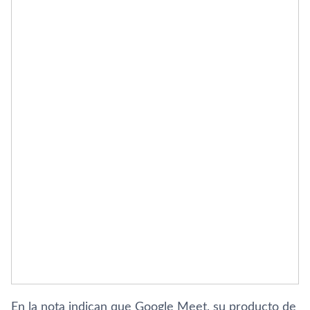
En la nota indican que Google Meet, su producto de