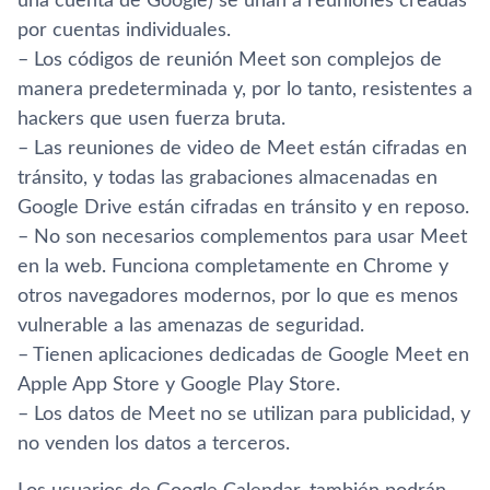
una cuenta de Google) se unan a reuniones creadas
por cuentas individuales.
– Los códigos de reunión Meet son complejos de
manera predeterminada y, por lo tanto, resistentes a
hackers que usen fuerza bruta.
– Las reuniones de video de Meet están cifradas en
tránsito, y todas las grabaciones almacenadas en
Google Drive están cifradas en tránsito y en reposo.
– No son necesarios complementos para usar Meet
en la web. Funciona completamente en Chrome y
otros navegadores modernos, por lo que es menos
vulnerable a las amenazas de seguridad.
– Tienen aplicaciones dedicadas de Google Meet en
Apple App Store y Google Play Store.
– Los datos de Meet no se utilizan para publicidad, y
no venden los datos a terceros.