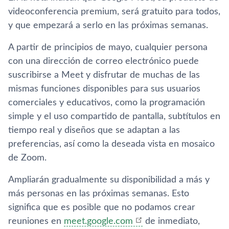
videoconferencia premium, será gratuito para todos,
y que empezará a serlo en las próximas semanas.
A partir de principios de mayo, cualquier persona
con una dirección de correo electrónico puede
suscribirse a Meet y disfrutar de muchas de las
mismas funciones disponibles para sus usuarios
comerciales y educativos, como la programación
simple y el uso compartido de pantalla, subtítulos en
tiempo real y diseños que se adaptan a las
preferencias, así como la deseada vista en mosaico
de Zoom.
Ampliarán gradualmente su disponibilidad a más y
más personas en las próximas semanas. Esto
significa que es posible que no podamos crear
reuniones en
meet.google.com
de inmediato,