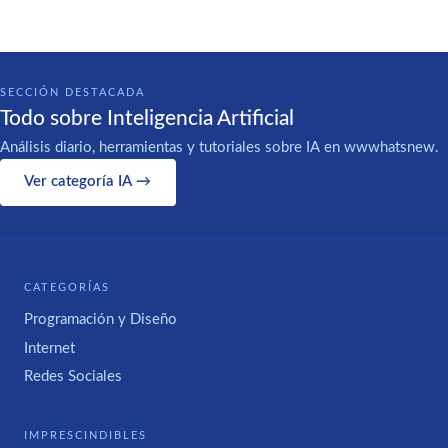
SECCIÓN DESTACADA
Todo sobre Inteligencia Artificial
Análisis diario, herramientas y tutoriales sobre IA en wwwhatsnew.
Ver categoría IA →
CATEGORÍAS
Programación y Diseño
Internet
Redes Sociales
IMPRESCINDIBLES