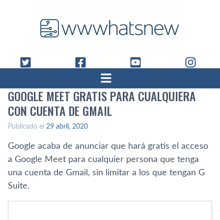
GOOGLE MEET GRATIS PARA CUALQUIERA
CON CUENTA DE GMAIL
Publicado el
29 abril, 2020
Google acaba de anunciar que hará gratis el acceso
a Google Meet para cualquier persona que tenga
una cuenta de Gmail, sin limitar a los que tengan G
Suite.