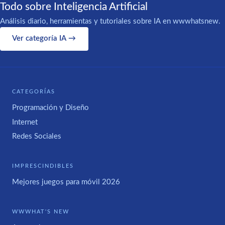
Todo sobre Inteligencia Artificial
Análisis diario, herramientas y tutoriales sobre IA en wwwhatsnew.
Ver categoría IA →
CATEGORÍAS
Programación y Diseño
Internet
Redes Sociales
IMPRESCINDIBLES
Mejores juegos para móvil 2026
WWWHAT'S NEW