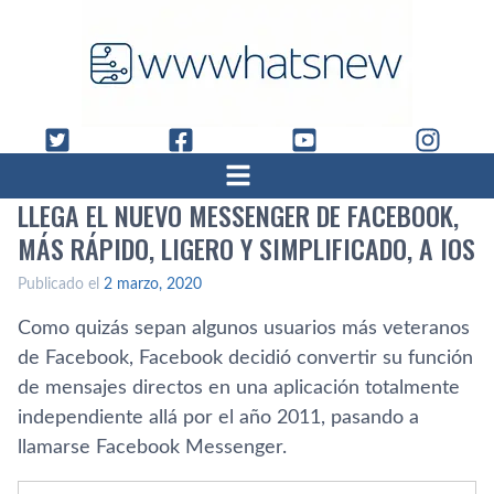
LLEGA EL NUEVO MESSENGER DE FACEBOOK,
MÁS RÁPIDO, LIGERO Y SIMPLIFICADO, A IOS
Publicado el
2 marzo, 2020
Como quizás sepan algunos usuarios más veteranos
de Facebook, Facebook decidió convertir su función
de mensajes directos en una aplicación totalmente
independiente allá por el año 2011, pasando a
llamarse Facebook Messenger.