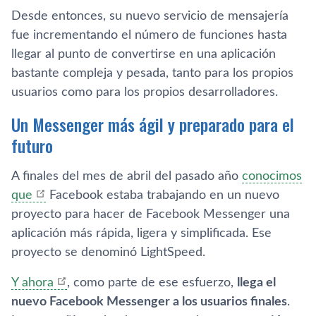
Desde entonces, su nuevo servicio de mensajería
fue incrementando el número de funciones hasta
llegar al punto de convertirse en una aplicación
bastante compleja y pesada, tanto para los propios
usuarios como para los propios desarrolladores.
Un Messenger más ágil y preparado para el
futuro
A finales del mes de abril del pasado año
conocimos
que
Facebook estaba trabajando en un nuevo
proyecto para hacer de Facebook Messenger una
aplicación más rápida, ligera y simplificada. Ese
proyecto se denominó LightSpeed.
Y ahora
, como parte de ese esfuerzo,
llega el
nuevo Facebook Messenger a los usuarios finales
.