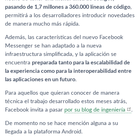
pasando de 1,7 millones a 360.000 líneas de código
,
permitirá a los desarrolladores introducir novedades
de manera mucho más rápida.
Además, las características del nuevo Facebook
Messenger se han adaptado a la nueva
infraestructura simplificada, y la aplicación se
encuentra
preparada tanto para la escalabilidad de
la experiencia como para la interoperabilidad entre
las aplicaciones en un futuro
.
Para aquellos que quieran conocer de manera
técnica el trabajo desarrollado estos meses atrás,
Facebook invita a pasar
por su blog de ingeniería
.
De momento no se hace mención alguna a su
llegada a la plataforma Android.