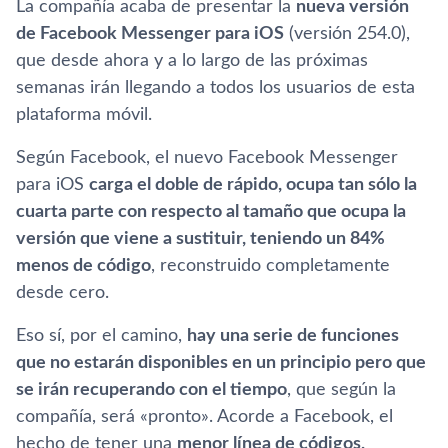
La compañía acaba de presentar la
nueva versión
de Facebook Messenger para iOS
(versión 254.0),
que desde ahora y a lo largo de las próximas
semanas irán llegando a todos los usuarios de esta
plataforma móvil.
Según Facebook, el nuevo Facebook Messenger
para iOS
carga el doble de rápido, ocupa tan sólo la
cuarta parte con respecto al tamaño que ocupa la
versión que viene a sustituir, teniendo un 84%
menos de código
, reconstruido completamente
desde cero.
Eso sí, por el camino,
hay una serie de funciones
que no estarán disponibles en un principio pero que
se irán recuperando con el tiempo
, que según la
compañía, será «pronto». Acorde a Facebook, el
hecho de tener una
menor línea de códigos,