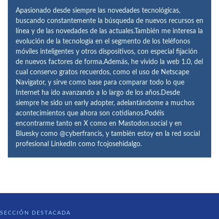
Apasionado desde siempre las novedades tecnológicas,
buscando constantemente la búsqueda de nuevos recursos en
línea y de las novedades de las actuales.También me interesa la
evolución de la tecnología en el segmento de los teléfonos
móviles inteligentes y otros dispositivos, con especial fijación
de nuevos factores de forma.Además, he vivido la web 1.0, del
cual conservo gratos recuerdos, como el uso de Netscape
Navigator, y sirve como base para comparar todo lo que
Internet ha ido avanzando a lo largo de los años.Desde
siempre he sido un early adopter, adelantándome a muchos
acontecimientos que ahora son cotidianos.Podéis
encontrarme tanto en X como en Mastodon.social y en
Bluesky como @cyberfrancis, y también estoy en la red social
profesional LinkedIn como fcojosehidalgo.
SECCIÓN DESTACADA