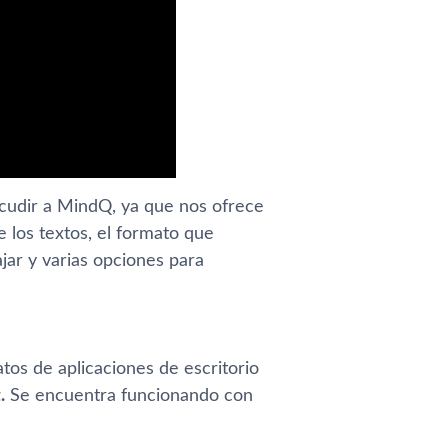
acudir a MindQ, ya que nos ofrece
 los textos, el formato que
jar y varias opciones para
os de aplicaciones de escritorio
.
Se encuentra funcionando con