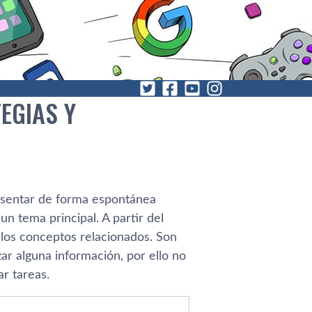
EGIAS Y
esentar de forma espontánea
un tema principal. A partir del
 los conceptos relacionados. Son
 alguna información, por ello no
ar tareas.