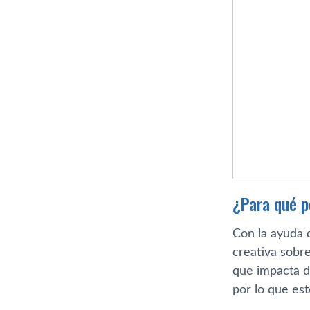
¿Para qué 
Con la ayuda 
creativa sobre
que impacta d
por lo que est