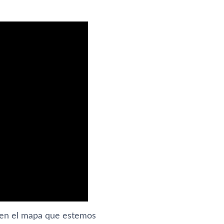
ta en el mapa que estemos