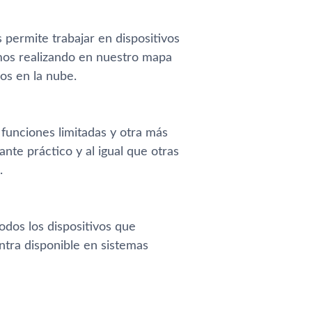
permite trabajar en dispositivos
mos realizando en nuestro mapa
os en la nube.
funciones limitadas y otra más
nte práctico y al igual que otras
.
odos los dispositivos que
ntra disponible en sistemas