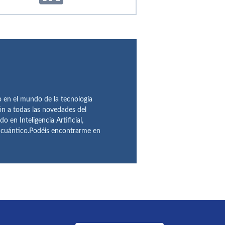
en el mundo de la tecnología
ón a todas las novedades del
n Inteligencia Artificial,
o cuántico.Podéis encontrarme en