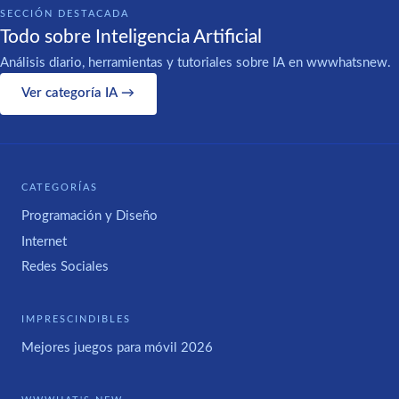
SECCIÓN DESTACADA
Todo sobre Inteligencia Artificial
Análisis diario, herramientas y tutoriales sobre IA en wwwhatsnew.
Ver categoría IA →
CATEGORÍAS
Programación y Diseño
Internet
Redes Sociales
IMPRESCINDIBLES
Mejores juegos para móvil 2026