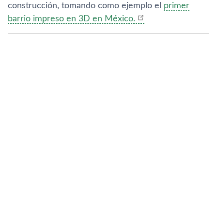
construcción, tomando como ejemplo el
primer
barrio impreso en 3D en México.