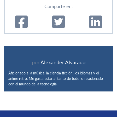
Comparte en:
por
Alexander Alvarado
Aficionado a la música, la ciencia ficción, los idiomas y el
anime retro. Me gusta estar al tanto de todo lo relacionado
con el mundo de la tecnología.