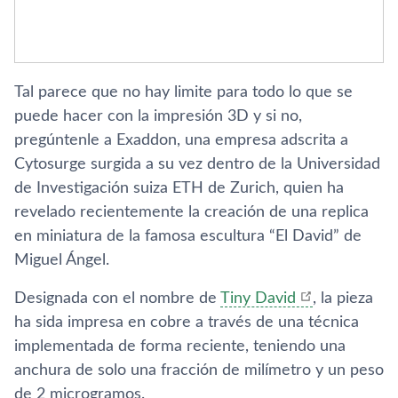
Tal parece que no hay limite para todo lo que se
puede hacer con la impresión 3D y si no,
pregúntenle a Exaddon, una empresa adscrita a
Cytosurge surgida a su vez dentro de la Universidad
de Investigación suiza ETH de Zurich, quien ha
revelado recientemente la creación de una replica
en miniatura de la famosa escultura “El David” de
Miguel Ángel.
Designada con el nombre de
Tiny David
, la pieza
ha sida impresa en cobre a través de una técnica
implementada de forma reciente, teniendo una
anchura de solo una fracción de milímetro y un peso
de 2 microgramos.