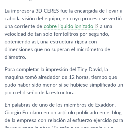
La impresora 3D CERES fue la encargada de llevar a
cabo la visión del equipo, en cuyo proceso se vertió
una corriente de
cobre liquido ionizado
a una
velocidad de tan solo femtolitros por segundo,
obteniendo así, una estructura rígida con
dimensiones que no superan el micrómetro de
diámetro.
Para completar la impresión del Tiny David, la
maquina tomó alrededor de 12 horas, tiempo que
pudo haber sido menor si se hubiese simplificado un
poco el diseño de la estructura.
En palabras de uno de los miembros de Exaddon,
Giorgio Ercolano en un artículo publicado en el blog
de la empresa con relación al esfuerzo ejercido para