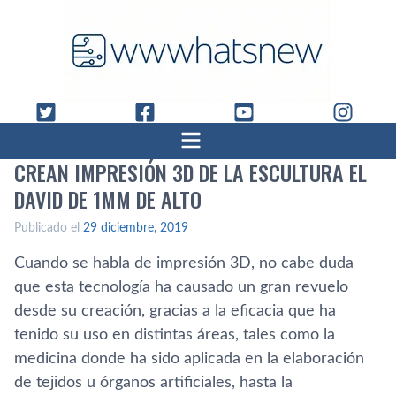
CREAN IMPRESIÓN 3D DE LA ESCULTURA EL
DAVID DE 1MM DE ALTO
Publicado el
29 diciembre, 2019
Cuando se habla de impresión 3D, no cabe duda
que esta tecnología ha causado un gran revuelo
desde su creación, gracias a la eficacia que ha
tenido su uso en distintas áreas, tales como la
medicina donde ha sido aplicada en la elaboración
de tejidos u órganos artificiales, hasta la