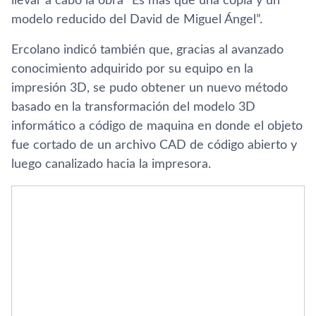
llevar a cabo la obra “Es más que una copia y un
modelo reducido del David de Miguel Ángel”.
Ercolano indicó también que, gracias al avanzado
conocimiento adquirido por su equipo en la
impresión 3D, se pudo obtener un nuevo método
basado en la transformación del modelo 3D
informático a código de maquina en donde el objeto
fue cortado de un archivo CAD de código abierto y
luego canalizado hacia la impresora.