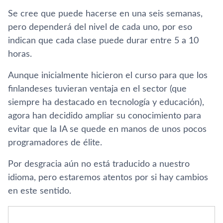
Se cree que puede hacerse en una seis semanas,
pero dependerá del nivel de cada uno, por eso
indican que cada clase puede durar entre 5 a 10
horas.
Aunque inicialmente hicieron el curso para que los
finlandeses tuvieran ventaja en el sector (que
siempre ha destacado en tecnología y educación),
agora han decidido ampliar su conocimiento para
evitar que la IA se quede en manos de unos pocos
programadores de élite.
Por desgracia aún no está traducido a nuestro
idioma, pero estaremos atentos por si hay cambios
en este sentido.