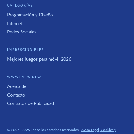
CATEGORÍAS
Programación y Diseño
Internet
Redes Sociales
IMPRESCINDIBLES
Mejores juegos para móvil 2026
WWWHAT'S NEW
Acerca de
Contacto
Contratos de Publicidad
© 2005–2026 Todos los derechos reservados ·
Aviso Legal, Cookies y