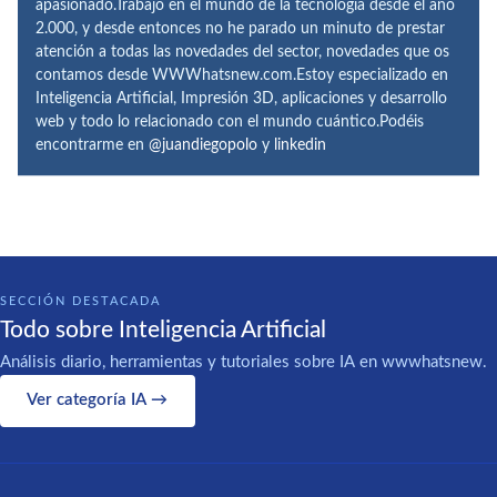
apasionado.Trabajo en el mundo de la tecnología desde el año
2.000, y desde entonces no he parado un minuto de prestar
atención a todas las novedades del sector, novedades que os
contamos desde WWWhatsnew.com.Estoy especializado en
Inteligencia Artificial, Impresión 3D, aplicaciones y desarrollo
web y todo lo relacionado con el mundo cuántico.Podéis
encontrarme en
@juandiegopolo
y
linkedin
SECCIÓN DESTACADA
Todo sobre Inteligencia Artificial
Análisis diario, herramientas y tutoriales sobre IA en wwwhatsnew.
Ver categoría IA →