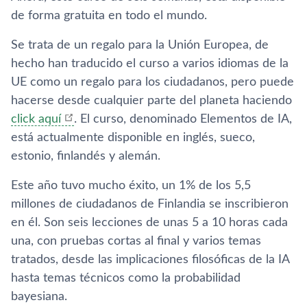
de forma gratuita en todo el mundo.
Se trata de un regalo para la Unión Europea, de
hecho han traducido el curso a varios idiomas de la
UE como un regalo para los ciudadanos, pero puede
hacerse desde cualquier parte del planeta haciendo
click aquí
. El curso, denominado Elementos de IA,
está actualmente disponible en inglés, sueco,
estonio, finlandés y alemán.
Este año tuvo mucho éxito, un 1% de los 5,5
millones de ciudadanos de Finlandia se inscribieron
en él. Son seis lecciones de unas 5 a 10 horas cada
una, con pruebas cortas al final y varios temas
tratados, desde las implicaciones filosóficas de la IA
hasta temas técnicos como la probabilidad
bayesiana.