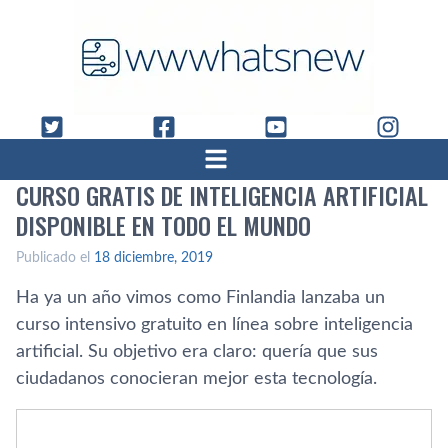
CURSO GRATIS DE INTELIGENCIA ARTIFICIAL
DISPONIBLE EN TODO EL MUNDO
Publicado el
18 diciembre, 2019
Ha ya un año vimos como Finlandia lanzaba un
curso intensivo gratuito en línea sobre inteligencia
artificial. Su objetivo era claro: quería que sus
ciudadanos conocieran mejor esta tecnología.