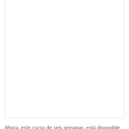
Ahora, este curso de seis semanas, está disponible