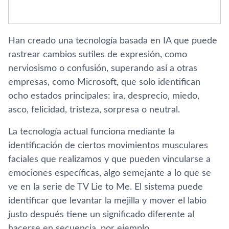
Han creado una tecnología basada en IA que puede
rastrear cambios sutiles de expresión, como
nerviosismo o confusión, superando así a otras
empresas, como Microsoft, que solo identifican
ocho estados principales: ira, desprecio, miedo,
asco, felicidad, tristeza, sorpresa o neutral.
La tecnología actual funciona mediante la
identificación de ciertos movimientos musculares
faciales que realizamos y que pueden vincularse a
emociones específicas, algo semejante a lo que se
ve en la serie de TV Lie to Me. El sistema puede
identificar que levantar la mejilla y mover el labio
justo después tiene un significado diferente al
hacerse en secuencia, por ejemplo.