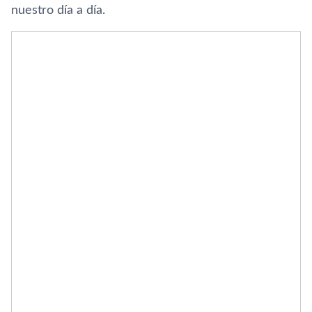
nuestro día a día.