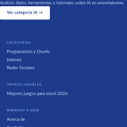
Análisis diario, herramientas y tutoriales sobre IA en wwwhatsnew.
Ver categoría IA →
CATEGORÍAS
Programación y Diseño
Internet
Redes Sociales
IMPRESCINDIBLES
Mejores juegos para móvil 2026
WWWHAT'S NEW
Acerca de