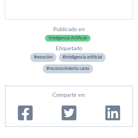
Publicado en
Inteligencia Artificial
Etiquetado
emoción
inteligencia artificial
reconocimiento caras
Comparte en: