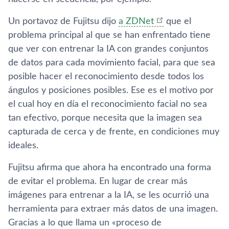
Un portavoz de Fujitsu dijo
a ZDNet
que el
problema principal al que se han enfrentado tiene
que ver con entrenar la IA con grandes conjuntos
de datos para cada movimiento facial, para que sea
posible hacer el reconocimiento desde todos los
ángulos y posiciones posibles. Ese es el motivo por
el cual hoy en día el reconocimiento facial no sea
tan efectivo, porque necesita que la imagen sea
capturada de cerca y de frente, en condiciones muy
ideales.
Fujitsu afirma que ahora ha encontrado una forma
de evitar el problema. En lugar de crear más
imágenes para entrenar a la IA, se les ocurrió una
herramienta para extraer más datos de una imagen.
Gracias a lo que llama un «proceso de