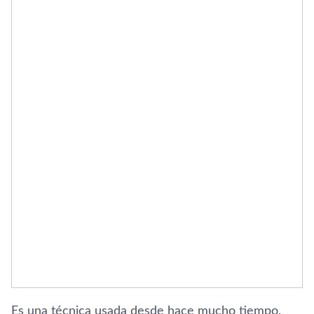
Es una técnica usada desde hace mucho tiempo,