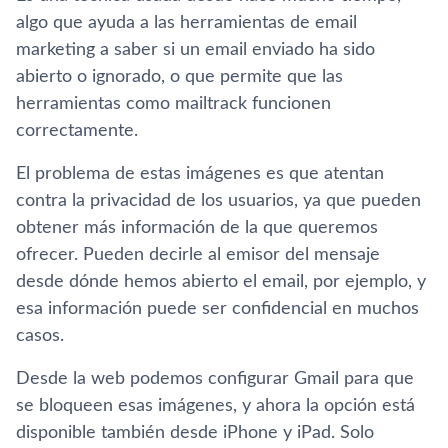
algo que ayuda a las herramientas de email
marketing a saber si un email enviado ha sido
abierto o ignorado, o que permite que las
herramientas como mailtrack funcionen
correctamente.
El problema de estas imágenes es que atentan
contra la privacidad de los usuarios, ya que pueden
obtener más información de la que queremos
ofrecer. Pueden decirle al emisor del mensaje
desde dónde hemos abierto el email, por ejemplo, y
esa información puede ser confidencial en muchos
casos.
Desde la web podemos configurar Gmail para que
se bloqueen esas imágenes, y ahora la opción está
disponible también desde iPhone y iPad. Solo