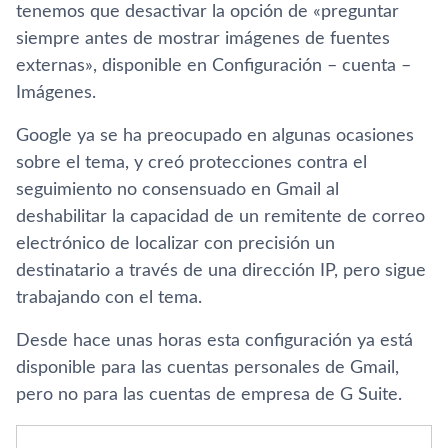
tenemos que desactivar la opción de «preguntar
siempre antes de mostrar imágenes de fuentes
externas», disponible en Configuración – cuenta –
Imágenes.
Google ya se ha preocupado en algunas ocasiones
sobre el tema, y creó protecciones contra el
seguimiento no consensuado en Gmail al
deshabilitar la capacidad de un remitente de correo
electrónico de localizar con precisión un
destinatario a través de una dirección IP, pero sigue
trabajando con el tema.
Desde hace unas horas esta configuración ya está
disponible para las cuentas personales de Gmail,
pero no para las cuentas de empresa de G Suite.