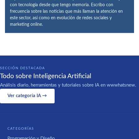
con tecnología desde que tengo memoria. Escribo con
frecuencia sobre las noticias que más llaman la atención en
este sector, así como en evolución de redes sociales y
marketing online.
SECCIÓN DESTACADA
Todo sobre Inteligencia Artificial
Análisis diario, herramientas y tutoriales sobre IA en wwwhatsnew.
Ver categoría IA →
CATEGORÍAS
Programación y Diseño