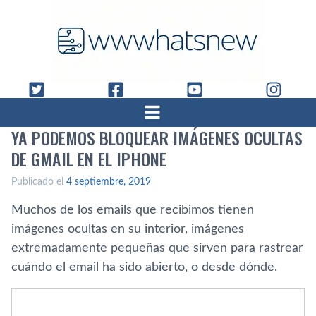
YA PODEMOS BLOQUEAR IMÁGENES OCULTAS
DE GMAIL EN EL IPHONE
Publicado el
4 septiembre, 2019
Muchos de los emails que recibimos tienen
imágenes ocultas en su interior, imágenes
extremadamente pequeñas que sirven para rastrear
cuándo el email ha sido abierto, o desde dónde.