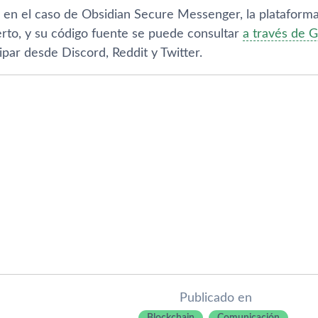
en el caso de Obsidian Secure Messenger, la plataforma 
erto, y su código fuente se puede consultar
a través de 
par desde Discord, Reddit y Twitter.
Publicado en