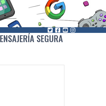
MENSAJERÍA SEGURA