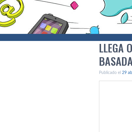
LLEGA 
BASADA
Publicado el
29 ab