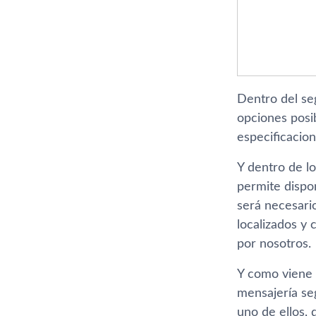
Dentro del se
opciones posi
especificacion
Y dentro de l
permite dispo
será necesari
localizados y
por nosotros.
Y como viene 
mensajería se
uno de ellos, 