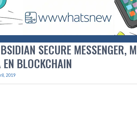
OBSIDIAN SECURE MESSENGER, 
 EN BLOCKCHAIN
ril, 2019