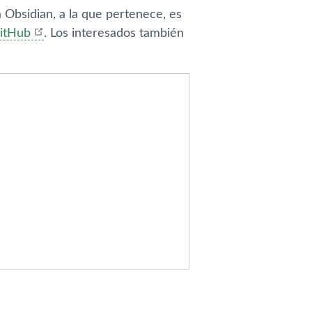
Obsidian, a la que pertenece, es
GitHub
. Los interesados también