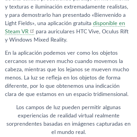
y texturas e iluminación extremadamente realistas,
y para demostrarlo han presentado «Bienvenido a
Light Fields», una aplicación gratuita
disponible en
Steam VR
para auriculares HTC Vive, Oculus Rift
y Windows Mixed Reality.
En la aplicación podemos ver como los objetos
cercanos se mueven mucho cuando movemos la
cabeza, mientras que los lejanos se mueven mucho
menos. La luz se refleja en los objetos de forma
diferente, por lo que obtenemos una indicación
clara de que estamos en un espacio tridimensional.
Los campos de luz pueden permitir algunas
experiencias de realidad virtual realmente
sorprendentes basadas en imágenes capturadas en
el mundo real.