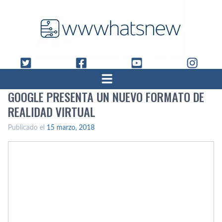
GOOGLE PRESENTA UN NUEVO FORMATO DE
REALIDAD VIRTUAL
Publicado el
15 marzo, 2018