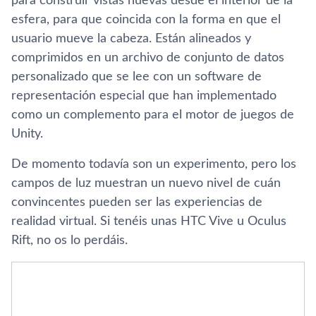
para construir vistas nuevas desde el interior de la
esfera, para que coincida con la forma en que el
usuario mueve la cabeza. Están alineados y
comprimidos en un archivo de conjunto de datos
personalizado que se lee con un software de
representación especial que han implementado
como un complemento para el motor de juegos de
Unity.
De momento todaví­a son un experimento, pero los
campos de luz muestran un nuevo nivel de cuán
convincentes pueden ser las experiencias de
realidad virtual. Si tenéis unas HTC Vive u Oculus
Rift, no os lo perdáis.