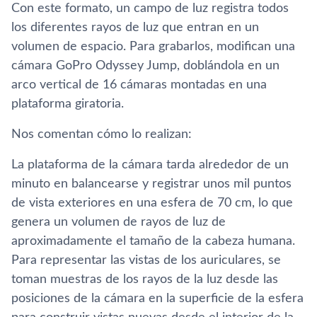
Con este formato, un campo de luz registra todos
los diferentes rayos de luz que entran en un
volumen de espacio. Para grabarlos, modifican una
cámara GoPro Odyssey Jump, doblándola en un
arco vertical de 16 cámaras montadas en una
plataforma giratoria.
Nos comentan cómo lo realizan:
La plataforma de la cámara tarda alrededor de un
minuto en balancearse y registrar unos mil puntos
de vista exteriores en una esfera de 70 cm, lo que
genera un volumen de rayos de luz de
aproximadamente el tamaño de la cabeza humana.
Para representar las vistas de los auriculares, se
toman muestras de los rayos de la luz desde las
posiciones de la cámara en la superficie de la esfera