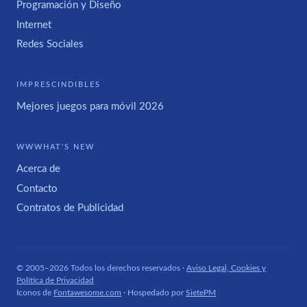
Programación y Diseño
Internet
Redes Sociales
IMPRESCINDIBLES
Mejores juegos para móvil 2026
WWWHAT'S NEW
Acerca de
Contacto
Contratos de Publicidad
© 2005–2026 Todos los derechos reservados ·
Aviso Legal, Cookies y
Política de Privacidad
Iconos de
Fontawesome.com
· Hospedado por
SietePM