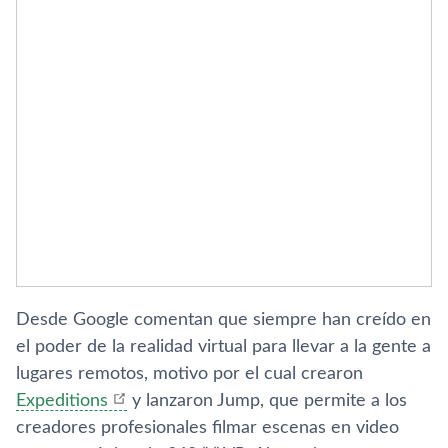
Desde Google comentan que siempre han creí­do en
el poder de la realidad virtual para llevar a la gente a
lugares remotos, motivo por el cual crearon
Expeditions
y lanzaron Jump, que permite a los
creadores profesionales filmar escenas en video