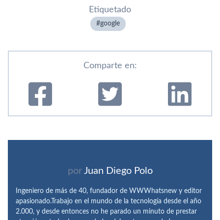
Etiquetado
google
Comparte en:
por
Juan Diego Polo
Ingeniero de más de 40, fundador de WWWhatsnew y editor
apasionado.Trabajo en el mundo de la tecnología desde el año
2.000, y desde entonces no he parado un minuto de prestar