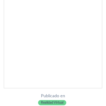
Publicado en
Realidad Virtual