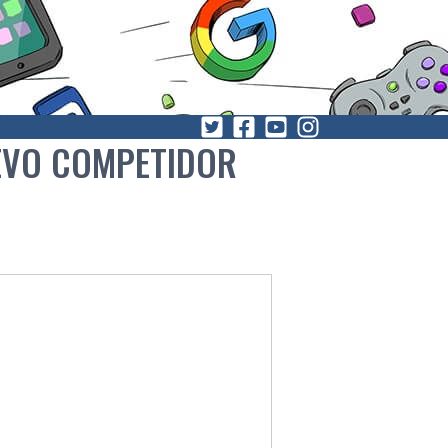
EVO COMPETIDOR