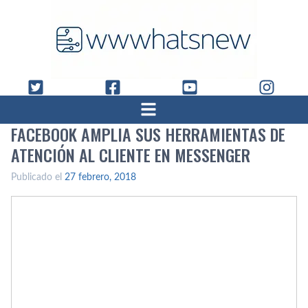
FACEBOOK AMPLIA SUS HERRAMIENTAS DE
ATENCIÓN AL CLIENTE EN MESSENGER
Publicado el
27 febrero, 2018