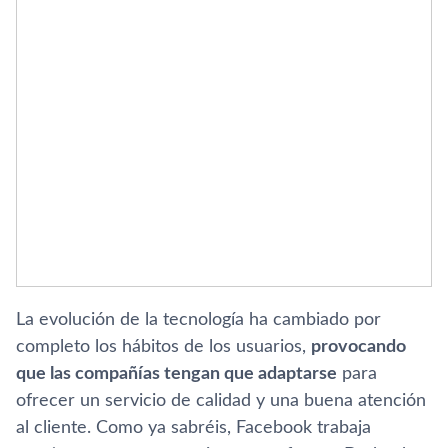
La evolución de la tecnologí­a ha cambiado por
completo los hábitos de los usuarios,
provocando
que las compañí­as tengan que adaptarse
para
ofrecer un servicio de calidad y una buena atención
al cliente. Como ya sabréis, Facebook trabaja