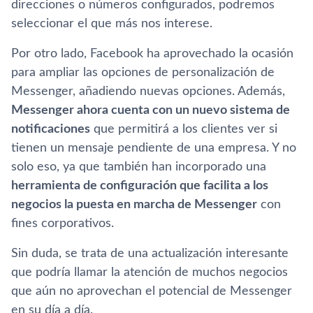
direcciones o números configurados, podremos
seleccionar el que más nos interese.
Por otro lado, Facebook ha aprovechado la ocasión
para ampliar las opciones de personalización de
Messenger, añadiendo nuevas opciones. Además,
Messenger ahora cuenta con un nuevo sistema de
notificaciones
que permitirá a los clientes ver si
tienen un mensaje pendiente de una empresa. Y no
solo eso, ya que también han incorporado una
herramienta de configuración que facilita a los
negocios la puesta en marcha de Messenger
con
fines corporativos.
Sin duda, se trata de una actualización interesante
que podrí­a llamar la atención de muchos negocios
que aún no aprovechan el potencial de Messenger
en su dí­a a dí­a.