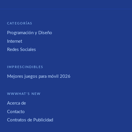
CATEGORÍAS
Programación y Diseño
Internet
Redes Sociales
IMPRESCINDIBLES
Mejores juegos para móvil 2026
WWWHAT'S NEW
Acerca de
Contacto
Contratos de Publicidad