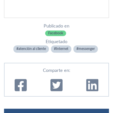
Publicado en
Facebook
Etiquetado
atención al cliente
Internet
messenger
Comparte en: