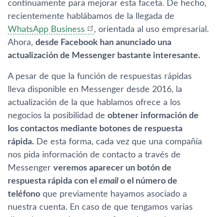
continuamente para mejorar esta faceta. De hecho,
recientemente hablábamos de la llegada de
WhatsApp Business
, orientada al uso empresarial.
Ahora,
desde Facebook han anunciado una
actualización de Messenger bastante interesante.
A pesar de que la función de respuestas rápidas
lleva disponible en Messenger desde 2016, la
actualización de la que hablamos ofrece a los
negocios la posibilidad de
obtener información de
los contactos mediante botones de respuesta
rápida.
De esta forma, cada vez que una compañí­a
nos pida información de contacto a través de
Messenger
veremos aparecer un botón de
respuesta rápida con el
email
o el número de
teléfono
que previamente hayamos asociado a
nuestra cuenta. En caso de que tengamos varias