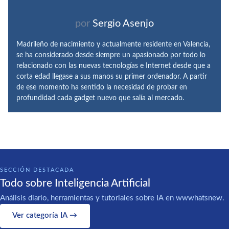
por
Sergio Asenjo
Madrileño de nacimiento y actualmente residente en Valencia,
se ha considerado desde siempre un apasionado por todo lo
relacionado con las nuevas tecnologías e Internet desde que a
corta edad llegase a sus manos su primer ordenador. A partir
de ese momento ha sentido la necesidad de probar en
profundidad cada gadget nuevo que salía al mercado.
SECCIÓN DESTACADA
Todo sobre Inteligencia Artificial
Análisis diario, herramientas y tutoriales sobre IA en wwwhatsnew.
Ver categoría IA →