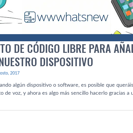
TO DE CÓDIGO LIBRE PARA AÑA
 NUESTRO DISPOSITIVO
osto, 2017
ñando algún dispositivo o software, es posible que querái
o de voz, y ahora es algo más sencillo hacerlo gracias a