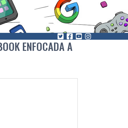
EBOOK ENFOCADA A