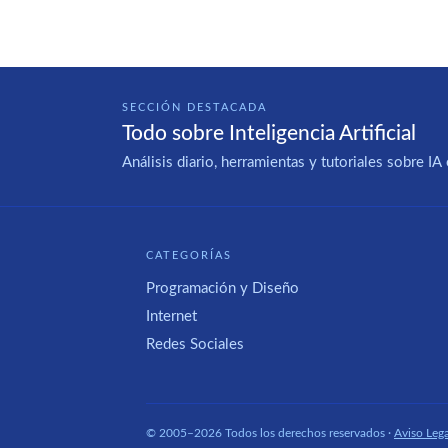
SECCIÓN DESTACADA
Todo sobre Inteligencia Artificial
Análisis diario, herramientas y tutoriales sobre 
CATEGORÍAS
Programación y Diseño
Internet
Redes Sociales
© 2005–2026 Todos los derechos reservados ·
Aviso Lega