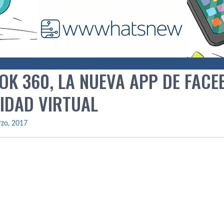
OK 360, LA NUEVA APP DE FAC
LIDAD VIRTUAL
rzo, 2017