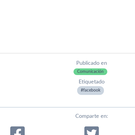
Publicado en
Comunicación
Etiquetado
facebook
Comparte en: