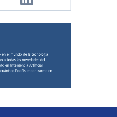
en el mundo de la tecnología
ón a todas las novedades del
n Inteligencia Artificial,
o cuántico.Podéis encontrarme en