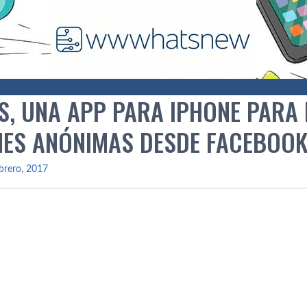
S, UNA APP PARA IPHONE PARA
NES ANÓNIMAS DESDE FACEBOO
brero, 2017