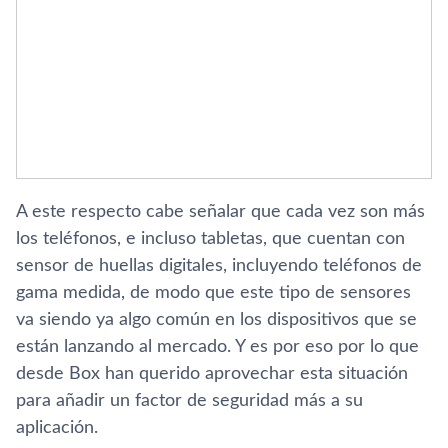
A este respecto cabe señalar que cada vez son más
los teléfonos, e incluso tabletas, que cuentan con
sensor de huellas digitales, incluyendo teléfonos de
gama medida, de modo que este tipo de sensores
va siendo ya algo común en los dispositivos que se
están lanzando al mercado. Y es por eso por lo que
desde Box han querido aprovechar esta situación
para añadir un factor de seguridad más a su
aplicación.