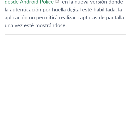
desde Android Police
, en la nueva versión donde
la autenticación por huella digital esté habilitada, la
aplicación no permitirá realizar capturas de pantalla
una vez esté mostrándose.