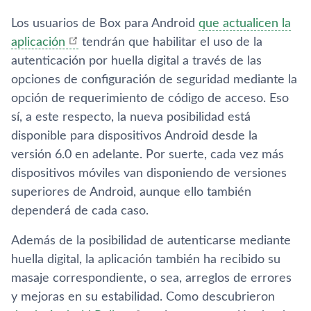
Los usuarios de Box para Android
que actualicen la
aplicación
tendrán que habilitar el uso de la
autenticación por huella digital a través de las
opciones de configuración de seguridad mediante la
opción de requerimiento de código de acceso. Eso
sí­, a este respecto, la nueva posibilidad está
disponible para dispositivos Android desde la
versión 6.0 en adelante. Por suerte, cada vez más
dispositivos móviles van disponiendo de versiones
superiores de Android, aunque ello también
dependerá de cada caso.
Además de la posibilidad de autenticarse mediante
huella digital, la aplicación también ha recibido su
masaje correspondiente, o sea, arreglos de errores
y mejoras en su estabilidad. Como descubrieron