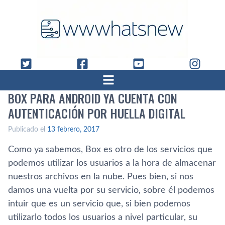
BOX PARA ANDROID YA CUENTA CON
AUTENTICACIÓN POR HUELLA DIGITAL
Publicado el
13 febrero, 2017
Como ya sabemos, Box es otro de los servicios que
podemos utilizar los usuarios a la hora de almacenar
nuestros archivos en la nube. Pues bien, si nos
damos una vuelta por su servicio, sobre él podemos
intuir que es un servicio que, si bien podemos
utilizarlo todos los usuarios a nivel particular, su