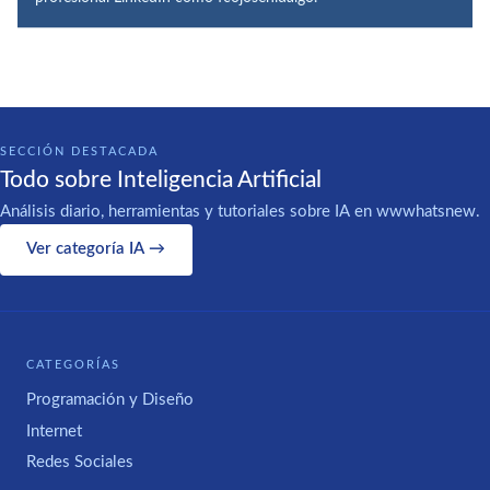
SECCIÓN DESTACADA
Todo sobre Inteligencia Artificial
Análisis diario, herramientas y tutoriales sobre IA en wwwhatsnew.
Ver categoría IA →
CATEGORÍAS
Programación y Diseño
Internet
Redes Sociales