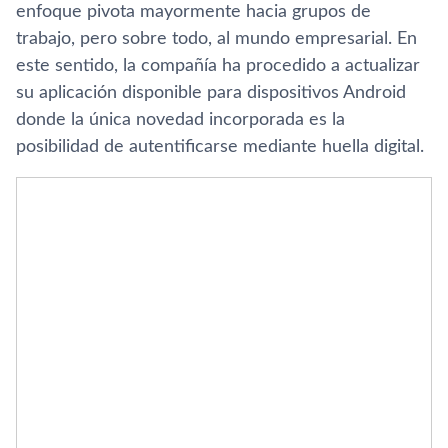
enfoque pivota mayormente hacia grupos de
trabajo, pero sobre todo, al mundo empresarial. En
este sentido, la compañí­a ha procedido a actualizar
su aplicación disponible para dispositivos Android
donde la única novedad incorporada es la
posibilidad de autentificarse mediante huella digital.