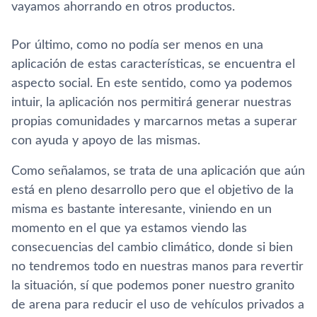
vayamos ahorrando en otros productos.
Por último, como no podí­a ser menos en una
aplicación de estas caracterí­sticas, se encuentra el
aspecto social. En este sentido, como ya podemos
intuir, la aplicación nos permitirá generar nuestras
propias comunidades y marcarnos metas a superar
con ayuda y apoyo de las mismas.
Como señalamos, se trata de una aplicación que aún
está en pleno desarrollo pero que el objetivo de la
misma es bastante interesante, viniendo en un
momento en el que ya estamos viendo las
consecuencias del cambio climático, donde si bien
no tendremos todo en nuestras manos para revertir
la situación, sí­ que podemos poner nuestro granito
de arena para reducir el uso de vehí­culos privados a