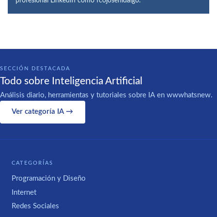
profesional LinkedIn como fcojosehidalgo.
SECCIÓN DESTACADA
Todo sobre Inteligencia Artificial
Análisis diario, herramientas y tutoriales sobre IA en wwwhatsnew.
Ver categoría IA →
CATEGORÍAS
Programación y Diseño
Internet
Redes Sociales