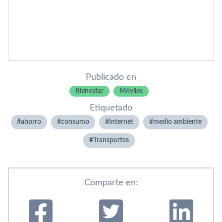
Publicado en
Bienestar
Móviles
Etiquetado
ahorro
consumo
Internet
medio ambiente
Transportes
Comparte en: