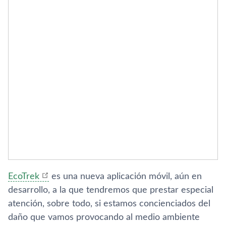
EcoTrek
es una nueva aplicación móvil, aún en
desarrollo, a la que tendremos que prestar especial
atención, sobre todo, si estamos concienciados del
daño que vamos provocando al medio ambiente