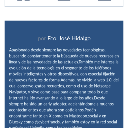
por
Fco. José Hidalgo
Apasionado desde siempre las novedades tecnológicas,
buscando constantemente la búsqueda de nuevos recursos en
línea y de las novedades de las actuales.También me interesa la
evolución de la tecnología en el segmento de los teléfonos
móviles inteligentes y otros dispositivos, con especial fijación
de nuevos factores de forma.Además, he vivido la web 1.0, del
cual conservo gratos recuerdos, como el uso de Netscape
Navigator, y sirve como base para comparar todo lo que
Internet ha ido avanzando a lo largo de los años.Desde
siempre he sido un early adopter, adelantándome a muchos
acontecimientos que ahora son cotidianos.Podéis
encontrarme tanto en X como en Mastodon.social y en
Bluesky como @cyberfrancis, y también estoy en la red social