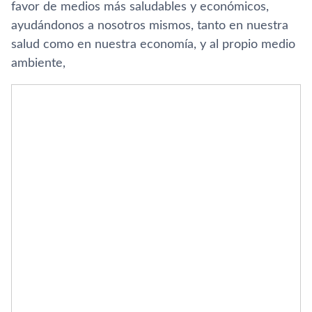
favor de medios más saludables y económicos,
ayudándonos a nosotros mismos, tanto en nuestra
salud como en nuestra economí­a, y al propio medio
ambiente,