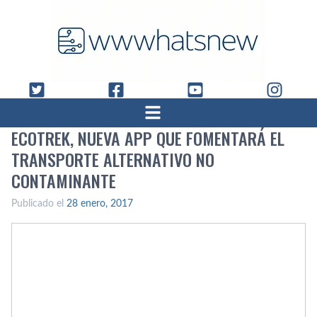
ECOTREK, NUEVA APP QUE FOMENTARÁ EL
TRANSPORTE ALTERNATIVO NO
CONTAMINANTE
Publicado el
28 enero, 2017