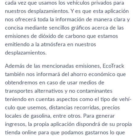
cada vez que usamos los vehí­culos privados para
nuestros desplazamientos. Y es que esta aplicación
nos ofrecerá toda la información de manera clara y
concisa mediante sencillos gráficos acerca de las
emisiones de dióxido de carbono que estamos
emitiendo a la atmósfera en nuestros
desplazamientos.
Además de las mencionadas emisiones, EcoTrack
también nos informará del ahorro económico que
obtendremos en caso de usar medios de
transportes alternativos y no contaminantes
teniendo en cuentas aspectos como el tipo de vehí­
culo que usemos, distancias recorridas, precios
locales de gasolina, entre otros. Para generar
ingresos, la propia aplicación dispondrá de su propia
tienda online para que podamos gastarnos lo que