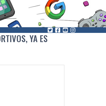
RTIVOS, YA ES