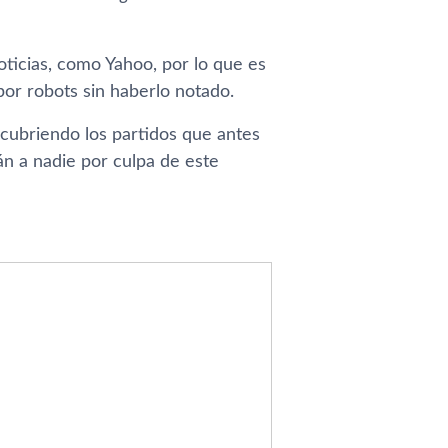
ticias, como Yahoo, por lo que es
or robots sin haberlo notado.
 cubriendo los partidos que antes
rán a nadie por culpa de este