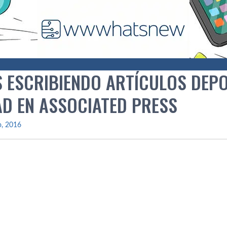
 ESCRIBIENDO ARTÍ­CULOS DEPO
AD EN ASSOCIATED PRESS
io, 2016