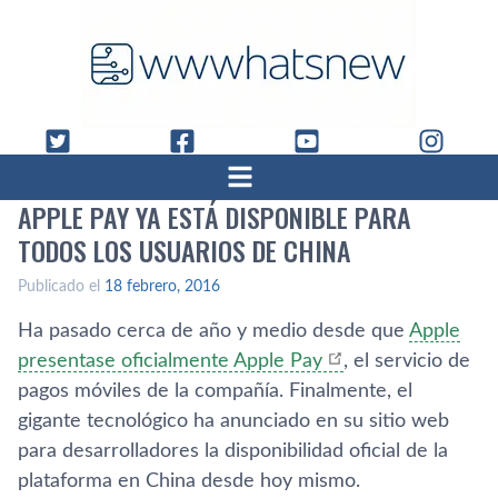
APPLE PAY YA ESTÁ DISPONIBLE PARA
TODOS LOS USUARIOS DE CHINA
Publicado el
18 febrero, 2016
Ha pasado cerca de año y medio desde que
Apple
presentase oficialmente Apple Pay
, el servicio de
pagos móviles de la compañí­a. Finalmente, el
gigante tecnológico ha anunciado en su sitio web
para desarrolladores la disponibilidad oficial de la
plataforma en China desde hoy mismo.