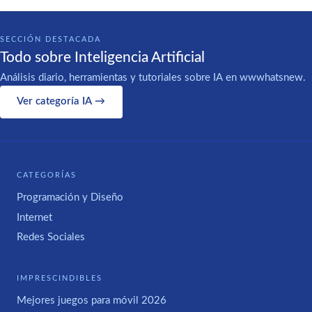
SECCIÓN DESTACADA
Todo sobre Inteligencia Artificial
Análisis diario, herramientas y tutoriales sobre IA en wwwhatsnew.
Ver categoría IA →
CATEGORÍAS
Programación y Diseño
Internet
Redes Sociales
IMPRESCINDIBLES
Mejores juegos para móvil 2026