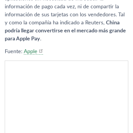
información de pago cada vez, ni de compartir la
información de sus tarjetas con los vendedores. Tal
y como la compañí­a ha indicado a Reuters,
China
podrí­a llegar convertirse en el mercado más grande
para Apple Pay
.
Fuente:
Apple