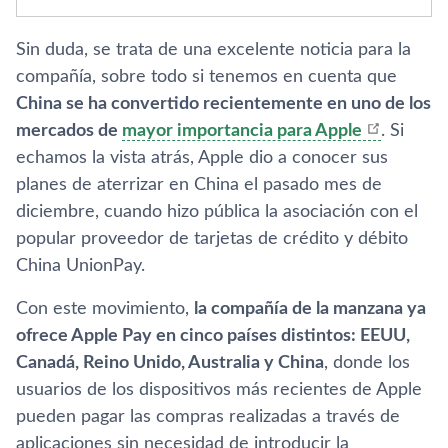
Sin duda, se trata de una excelente noticia para la
compañí­a, sobre todo si tenemos en cuenta que
China se ha convertido recientemente en uno de los
mercados de
mayor importancia para Apple
. Si
echamos la vista atrás, Apple dio a conocer sus
planes de aterrizar en China el pasado mes de
diciembre, cuando hizo pública la asociación con el
popular proveedor de tarjetas de crédito y débito
China UnionPay.
Con este movimiento,
la compañí­a de la manzana ya
ofrece Apple Pay en cinco paí­ses distintos: EEUU,
Canadá, Reino Unido, Australia y China
, donde los
usuarios de los dispositivos más recientes de Apple
pueden pagar las compras realizadas a través de
aplicaciones sin necesidad de introducir la