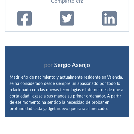
Comparte en:
por
Sergio Asenjo
Madrileño de nacimiento y actualmente residente en Valencia,
se ha considerado desde siempre un apasionado por todo lo
relacionado con las nuevas tecnologías e Internet desde que a
corta edad llegase a sus manos su primer ordenador. A partir
de ese momento ha sentido la necesidad de probar en
profundidad cada gadget nuevo que salía al mercado.