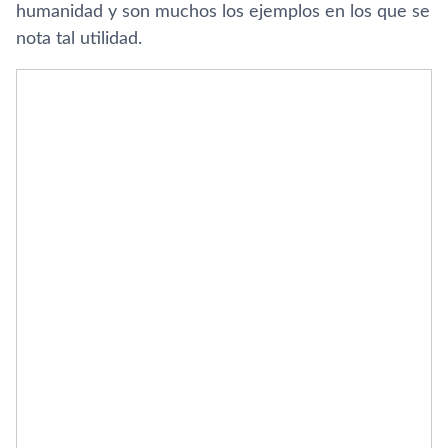
humanidad y son muchos los ejemplos en los que se
nota tal utilidad.