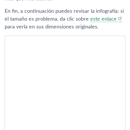
En fin, a continuación puedes revisar la infografí­a; si
el tamaño es problema, da clic sobre
este enlace
para verla en sus dimensiones originales.