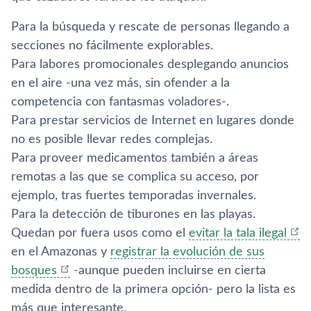
Para la búsqueda y rescate de personas llegando a
secciones no fácilmente explorables.
Para labores promocionales desplegando anuncios
en el aire -una vez más, sin ofender a la
competencia con fantasmas voladores-.
Para prestar servicios de Internet en lugares donde
no es posible llevar redes complejas.
Para proveer medicamentos también a áreas
remotas a las que se complica su acceso, por
ejemplo, tras fuertes temporadas invernales.
Para la detección de tiburones en las playas.
Quedan por fuera usos como el
evitar la tala ilegal
en el Amazonas y
registrar la evolución de sus
bosques
-aunque pueden incluirse en cierta
medida dentro de la primera opción- pero la lista es
más que interesante.