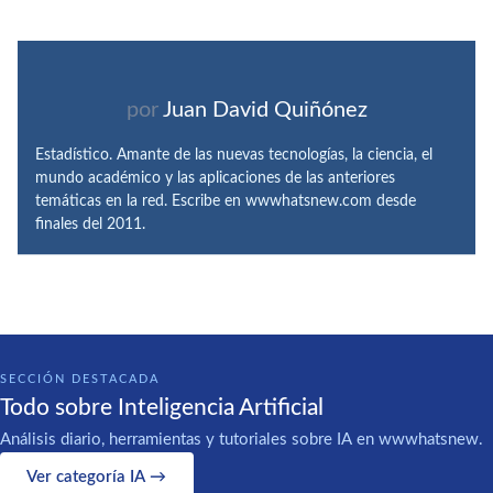
por
Juan David Quiñónez
Estadístico. Amante de las nuevas tecnologías, la ciencia, el
mundo académico y las aplicaciones de las anteriores
temáticas en la red. Escribe en wwwhatsnew.com desde
finales del 2011.
SECCIÓN DESTACADA
Todo sobre Inteligencia Artificial
Análisis diario, herramientas y tutoriales sobre IA en wwwhatsnew.
Ver categoría IA →