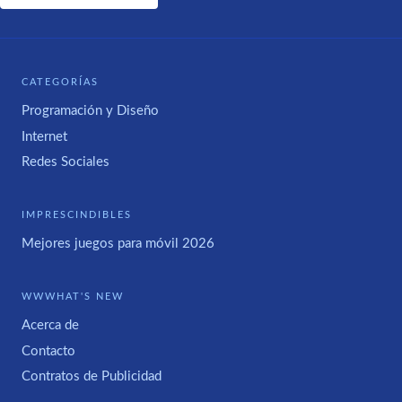
CATEGORÍAS
Programación y Diseño
Internet
Redes Sociales
IMPRESCINDIBLES
Mejores juegos para móvil 2026
WWWHAT'S NEW
Acerca de
Contacto
Contratos de Publicidad