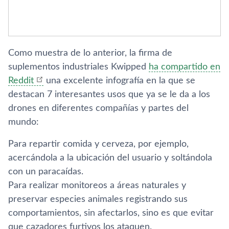
Como muestra de lo anterior, la firma de
suplementos industriales Kwipped
ha compartido en
Reddit
una excelente infografí­a en la que se
destacan 7 interesantes usos que ya se le da a los
drones en diferentes compañí­as y partes del
mundo:
Para repartir comida y cerveza, por ejemplo,
acercándola a la ubicación del usuario y soltándola
con un paracaí­das.
Para realizar monitoreos a áreas naturales y
preservar especies animales registrando sus
comportamientos, sin afectarlos, sino es que evitar
que cazadores furtivos los ataquen.