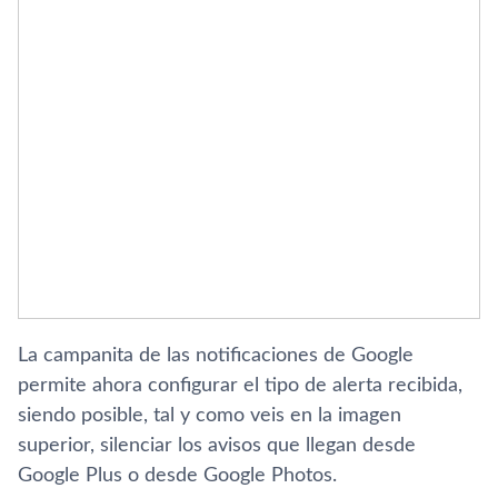
La campanita de las notificaciones de Google
permite ahora configurar el tipo de alerta recibida,
siendo posible, tal y como veis en la imagen
superior, silenciar los avisos que llegan desde
Google Plus o desde Google Photos.