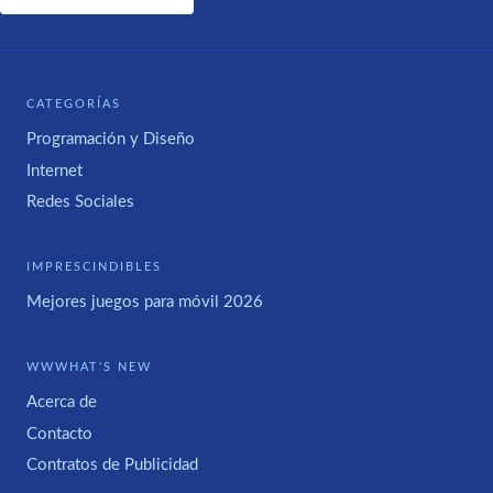
CATEGORÍAS
Programación y Diseño
Internet
Redes Sociales
IMPRESCINDIBLES
Mejores juegos para móvil 2026
WWWHAT'S NEW
Acerca de
Contacto
Contratos de Publicidad