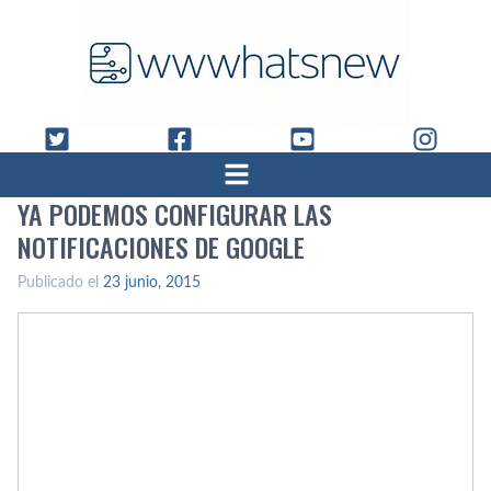
YA PODEMOS CONFIGURAR LAS
NOTIFICACIONES DE GOOGLE
Publicado el
23 junio, 2015