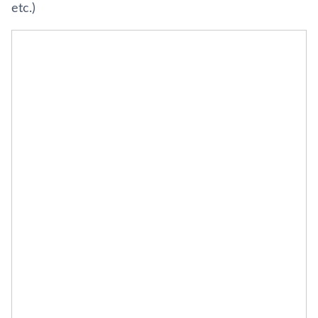
etc.)