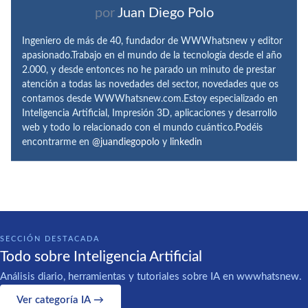
por
Juan Diego Polo
Ingeniero de más de 40, fundador de WWWhatsnew y editor
apasionado.Trabajo en el mundo de la tecnología desde el año
2.000, y desde entonces no he parado un minuto de prestar
atención a todas las novedades del sector, novedades que os
contamos desde WWWhatsnew.com.Estoy especializado en
Inteligencia Artificial, Impresión 3D, aplicaciones y desarrollo
web y todo lo relacionado con el mundo cuántico.Podéis
encontrarme en
@juandiegopolo
y
linkedin
SECCIÓN DESTACADA
Todo sobre Inteligencia Artificial
Análisis diario, herramientas y tutoriales sobre IA en wwwhatsnew.
Ver categoría IA →