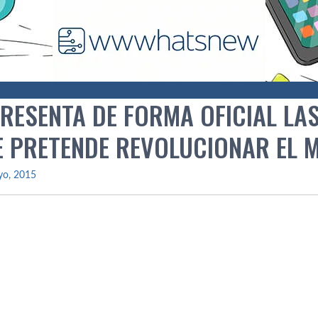
RESENTA DE FORMA OFICIAL LAS
E PRETENDE REVOLUCIONAR EL
yo, 2015