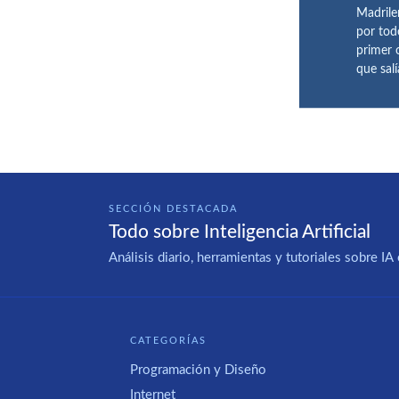
Madrile
por tod
primer 
que sal
SECCIÓN DESTACADA
Todo sobre Inteligencia Artificial
Análisis diario, herramientas y tutoriales sobre 
CATEGORÍAS
Programación y Diseño
Internet