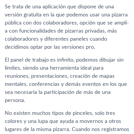
Se trata de una aplicación que dispone de una
versión gratuita en la que podemos usar una pizarra
pública con dos colaboradores, opción que se amplí­
a con funcionalidades de pizarras privadas, más
colaboradores y diferentes paneles cuando
decidimos optar por las versiones pro.
El panel de trabajo es infinito, podemos dibujar sin
lí­mites, siendo una herramienta ideal para
reuniones, presentaciones, creación de mapas
mentales, conferencias y demás eventos en los que
sea necesaria la participación de más de una
persona.
No existen muchos tipos de pinceles, solo tres
colores y una lupa que ayuda a movernos a otros
lugares de la misma pizarra. Cuando nos registramos