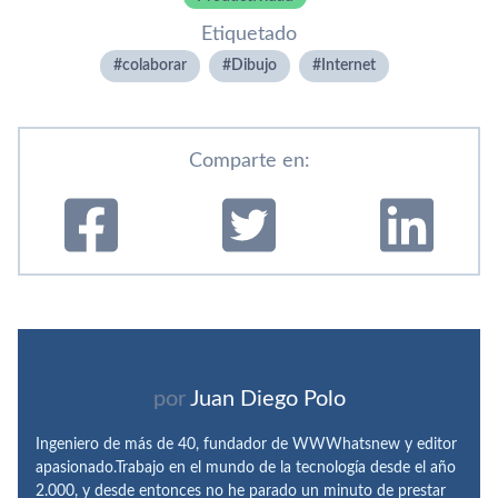
Etiquetado
colaborar
Dibujo
Internet
Comparte en:
por
Juan Diego Polo
Ingeniero de más de 40, fundador de WWWhatsnew y editor
apasionado.Trabajo en el mundo de la tecnología desde el año
2.000, y desde entonces no he parado un minuto de prestar