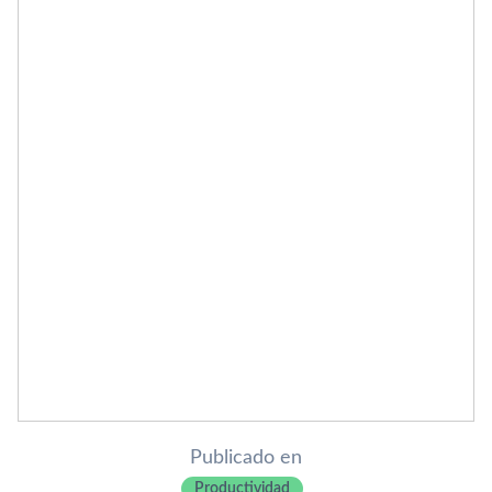
Publicado en
Productividad