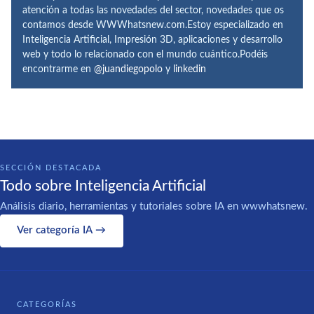
atención a todas las novedades del sector, novedades que os
contamos desde WWWhatsnew.com.Estoy especializado en
Inteligencia Artificial, Impresión 3D, aplicaciones y desarrollo
web y todo lo relacionado con el mundo cuántico.Podéis
encontrarme en
@juandiegopolo
y
linkedin
SECCIÓN DESTACADA
Todo sobre Inteligencia Artificial
Análisis diario, herramientas y tutoriales sobre IA en wwwhatsnew.
Ver categoría IA →
CATEGORÍAS