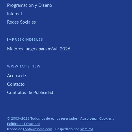
Programación y Diseño
Internet
Redes Sociales
IMPRESCINDIBLES
Mejores juegos para móvil 2026
WWWHAT'S NEW
Acerca de
Contacto
Contratos de Publicidad
© 2005–2026 Todos los derechos reservados ·
Aviso Legal, Cookies y
Política de Privacidad
Iconos de
Fontawesome.com
· Hospedado por
SietePM