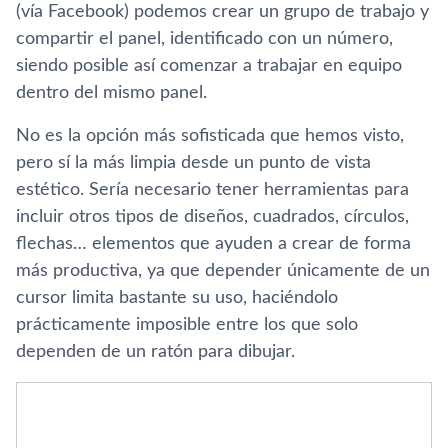
(ví­a Facebook) podemos crear un grupo de trabajo y
compartir el panel, identificado con un número,
siendo posible así­ comenzar a trabajar en equipo
dentro del mismo panel.
No es la opción más sofisticada que hemos visto,
pero sí­ la más limpia desde un punto de vista
estético. Serí­a necesario tener herramientas para
incluir otros tipos de diseños, cuadrados, cí­rculos,
flechas… elementos que ayuden a crear de forma
más productiva, ya que depender únicamente de un
cursor limita bastante su uso, haciéndolo
prácticamente imposible entre los que solo
dependen de un ratón para dibujar.