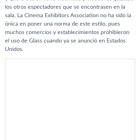
los otros espectadores que se encontrasen en la
sala. La Cinema Exhibitors Association no ha sido la
única en poner una norma de este estilo, pues
muchos comercios y establecimientos prohibieron
el uso de Glass cuando ya se anunció en Estados
Unidos.