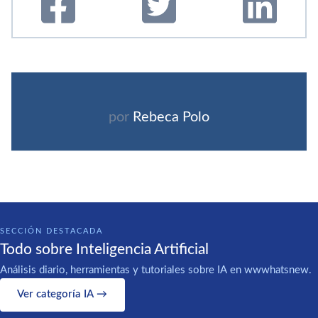
por
Rebeca Polo
SECCIÓN DESTACADA
Todo sobre Inteligencia Artificial
Análisis diario, herramientas y tutoriales sobre IA en wwwhatsnew.
Ver categoría IA →