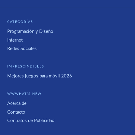
CATEGORÍAS
Programación y Diseño
Internet
Redes Sociales
IMPRESCINDIBLES
Mejores juegos para móvil 2026
WWWHAT'S NEW
Acerca de
Contacto
Contratos de Publicidad