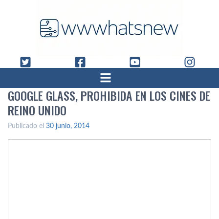
GOOGLE GLASS, PROHIBIDA EN LOS CINES DE
REINO UNIDO
Publicado el
30 junio, 2014