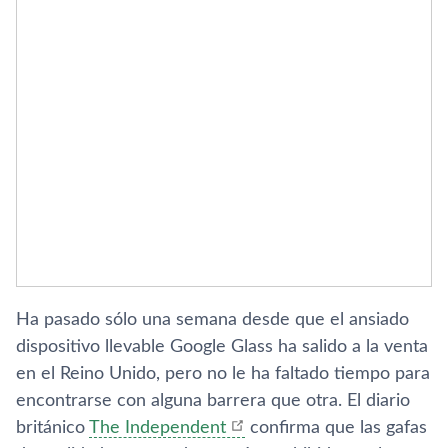
Ha pasado sólo una semana desde que el ansiado
dispositivo llevable Google Glass ha salido a la venta
en el Reino Unido, pero no le ha faltado tiempo para
encontrarse con alguna barrera que otra. El diario
británico
The Independent
confirma que las gafas