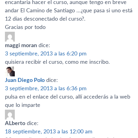
encantaria hacer el curso, aunque tengo en breve
andar El Camino de Santiago …¿que pasa si uno está
12 dias desconectado del curso?.
Gracias por todo
maggi moran
dice:
3 septiembre, 2013 a las 6:20 pm
quisiera recibir el curso, como me inscribo.
Juan Diego Polo
dice:
3 septiembre, 2013 a las 6:36 pm
pulsa en el enlace del curso, allí­ accederás a la web
que lo imparte
ALberto
dice:
18 septiembre, 2013 a las 12:00 am