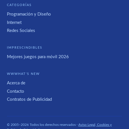
CATEGORÍAS
Programación y Diseño
Internet
Redes Sociales
IMPRESCINDIBLES
Mejores juegos para móvil 2026
WWWHAT'S NEW
Acerca de
Contacto
Contratos de Publicidad
© 2005–2026 Todos los derechos reservados ·
Aviso Legal, Cookies y