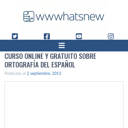
CURSO ONLINE Y GRATUITO SOBRE
ORTOGRAFÍ­A DEL ESPAÑOL
Publicado el
2 septiembre, 2013