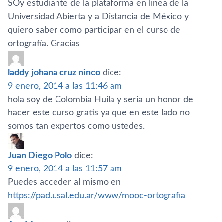
SOy estudiante de la plataforma en linea de la
Universidad Abierta y a Distancia de México y
quiero saber como participar en el curso de
ortografí­a. Gracias
laddy johana cruz ninco
dice:
9 enero, 2014 a las 11:46 am
hola soy de Colombia Huila y seria un honor de
hacer este curso gratis ya que en este lado no
somos tan expertos como ustedes.
Juan Diego Polo
dice:
9 enero, 2014 a las 11:57 am
Puedes acceder al mismo en
https://pad.usal.edu.ar/www/mooc-ortografia