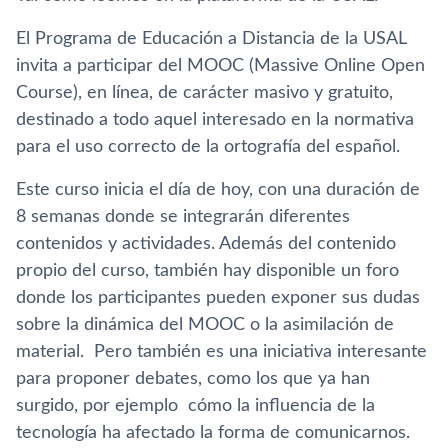
El Programa de Educación a Distancia de la USAL
invita a participar del MOOC (Massive Online Open
Course), en lí­nea, de carácter masivo y gratuito,
destinado a todo aquel interesado en la normativa
para el uso correcto de la ortografí­a del español.
Este curso inicia el dí­a de hoy, con una duración de
8 semanas donde se integrarán diferentes
contenidos y actividades. Además del contenido
propio del curso, también hay disponible un foro
donde los participantes pueden exponer sus dudas
sobre la dinámica del MOOC o la asimilación de
material. Pero también es una iniciativa interesante
para proponer debates, como los que ya han
surgido, por ejemplo cómo la influencia de la
tecnologí­a ha afectado la forma de comunicarnos.