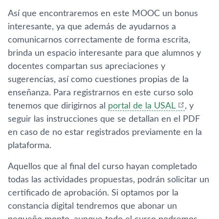
Así­ que encontraremos en este MOOC un bonus
interesante, ya que además de ayudarnos a
comunicarnos correctamente de forma escrita,
brinda un espacio interesante para que alumnos y
docentes compartan sus apreciaciones y
sugerencias, así­ como cuestiones propias de la
enseñanza. Para registrarnos en este curso solo
tenemos que dirigirnos al
portal de la USAL
, y
seguir las instrucciones que se detallan en el PDF
en caso de no estar registrados previamente en la
plataforma.
Aquellos que al final del curso hayan completado
todas las actividades propuestas, podrán solicitar un
certificado de aprobación. Si optamos por la
constancia digital tendremos que abonar un