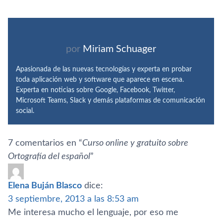
por
Miriam Schuager
Apasionada de las nuevas tecnologías y experta en probar
toda aplicación web y software que aparece en escena.
Experta en noticias sobre Google, Facebook, Twitter,
Microsoft Teams, Slack y demás plataformas de comunicación
social.
7 comentarios en “
Curso online y gratuito sobre
Ortografí­a del español
”
Elena Buján Blasco
dice:
3 septiembre, 2013 a las 8:53 am
Me interesa mucho el lenguaje, por eso me