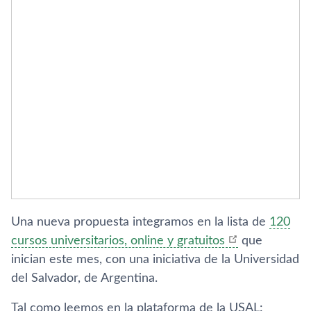
Una nueva propuesta integramos en la lista de
120
cursos universitarios, online y gratuitos
que
inician este mes, con una iniciativa de la Universidad
del Salvador, de Argentina.
Tal como leemos en la plataforma de la USAL: