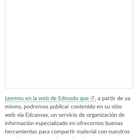
Leemos en la web de Edmodo que
, a partir de ya
mismo, podremos publicar contenido en su sitio
web ví­a Edcanvas, un servicio de organización de
información especializado en ofrecernos buenas
herramientas para compartir material con nuestros