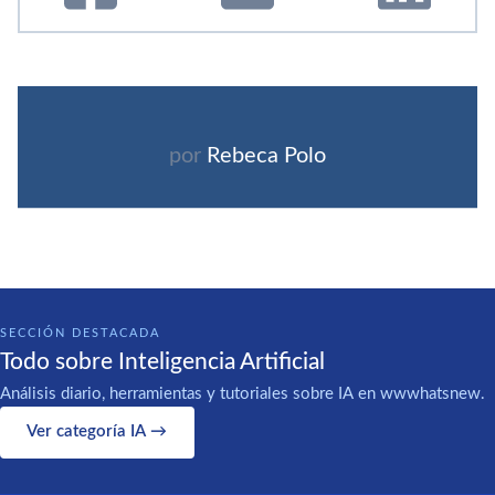
por
Rebeca Polo
SECCIÓN DESTACADA
Todo sobre Inteligencia Artificial
Análisis diario, herramientas y tutoriales sobre IA en wwwhatsnew.
Ver categoría IA →