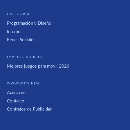
CATEGORÍAS
Programación y Diseño
Internet
Redes Sociales
IMPRESCINDIBLES
Mejores juegos para móvil 2026
WWWHAT'S NEW
Acerca de
Contacto
Contratos de Publicidad