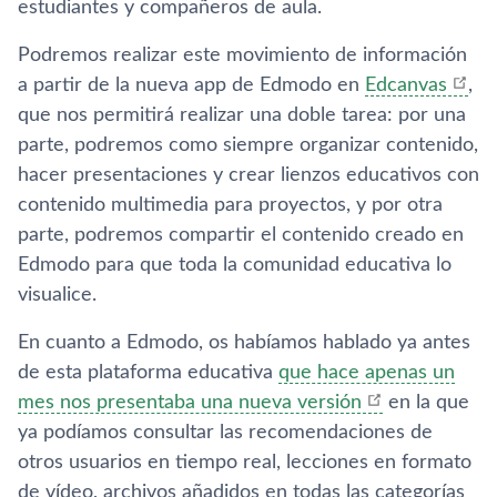
estudiantes y compañeros de aula.
Podremos realizar este movimiento de información
a partir de la nueva app de Edmodo en
Edcanvas
,
que nos permitirá realizar una doble tarea: por una
parte, podremos como siempre organizar contenido,
hacer presentaciones y crear lienzos educativos con
contenido multimedia para proyectos, y por otra
parte, podremos compartir el contenido creado en
Edmodo para que toda la comunidad educativa lo
visualice.
En cuanto a Edmodo, os habí­amos hablado ya antes
de esta plataforma educativa
que hace apenas un
mes nos presentaba una nueva versión
en la que
ya podí­amos consultar las recomendaciones de
otros usuarios en tiempo real, lecciones en formato
de ví­deo, archivos añadidos en todas las categorí­as