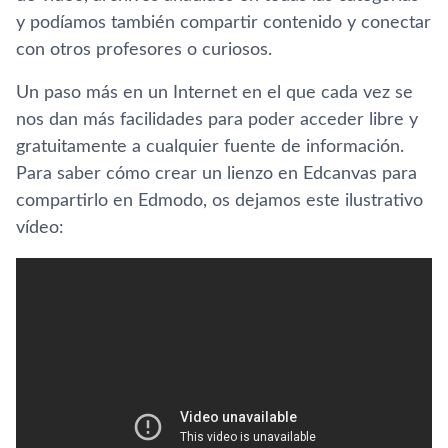
y podí­amos también compartir contenido y conectar
con otros profesores o curiosos.
Un paso más en un Internet en el que cada vez se
nos dan más facilidades para poder acceder libre y
gratuitamente a cualquier fuente de información.
Para saber cómo crear un lienzo en Edcanvas para
compartirlo en Edmodo, os dejamos este ilustrativo
ví­deo: