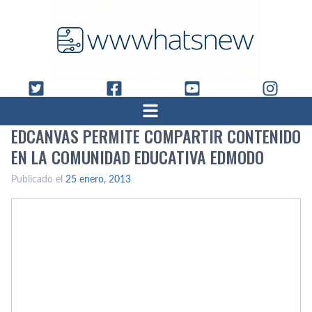
EDCANVAS PERMITE COMPARTIR CONTENIDO
EN LA COMUNIDAD EDUCATIVA EDMODO
Publicado el
25 enero, 2013