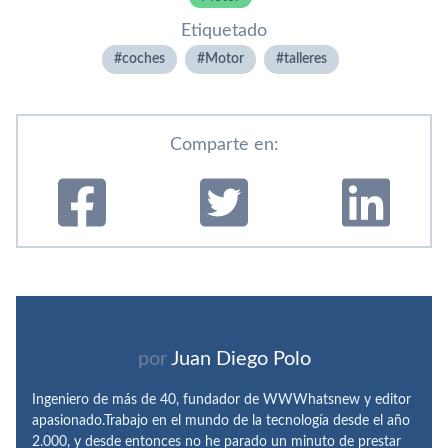
Etiquetado
coches
Motor
talleres
Comparte en:
por
Juan Diego Polo
Ingeniero de más de 40, fundador de WWWhatsnew y editor
apasionado.Trabajo en el mundo de la tecnología desde el año
2.000, y desde entonces no he parado un minuto de prestar