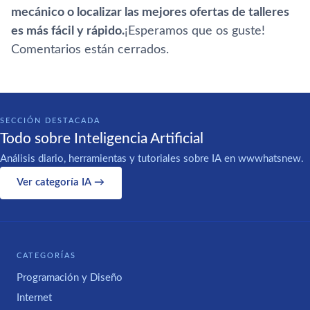
mecánico o localizar las mejores ofertas de talleres
es más fácil y rápido.
¡Esperamos que os guste!
Comentarios están cerrados.
SECCIÓN DESTACADA
Todo sobre Inteligencia Artificial
Análisis diario, herramientas y tutoriales sobre IA en wwwhatsnew.
Ver categoría IA →
CATEGORÍAS
Programación y Diseño
Internet