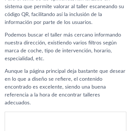
sistema que permite valorar al taller escaneando su
código QR, facilitando así­ la inclusión de la
información por parte de los usuarios.
Podemos buscar el taller más cercano informando
nuestra dirección, existiendo varios filtros según
marca de coche, tipo de intervención, horario,
especialidad, etc.
Aunque la página principal deja bastante que desear
en lo que a diseño se refiere, el contenido
encontrado es excelente, siendo una buena
referencia a la hora de encontrar talleres
adecuados.