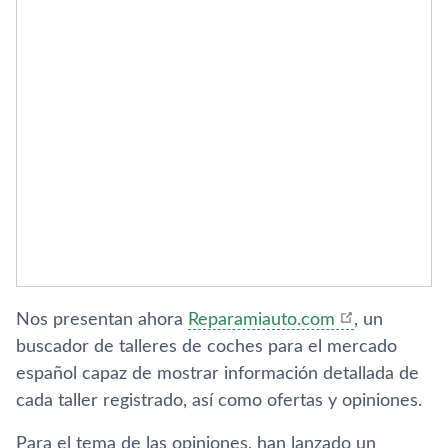
Nos presentan ahora
Reparamiauto.com
, un
buscador de talleres de coches para el mercado
español capaz de mostrar información detallada de
cada taller registrado, así­ como ofertas y opiniones.
Para el tema de las opiniones, han lanzado un