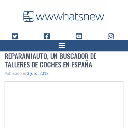
REPARAMIAUTO, UN BUSCADOR DE
TALLERES DE COCHES EN ESPAÑA
Publicado el
3 julio, 2012