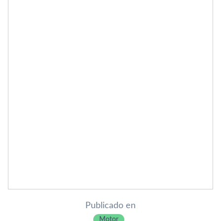
Publicado en
Motor