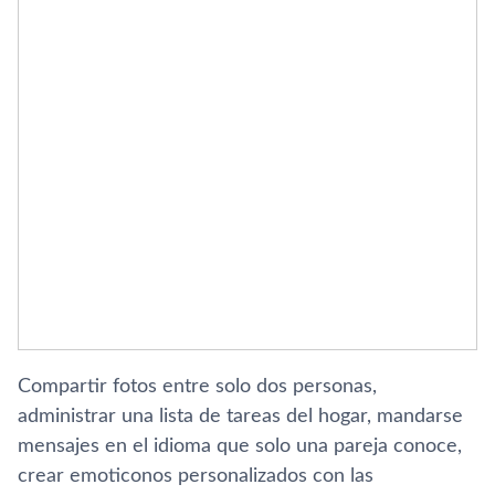
Compartir fotos entre solo dos personas,
administrar una lista de tareas del hogar, mandarse
mensajes en el idioma que solo una pareja conoce,
crear emoticonos personalizados con las