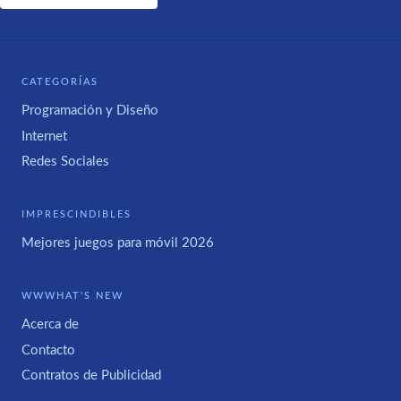
CATEGORÍAS
Programación y Diseño
Internet
Redes Sociales
IMPRESCINDIBLES
Mejores juegos para móvil 2026
WWWHAT'S NEW
Acerca de
Contacto
Contratos de Publicidad