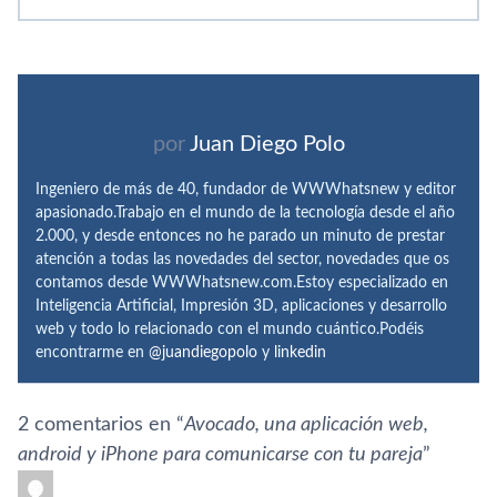
por
Juan Diego Polo
Ingeniero de más de 40, fundador de WWWhatsnew y editor
apasionado.Trabajo en el mundo de la tecnología desde el año
2.000, y desde entonces no he parado un minuto de prestar
atención a todas las novedades del sector, novedades que os
contamos desde WWWhatsnew.com.Estoy especializado en
Inteligencia Artificial, Impresión 3D, aplicaciones y desarrollo
web y todo lo relacionado con el mundo cuántico.Podéis
encontrarme en
@juandiegopolo
y
linkedin
2 comentarios en “
Avocado, una aplicación web,
android y iPhone para comunicarse con tu pareja
”