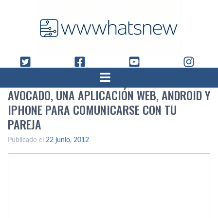
AVOCADO, UNA APLICACIÓN WEB, ANDROID Y
IPHONE PARA COMUNICARSE CON TU
PAREJA
Publicado el
22 junio, 2012