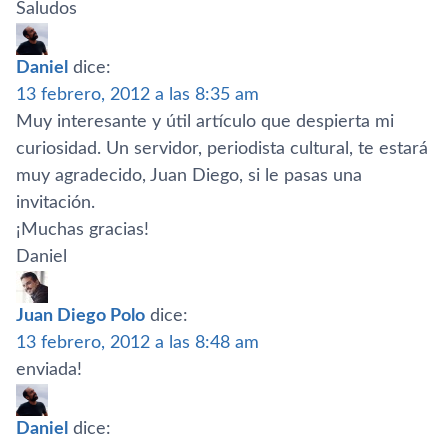
Saludos
Daniel
dice:
13 febrero, 2012 a las 8:35 am
Muy interesante y útil artí­culo que despierta mi
curiosidad. Un servidor, periodista cultural, te estará
muy agradecido, Juan Diego, si le pasas una
invitación.
¡Muchas gracias!
Daniel
Juan Diego Polo
dice:
13 febrero, 2012 a las 8:48 am
enviada!
Daniel
dice: