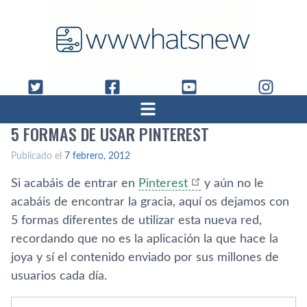
5 FORMAS DE USAR PINTEREST
Publicado el
7 febrero, 2012
Si acabáis de entrar en
Pinterest
y aún no le
acabáis de encontrar la gracia, aquí­ os dejamos con
5 formas diferentes de utilizar esta nueva red,
recordando que no es la aplicación la que hace la
joya y sí­ el contenido enviado por sus millones de
usuarios cada dí­a.