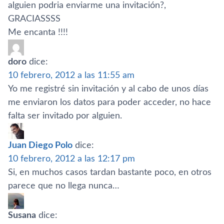
alguien podria enviarme una invitación?,
GRACIASSSS
Me encanta !!!!
doro
dice:
10 febrero, 2012 a las 11:55 am
Yo me registré sin invitación y al cabo de unos dí­as
me enviaron los datos para poder acceder, no hace
falta ser invitado por alguien.
Juan Diego Polo
dice:
10 febrero, 2012 a las 12:17 pm
Si, en muchos casos tardan bastante poco, en otros
parece que no llega nunca…
Susana
dice: