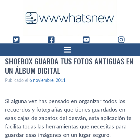
SHOEBOX GUARDA TUS FOTOS ANTIGUAS EN
UN ÁLBUM DIGITAL
Publicado el
6 noviembre, 2011
Si alguna vez has pensado en organizar todos los
recuerdos y fotografí­as que tienes guardados en
esas cajas de zapatos del desván, esta aplicación te
facilita todas las herramientas que necesitas para
guardar esas imágenes en un lugar seguro.