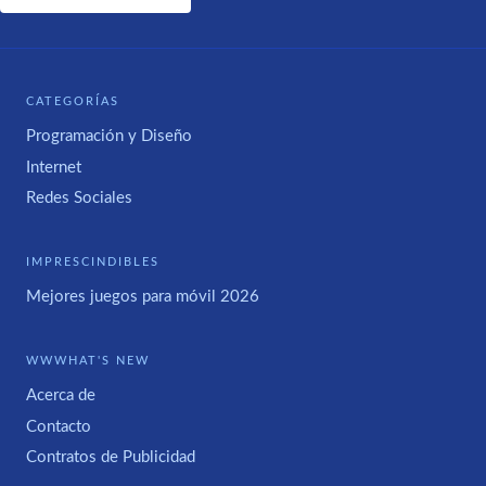
CATEGORÍAS
Programación y Diseño
Internet
Redes Sociales
IMPRESCINDIBLES
Mejores juegos para móvil 2026
WWWHAT'S NEW
Acerca de
Contacto
Contratos de Publicidad