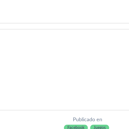
Publicado en
Facebook
Juegos