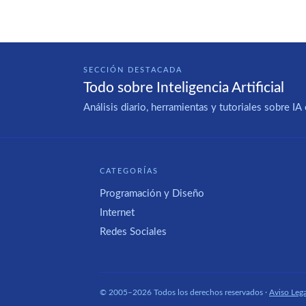
SECCIÓN DESTACADA
Todo sobre Inteligencia Artificial
Análisis diario, herramientas y tutoriales sobre 
CATEGORÍAS
Programación y Diseño
Internet
Redes Sociales
© 2005–2026 Todos los derechos reservados ·
Aviso Lega