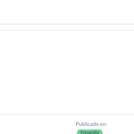
Publicado en
Fotografí­a