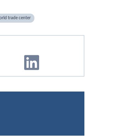
rld trade center