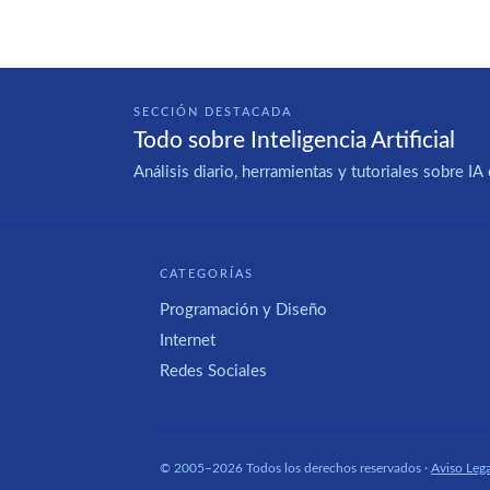
SECCIÓN DESTACADA
Todo sobre Inteligencia Artificial
Análisis diario, herramientas y tutoriales sobre 
CATEGORÍAS
Programación y Diseño
Internet
Redes Sociales
© 2005–2026 Todos los derechos reservados ·
Aviso Lega