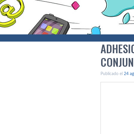
ADHESI
CONJUN
Publicado el
24 ag