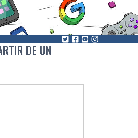
ARTIR DE UN