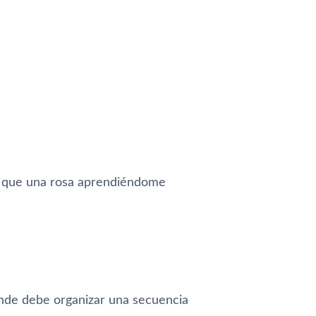
ca que una rosa aprendiéndome
donde debe organizar una secuencia