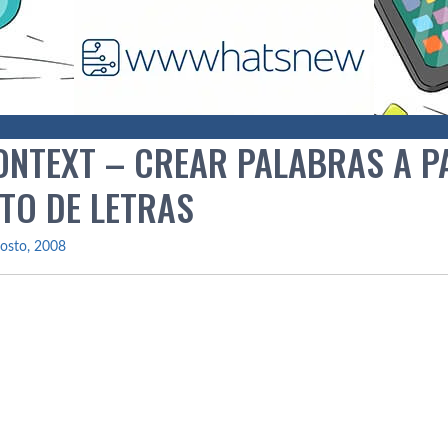
ONTEXT – CREAR PALABRAS A P
TO DE LETRAS
osto, 2008