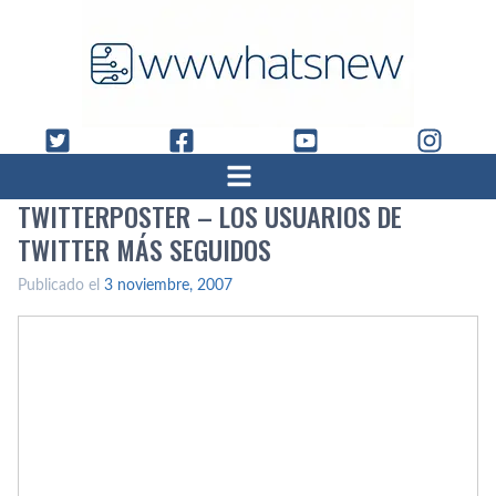
TWITTERPOSTER – LOS USUARIOS DE
TWITTER MÁS SEGUIDOS
Publicado el
3 noviembre, 2007