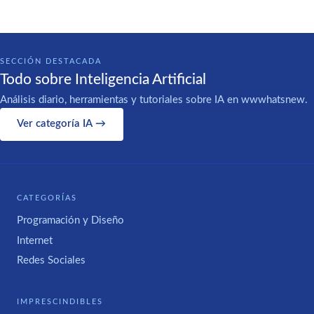
SECCIÓN DESTACADA
Todo sobre Inteligencia Artificial
Análisis diario, herramientas y tutoriales sobre IA en wwwhatsnew.
Ver categoría IA →
CATEGORÍAS
Programación y Diseño
Internet
Redes Sociales
IMPRESCINDIBLES