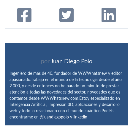
por
Juan Diego Polo
Ingeniero de más de 40, fundador de WWWhatsnew y editor
apasionado.Trabajo en el mundo de la tecnología desde el año
2.000, y desde entonces no he parado un minuto de prestar
atención a todas las novedades del sector, novedades que os
contamos desde WWWhatsnew.com.Estoy especializado en
Inteligencia Artificial, Impresión 3D, aplicaciones y desarrollo
web y todo lo relacionado con el mundo cuántico.Podéis
encontrarme en
@juandiegopolo
y
linkedin