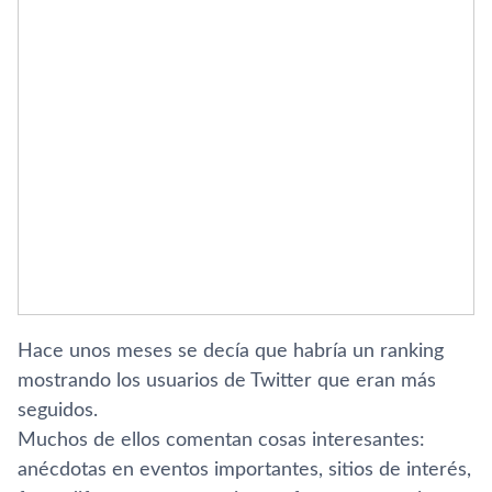
Hace unos meses se decí­a que habrí­a un ranking
mostrando los usuarios de Twitter que eran más
seguidos.
Muchos de ellos comentan cosas interesantes:
anécdotas en eventos importantes, sitios de interés,