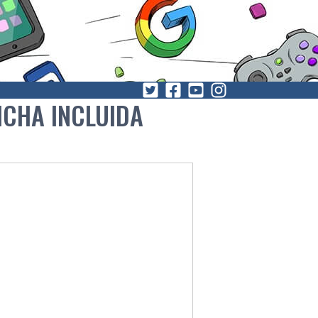
ICHA INCLUIDA