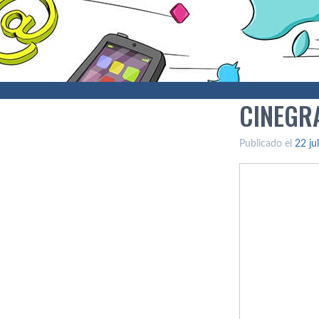
CINEGRA
Publicado el
22 ju