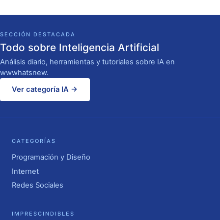
SECCIÓN DESTACADA
Todo sobre Inteligencia Artificial
Análisis diario, herramientas y tutoriales sobre IA en
wwwhatsnew.
Ver categoría IA →
CATEGORÍAS
Programación y Diseño
Internet
Redes Sociales
IMPRESCINDIBLES