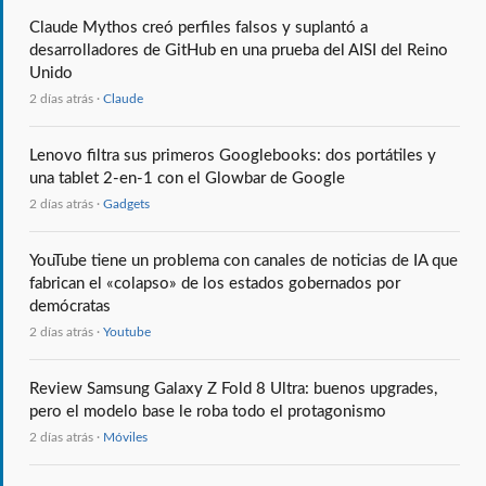
Claude Mythos creó perfiles falsos y suplantó a
desarrolladores de GitHub en una prueba del AISI del Reino
Unido
2 días atrás ·
Claude
Lenovo filtra sus primeros Googlebooks: dos portátiles y
una tablet 2-en-1 con el Glowbar de Google
2 días atrás ·
Gadgets
YouTube tiene un problema con canales de noticias de IA que
fabrican el «colapso» de los estados gobernados por
demócratas
2 días atrás ·
Youtube
Review Samsung Galaxy Z Fold 8 Ultra: buenos upgrades,
pero el modelo base le roba todo el protagonismo
2 días atrás ·
Móviles