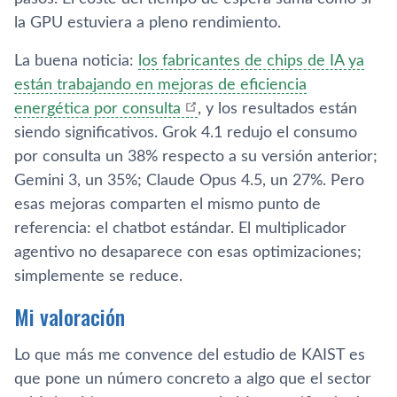
la GPU estuviera a pleno rendimiento.
La buena noticia:
los fabricantes de chips de IA ya
están trabajando en mejoras de eficiencia
energética por consulta
, y los resultados están
siendo significativos. Grok 4.1 redujo el consumo
por consulta un 38% respecto a su versión anterior;
Gemini 3, un 35%; Claude Opus 4.5, un 27%. Pero
esas mejoras comparten el mismo punto de
referencia: el chatbot estándar. El multiplicador
agentivo no desaparece con esas optimizaciones;
simplemente se reduce.
Mi valoración
Lo que más me convence del estudio de KAIST es
que pone un número concreto a algo que el sector