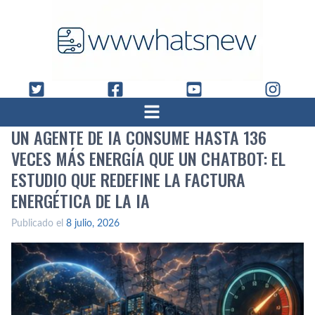
UN AGENTE DE IA CONSUME HASTA 136
VECES MÁS ENERGÍA QUE UN CHATBOT: EL
ESTUDIO QUE REDEFINE LA FACTURA
ENERGÉTICA DE LA IA
Publicado el
8 julio, 2026