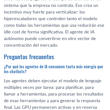
sistema que la empresa no controla. Eso crea un
incentivo muy fuerte para verticalizar: los
hiperescaladores que controlen tanto el modelo
como todas las herramientas que usa reducirán ese
idle cost de forma significativa. El agente de IA
autónomo puede convertirse en otro vector de
concentración del mercado.
Preguntas frecuentes
¿Por qué los agentes de IA consumen tanta más energía que
los chatbots?
Los agentes deben ejecutar el modelo de lenguaje
múltiples veces por tarea: para planificar, para
llamar a herramientas, para procesar los resultados
de esas herramientas y para generar la respuesta
final. Las GPU permanecen activas y en reserva