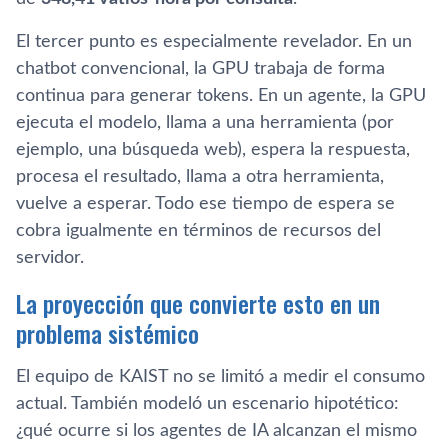
El tercer punto es especialmente revelador. En un
chatbot convencional, la GPU trabaja de forma
continua para generar tokens. En un agente, la GPU
ejecuta el modelo, llama a una herramienta (por
ejemplo, una búsqueda web), espera la respuesta,
procesa el resultado, llama a otra herramienta,
vuelve a esperar. Todo ese tiempo de espera se
cobra igualmente en términos de recursos del
servidor.
La proyección que convierte esto en un
problema sistémico
El equipo de KAIST no se limitó a medir el consumo
actual. También modeló un escenario hipotético:
¿qué ocurre si los agentes de IA alcanzan el mismo