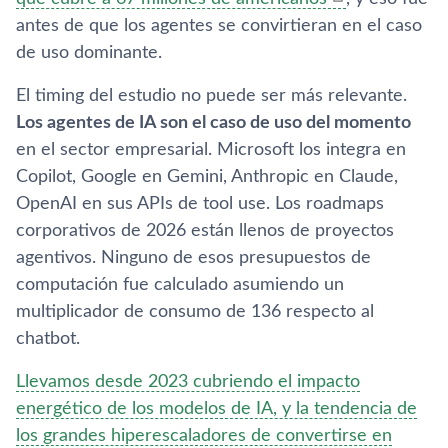
antes de que los agentes se convirtieran en el caso
de uso dominante.
El timing del estudio no puede ser más relevante.
Los agentes de IA son el caso de uso del momento
en el sector empresarial. Microsoft los integra en
Copilot, Google en Gemini, Anthropic en Claude,
OpenAI en sus APIs de tool use. Los roadmaps
corporativos de 2026 están llenos de proyectos
agentivos. Ninguno de esos presupuestos de
computación fue calculado asumiendo un
multiplicador de consumo de 136 respecto al
chatbot.
Llevamos desde 2023 cubriendo el impacto
energético de los modelos de IA, y la tendencia de
los grandes hiperescaladores de convertirse en