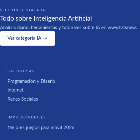
SECCIÓN DESTACADA
Todo sobre Inteligencia Artificial
Análisis diario, herramientas y tutoriales sobre IA en wwwhatsnew.
Ver categoría IA →
CATEGORÍAS
Programación y Diseño
Internet
Redes Sociales
IMPRESCINDIBLES
Mejores juegos para móvil 2026