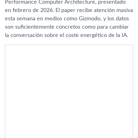
Performance Computer Architecture, presentado
en febrero de 2026. El paper recibe atención masiva
esta semana en medios como Gizmodo, y los datos
son suficientemente concretos como para cambiar
la conversación sobre el coste energético de la IA.