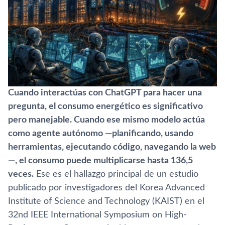
Cuando interactúas con ChatGPT para hacer una
pregunta, el consumo energético es significativo
pero manejable. Cuando ese mismo modelo actúa
como agente autónomo —planificando, usando
herramientas, ejecutando código, navegando la web
—, el consumo puede multiplicarse hasta 136,5
veces.
Ese es el hallazgo principal de un estudio
publicado por investigadores del Korea Advanced
Institute of Science and Technology (KAIST) en el
32nd IEEE International Symposium on High-