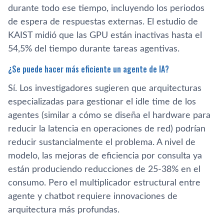
durante todo ese tiempo, incluyendo los periodos
de espera de respuestas externas. El estudio de
KAIST midió que las GPU están inactivas hasta el
54,5% del tiempo durante tareas agentivas.
¿Se puede hacer más eficiente un agente de IA?
Sí. Los investigadores sugieren que arquitecturas
especializadas para gestionar el idle time de los
agentes (similar a cómo se diseña el hardware para
reducir la latencia en operaciones de red) podrían
reducir sustancialmente el problema. A nivel de
modelo, las mejoras de eficiencia por consulta ya
están produciendo reducciones de 25-38% en el
consumo. Pero el multiplicador estructural entre
agente y chatbot requiere innovaciones de
arquitectura más profundas.