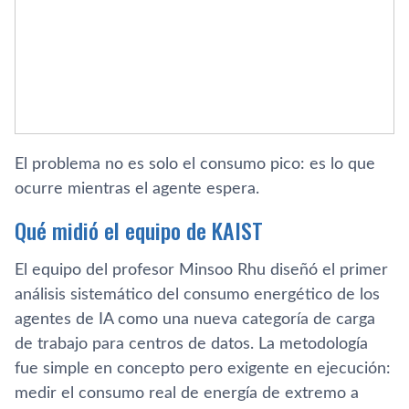
El problema no es solo el consumo pico: es lo que
ocurre mientras el agente espera.
Qué midió el equipo de KAIST
El equipo del profesor Minsoo Rhu diseñó el primer
análisis sistemático del consumo energético de los
agentes de IA como una nueva categoría de carga
de trabajo para centros de datos. La metodología
fue simple en concepto pero exigente en ejecución:
medir el consumo real de energía de extremo a