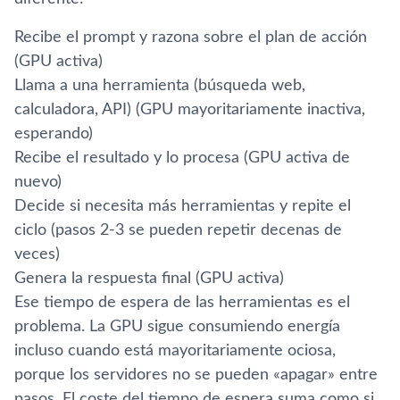
Recibe el prompt y razona sobre el plan de acción
(GPU activa)
Llama a una herramienta (búsqueda web,
calculadora, API) (GPU mayoritariamente inactiva,
esperando)
Recibe el resultado y lo procesa (GPU activa de
nuevo)
Decide si necesita más herramientas y repite el
ciclo (pasos 2-3 se pueden repetir decenas de
veces)
Genera la respuesta final (GPU activa)
Ese tiempo de espera de las herramientas es el
problema. La GPU sigue consumiendo energía
incluso cuando está mayoritariamente ociosa,
porque los servidores no se pueden «apagar» entre
pasos. El coste del tiempo de espera suma como si