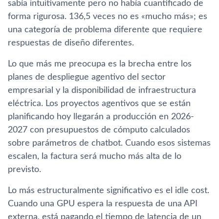
sabía intuitivamente pero no había cuantificado de
forma rigurosa. 136,5 veces no es «mucho más»; es
una categoría de problema diferente que requiere
respuestas de diseño diferentes.
Lo que más me preocupa es la brecha entre los
planes de despliegue agentivo del sector
empresarial y la disponibilidad de infraestructura
eléctrica. Los proyectos agentivos que se están
planificando hoy llegarán a producción en 2026-
2027 con presupuestos de cómputo calculados
sobre parámetros de chatbot. Cuando esos sistemas
escalen, la factura será mucho más alta de lo
previsto.
Lo más estructuralmente significativo es el idle cost.
Cuando una GPU espera la respuesta de una API
externa, está pagando el tiempo de latencia de un