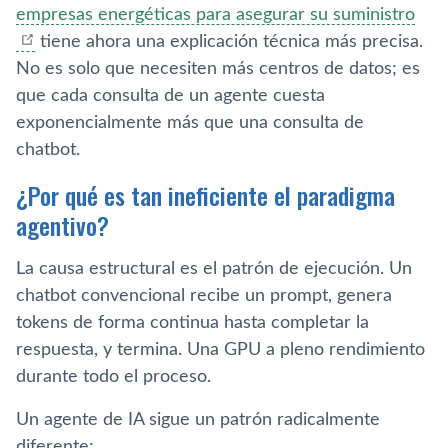
empresas energéticas para asegurar su suministro
tiene ahora una explicación técnica más precisa.
No es solo que necesiten más centros de datos; es
que cada consulta de un agente cuesta
exponencialmente más que una consulta de
chatbot.
¿Por qué es tan ineficiente el paradigma
agentivo?
La causa estructural es el patrón de ejecución. Un
chatbot convencional recibe un prompt, genera
tokens de forma continua hasta completar la
respuesta, y termina. Una GPU a pleno rendimiento
durante todo el proceso.
Un agente de IA sigue un patrón radicalmente
diferente: