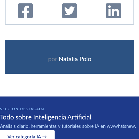
por
Natalia Polo
SECCIÓN DESTACADA
Todo sobre Inteligencia Artificial
Análisis diario, herramientas y tutoriales sobre IA en wwwhatsnew.
Ver categoría IA →