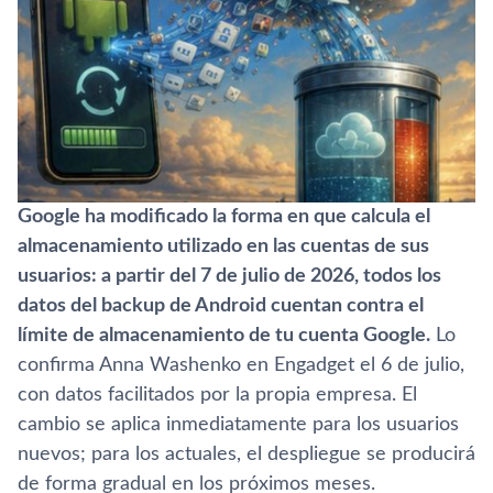
Google ha modificado la forma en que calcula el
almacenamiento utilizado en las cuentas de sus
usuarios: a partir del 7 de julio de 2026, todos los
datos del backup de Android cuentan contra el
límite de almacenamiento de tu cuenta Google.
Lo
confirma Anna Washenko en Engadget el 6 de julio,
con datos facilitados por la propia empresa. El
cambio se aplica inmediatamente para los usuarios
nuevos; para los actuales, el despliegue se producirá
de forma gradual en los próximos meses.