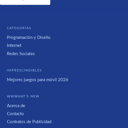
CATEGORÍAS
Programación y Diseño
Internet
Redes Sociales
IMPRESCINDIBLES
Mejores juegos para móvil 2026
WWWHAT'S NEW
Acerca de
Contacto
Contratos de Publicidad