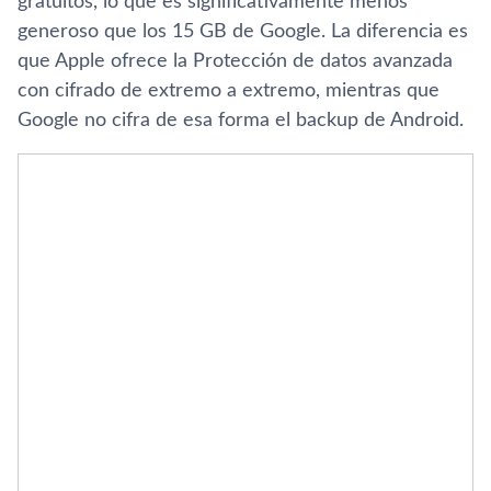
gratuitos, lo que es significativamente menos
generoso que los 15 GB de Google. La diferencia es
que Apple ofrece la Protección de datos avanzada
con cifrado de extremo a extremo, mientras que
Google no cifra de esa forma el backup de Android.