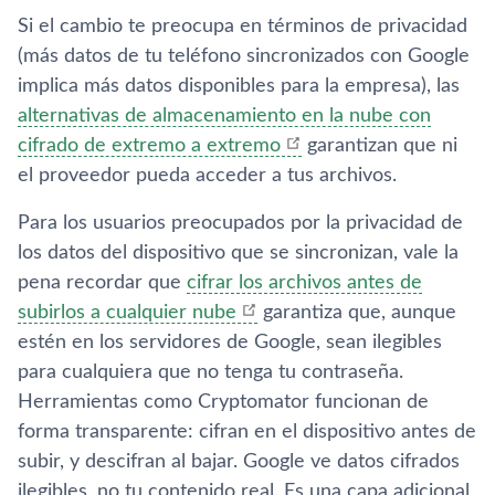
Si el cambio te preocupa en términos de privacidad
(más datos de tu teléfono sincronizados con Google
implica más datos disponibles para la empresa), las
alternativas de almacenamiento en la nube con
cifrado de extremo a extremo
garantizan que ni
el proveedor pueda acceder a tus archivos.
Para los usuarios preocupados por la privacidad de
los datos del dispositivo que se sincronizan, vale la
pena recordar que
cifrar los archivos antes de
subirlos a cualquier nube
garantiza que, aunque
estén en los servidores de Google, sean ilegibles
para cualquiera que no tenga tu contraseña.
Herramientas como Cryptomator funcionan de
forma transparente: cifran en el dispositivo antes de
subir, y descifran al bajar. Google ve datos cifrados
ilegibles, no tu contenido real. Es una capa adicional