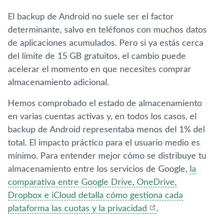
El backup de Android no suele ser el factor
determinante, salvo en teléfonos con muchos datos
de aplicaciones acumulados. Pero si ya estás cerca
del límite de 15 GB gratuitos, el cambio puede
acelerar el momento en que necesites comprar
almacenamiento adicional.
Hemos comprobado el estado de almacenamiento
en varias cuentas activas y, en todos los casos, el
backup de Android representaba menos del 1% del
total. El impacto práctico para el usuario medio es
mínimo. Para entender mejor cómo se distribuye tu
almacenamiento entre los servicios de Google,
la
comparativa entre Google Drive, OneDrive,
Dropbox e iCloud detalla cómo gestiona cada
plataforma las cuotas y la privacidad
.