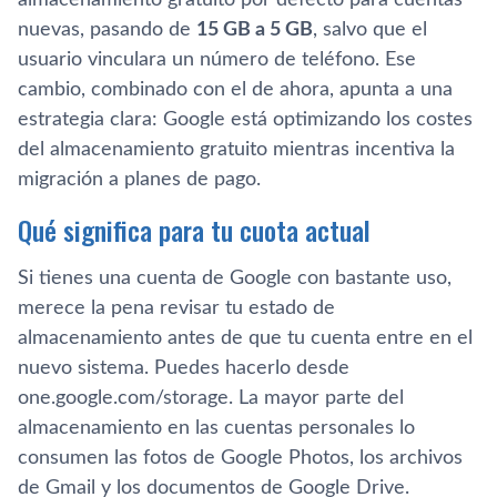
almacenamiento gratuito por defecto para cuentas
nuevas, pasando de
15 GB a 5 GB
, salvo que el
usuario vinculara un número de teléfono. Ese
cambio, combinado con el de ahora, apunta a una
estrategia clara: Google está optimizando los costes
del almacenamiento gratuito mientras incentiva la
migración a planes de pago.
Qué significa para tu cuota actual
Si tienes una cuenta de Google con bastante uso,
merece la pena revisar tu estado de
almacenamiento antes de que tu cuenta entre en el
nuevo sistema. Puedes hacerlo desde
one.google.com/storage. La mayor parte del
almacenamiento en las cuentas personales lo
consumen las fotos de Google Photos, los archivos
de Gmail y los documentos de Google Drive.