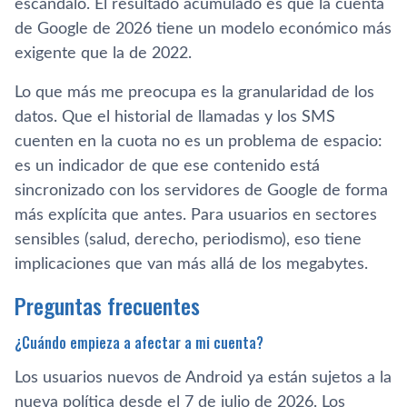
escándalo. El resultado acumulado es que la cuenta
de Google de 2026 tiene un modelo económico más
exigente que la de 2022.
Lo que más me preocupa es la granularidad de los
datos. Que el historial de llamadas y los SMS
cuenten en la cuota no es un problema de espacio:
es un indicador de que ese contenido está
sincronizado con los servidores de Google de forma
más explícita que antes. Para usuarios en sectores
sensibles (salud, derecho, periodismo), eso tiene
implicaciones que van más allá de los megabytes.
Preguntas frecuentes
¿Cuándo empieza a afectar a mi cuenta?
Los usuarios nuevos de Android ya están sujetos a la
nueva política desde el 7 de julio de 2026. Los