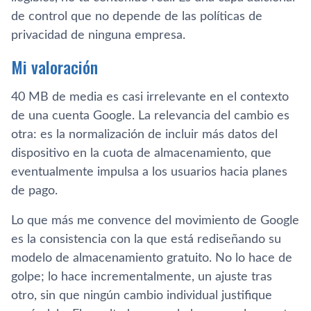
de control que no depende de las políticas de
privacidad de ninguna empresa.
Mi valoración
40 MB de media es casi irrelevante en el contexto
de una cuenta Google. La relevancia del cambio es
otra: es la normalización de incluir más datos del
dispositivo en la cuota de almacenamiento, que
eventualmente impulsa a los usuarios hacia planes
de pago.
Lo que más me convence del movimiento de Google
es la consistencia con la que está rediseñando su
modelo de almacenamiento gratuito. No lo hace de
golpe; lo hace incrementalmente, un ajuste tras
otro, sin que ningún cambio individual justifique