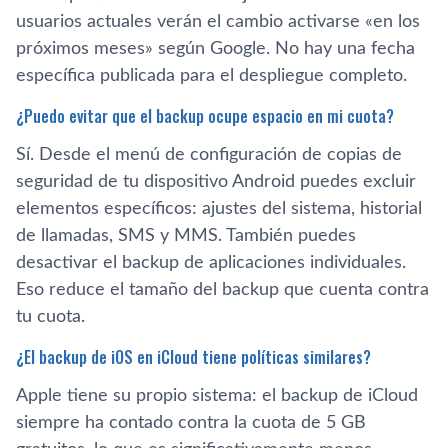
usuarios actuales verán el cambio activarse «en los
próximos meses» según Google. No hay una fecha
específica publicada para el despliegue completo.
¿Puedo evitar que el backup ocupe espacio en mi cuota?
Sí. Desde el menú de configuración de copias de
seguridad de tu dispositivo Android puedes excluir
elementos específicos: ajustes del sistema, historial
de llamadas, SMS y MMS. También puedes
desactivar el backup de aplicaciones individuales.
Eso reduce el tamaño del backup que cuenta contra
tu cuota.
¿El backup de iOS en iCloud tiene políticas similares?
Apple tiene su propio sistema: el backup de iCloud
siempre ha contado contra la cuota de 5 GB