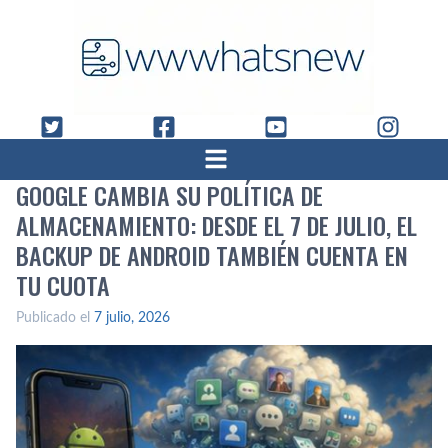
GOOGLE CAMBIA SU POLÍTICA DE
ALMACENAMIENTO: DESDE EL 7 DE JULIO, EL
BACKUP DE ANDROID TAMBIÉN CUENTA EN
TU CUOTA
Publicado el
7 julio, 2026