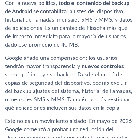
Con la nueva política,
todo el contenido del backup
de Android se contabiliza
: ajustes del dispositivo,
historial de llamadas, mensajes SMS y MMS, y datos
de aplicaciones. Es un cambio de filosofía más que
de impacto inmediato para la mayoría de usuarios,
dado ese promedio de 40 MB.
Google añade una compensación: los usuarios
tendrán mayor transparencia y
nuevos controles
sobre qué incluye su backup. Desde el menú de
copias de seguridad del dispositivo, podrás excluir
del backup ajustes del sistema, historial de llamadas,
o mensajes SMS y MMS. También podrás gestionar
qué aplicaciones incluyen sus datos en la copia.
Este no es un movimiento aislado. En mayo de 2026,
Google comenzó a probar una reducción del