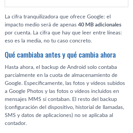
La cifra tranquilizadora que ofrece Google: el
impacto medio será de apenas
40 MB adicionales
por cuenta. La cifra que hay que leer entre líneas:
eso es la media, no tu caso concreto.
Qué cambiaba antes y qué cambia ahora
Hasta ahora, el backup de Android solo contaba
parcialmente en la cuota de almacenamiento de
Google. Específicamente, las fotos y vídeos subidos
a Google Photos y las fotos o vídeos incluidos en
mensajes MMS sí contaban. El resto del backup
(configuración del dispositivo, historial de llamadas,
SMS y datos de aplicaciones) no se aplicaba al
contador.