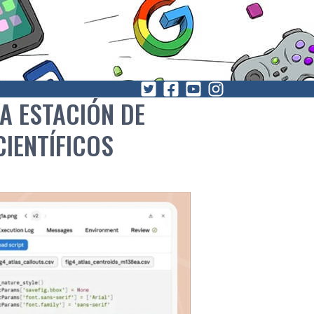
A ESTACIÓN DE
CIENTÍFICOS