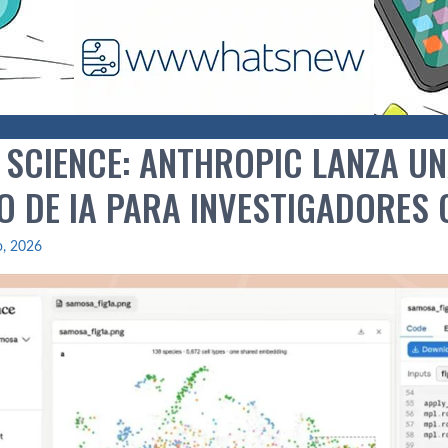
 SCIENCE: ANTHROPIC LANZA UN
O DE IA PARA INVESTIGADORES 
io, 2026