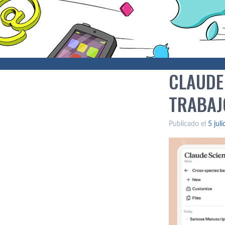
CLAUDE
TRABAJ
Publicado el
5 jul