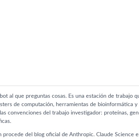
bot al que preguntas cosas. Es una estación de trabajo 
lusters de computación, herramientas de bioinformática y
las convenciones del trabajo investigador: proteínas, ge
ficas.
 procede del blog oficial de Anthropic. Claude Science e