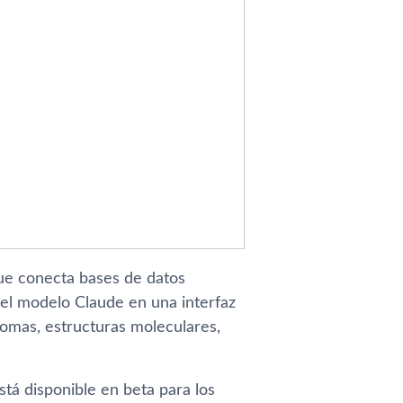
que conecta bases de datos
 el modelo Claude en una interfaz
nomas, estructuras moleculares,
stá disponible en beta para los