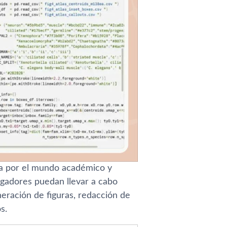
ta por el mundo académico y
tigadores puedan llevar a cabo
eneración de figuras, redacción de
s.