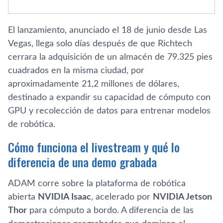
El lanzamiento, anunciado el 18 de junio desde Las
Vegas, llega solo días después de que Richtech
cerrara la adquisición de un almacén de 79.325 pies
cuadrados en la misma ciudad, por
aproximadamente 21,2 millones de dólares,
destinado a expandir su capacidad de cómputo con
GPU y recolección de datos para entrenar modelos
de robótica.
Cómo funciona el livestream y qué lo
diferencia de una demo grabada
ADAM corre sobre la plataforma de robótica
abierta
NVIDIA Isaac
, acelerado por
NVIDIA Jetson
Thor
para cómputo a bordo. A diferencia de las