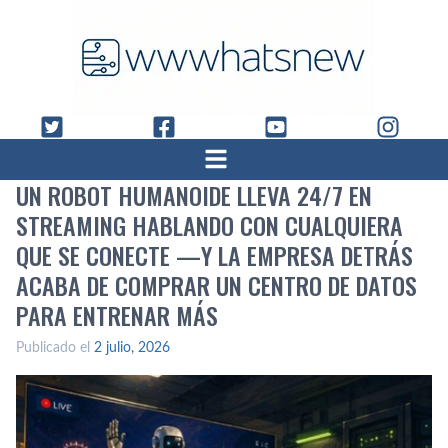
UN ROBOT HUMANOIDE LLEVA 24/7 EN
STREAMING HABLANDO CON CUALQUIERA
QUE SE CONECTE —Y LA EMPRESA DETRÁS
ACABA DE COMPRAR UN CENTRO DE DATOS
PARA ENTRENAR MÁS
Publicado el
2 julio, 2026