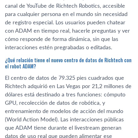
canal de YouTube de Richtech Robotics, accesible
para cualquier persona en el mundo sin necesidad
de registro especial. Los usuarios pueden chatear
con ADAM en tiempo real, hacerle preguntas y ver
cómo responde de forma dinámica, sin que las
interacciones estén pregrabadas o editadas.
¿Qué relación tiene el nuevo centro de datos de Richtech con
el robot ADAM?
El centro de datos de 79.325 pies cuadrados que
Richtech adquirió en Las Vegas por 21,2 millones de
dólares está destinado a tres funciones: cómputo
GPU, recolección de datos de robótica, y
entrenamiento de modelos de acción del mundo
(World Action Model). Las interacciones públicas
que ADAM tiene durante el livestream generan
datos de uso real que pueden alimentar ese