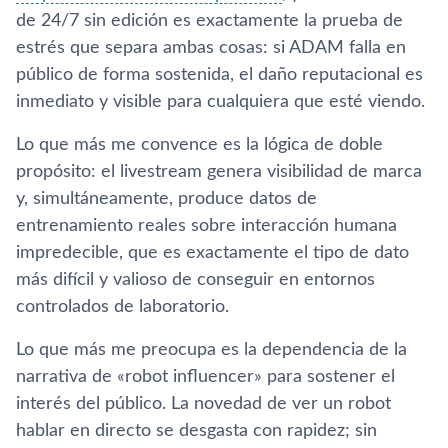
de 24/7 sin edición es exactamente la prueba de
estrés que separa ambas cosas: si ADAM falla en
público de forma sostenida, el daño reputacional es
inmediato y visible para cualquiera que esté viendo.
Lo que más me convence es la lógica de doble
propósito: el livestream genera visibilidad de marca
y, simultáneamente, produce datos de
entrenamiento reales sobre interacción humana
impredecible, que es exactamente el tipo de dato
más difícil y valioso de conseguir en entornos
controlados de laboratorio.
Lo que más me preocupa es la dependencia de la
narrativa de «robot influencer» para sostener el
interés del público. La novedad de ver un robot
hablar en directo se desgasta con rapidez; sin