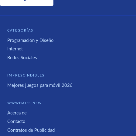
CATEGORÍAS
Programación y Diseño
Internet
Redes Sociales
IMPRESCINDIBLES
Mejores juegos para móvil 2026
WWWHAT'S NEW
Acerca de
Contacto
Contratos de Publicidad