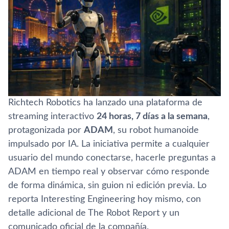
Richtech Robotics ha lanzado una plataforma de
streaming interactivo
24 horas, 7 días a la semana
,
protagonizada por
ADAM
, su robot humanoide
impulsado por IA. La iniciativa permite a cualquier
usuario del mundo conectarse, hacerle preguntas a
ADAM en tiempo real y observar cómo responde
de forma dinámica, sin guion ni edición previa. Lo
reporta Interesting Engineering hoy mismo, con
detalle adicional de The Robot Report y un
comunicado oficial de la compañía.