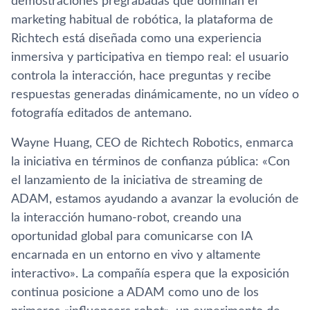
demostraciones pregrabadas que dominan el
marketing habitual de robótica, la plataforma de
Richtech está diseñada como una experiencia
inmersiva y participativa en tiempo real: el usuario
controla la interacción, hace preguntas y recibe
respuestas generadas dinámicamente, no un vídeo o
fotografía editados de antemano.
Wayne Huang, CEO de Richtech Robotics, enmarca
la iniciativa en términos de confianza pública: «Con
el lanzamiento de la iniciativa de streaming de
ADAM, estamos ayudando a avanzar la evolución de
la interacción humano-robot, creando una
oportunidad global para comunicarse con IA
encarnada en un entorno en vivo y altamente
interactivo». La compañía espera que la exposición
continua posicione a ADAM como uno de los