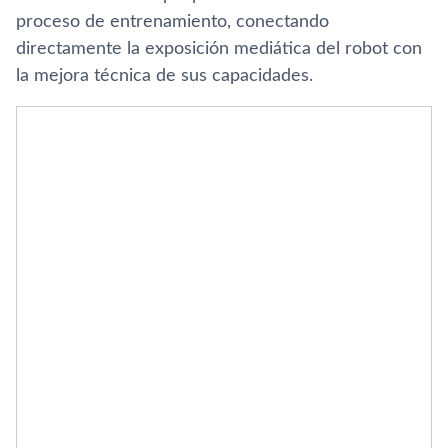
proceso de entrenamiento, conectando
directamente la exposición mediática del robot con
la mejora técnica de sus capacidades.