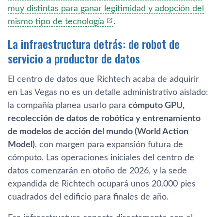
muy distintas para ganar legitimidad y adopción del
mismo tipo de tecnología
.
La infraestructura detrás: de robot de
servicio a productor de datos
El centro de datos que Richtech acaba de adquirir
en Las Vegas no es un detalle administrativo aislado:
la compañía planea usarlo para
cómputo GPU,
recolección de datos de robótica y entrenamiento
de modelos de acción del mundo (World Action
Model)
, con margen para expansión futura de
cómputo. Las operaciones iniciales del centro de
datos comenzarán en otoño de 2026, y la sede
expandida de Richtech ocupará unos 20.000 pies
cuadrados del edificio para finales de año.