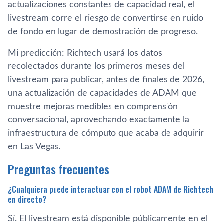
actualizaciones constantes de capacidad real, el
livestream corre el riesgo de convertirse en ruido
de fondo en lugar de demostración de progreso.
Mi predicción: Richtech usará los datos
recolectados durante los primeros meses del
livestream para publicar, antes de finales de 2026,
una actualización de capacidades de ADAM que
muestre mejoras medibles en comprensión
conversacional, aprovechando exactamente la
infraestructura de cómputo que acaba de adquirir
en Las Vegas.
Preguntas frecuentes
¿Cualquiera puede interactuar con el robot ADAM de Richtech
en directo?
Sí. El livestream está disponible públicamente en el