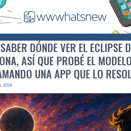
 SABER DÓNDE VER EL ECLIPSE 
ONA, ASÍ QUE PROBÉ EL MODELO
MANDO UNA APP QUE LO RESOL
io, 2026