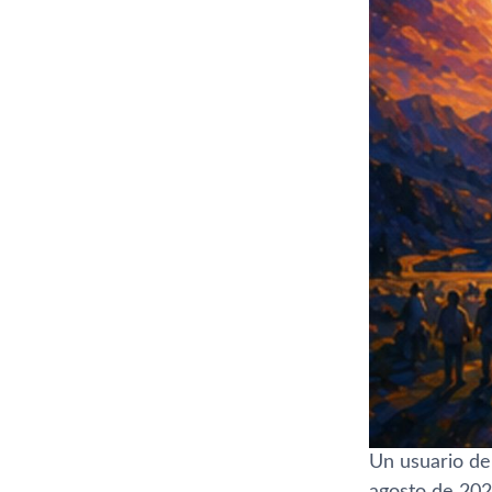
Un usuario de
agosto de 2026