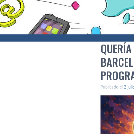
QUERÍA
BARCEL
PROGRA
Publicado el
2 jul