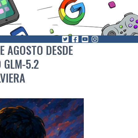
DE AGOSTO DESDE
 GLM-5.2
VIERA