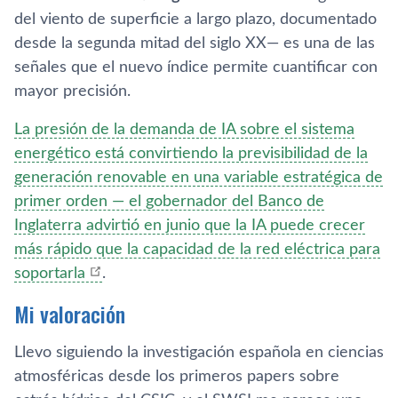
del viento de superficie a largo plazo, documentado
desde la segunda mitad del siglo XX— es una de las
señales que el nuevo índice permite cuantificar con
mayor precisión.
La presión de la demanda de IA sobre el sistema
energético está convirtiendo la previsibilidad de la
generación renovable en una variable estratégica de
primer orden — el gobernador del Banco de
Inglaterra advirtió en junio que la IA puede crecer
más rápido que la capacidad de la red eléctrica para
soportarla
.
Mi valoración
Llevo siguiendo la investigación española en ciencias
atmosféricas desde los primeros papers sobre