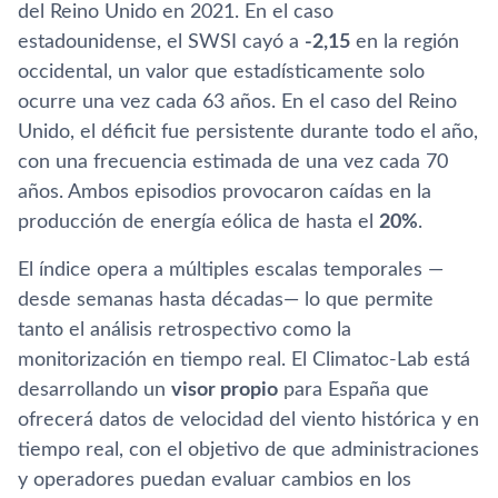
del Reino Unido en 2021. En el caso
estadounidense, el SWSI cayó a
-2,15
en la región
occidental, un valor que estadísticamente solo
ocurre una vez cada 63 años. En el caso del Reino
Unido, el déficit fue persistente durante todo el año,
con una frecuencia estimada de una vez cada 70
años. Ambos episodios provocaron caídas en la
producción de energía eólica de hasta el
20%
.
El índice opera a múltiples escalas temporales —
desde semanas hasta décadas— lo que permite
tanto el análisis retrospectivo como la
monitorización en tiempo real. El Climatoc-Lab está
desarrollando un
visor propio
para España que
ofrecerá datos de velocidad del viento histórica y en
tiempo real, con el objetivo de que administraciones
y operadores puedan evaluar cambios en los