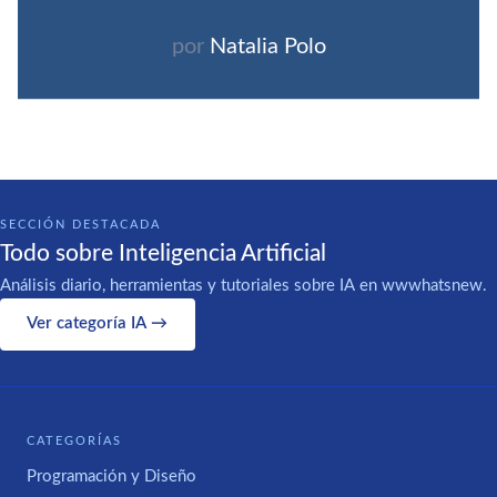
por
Natalia Polo
SECCIÓN DESTACADA
Todo sobre Inteligencia Artificial
Análisis diario, herramientas y tutoriales sobre IA en wwwhatsnew.
Ver categoría IA →
CATEGORÍAS
Programación y Diseño