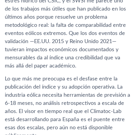
estrés hídrico del CSIC, y el SWSI me parece uno
de los trabajos más útiles que han publicado en los
últimos años porque resuelve un problema
metodológico real: la falta de comparabilidad entre
eventos eólicos extremos. Que los dos eventos de
validación —EE.UU. 2015 y Reino Unido 2021—
tuvieran impactos económicos documentados y
mensurables da al índice una credibilidad que va
más allá del paper académico.
Lo que más me preocupa es el desfase entre la
publicación del índice y su adopción operativa. La
industria eólica necesita herramientas de previsión a
6-18 meses, no análisis retrospectivos a escala de
años. El visor en tiempo real que el Climatoc-Lab
está desarrollando para España es el puente entre
esas dos escalas, pero aún no está disponible