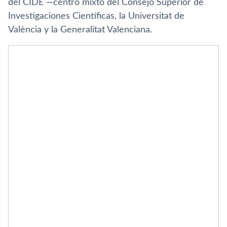
del CIDE —centro mixto del Consejo Superior de
Investigaciones Científicas, la Universitat de
València y la Generalitat Valenciana.