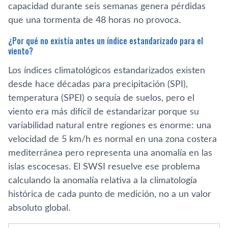
capacidad durante seis semanas genera pérdidas
que una tormenta de 48 horas no provoca.
¿Por qué no existía antes un índice estandarizado para el
viento?
Los índices climatológicos estandarizados existen
desde hace décadas para precipitación (SPI),
temperatura (SPEI) o sequía de suelos, pero el
viento era más difícil de estandarizar porque su
variabilidad natural entre regiones es enorme: una
velocidad de 5 km/h es normal en una zona costera
mediterránea pero representa una anomalía en las
islas escocesas. El SWSI resuelve ese problema
calculando la anomalía relativa a la climatología
histórica de cada punto de medición, no a un valor
absoluto global.