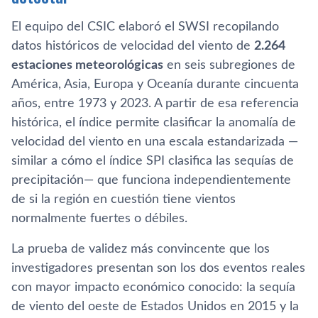
El equipo del CSIC elaboró el SWSI recopilando
datos históricos de velocidad del viento de
2.264
estaciones meteorológicas
en seis subregiones de
América, Asia, Europa y Oceanía durante cincuenta
años, entre 1973 y 2023. A partir de esa referencia
histórica, el índice permite clasificar la anomalía de
velocidad del viento en una escala estandarizada —
similar a cómo el índice SPI clasifica las sequías de
precipitación— que funciona independientemente
de si la región en cuestión tiene vientos
normalmente fuertes o débiles.
La prueba de validez más convincente que los
investigadores presentan son los dos eventos reales
con mayor impacto económico conocido: la sequía
de viento del oeste de Estados Unidos en 2015 y la