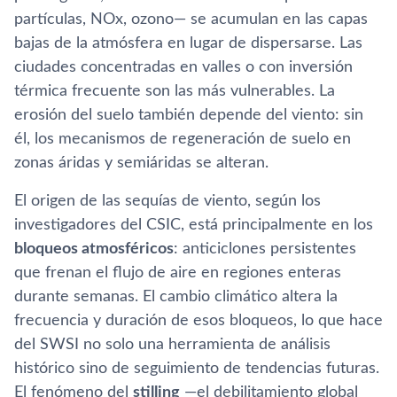
partículas, NOx, ozono— se acumulan en las capas
bajas de la atmósfera en lugar de dispersarse. Las
ciudades concentradas en valles o con inversión
térmica frecuente son las más vulnerables. La
erosión del suelo también depende del viento: sin
él, los mecanismos de regeneración de suelo en
zonas áridas y semiáridas se alteran.
El origen de las sequías de viento, según los
investigadores del CSIC, está principalmente en los
bloqueos atmosféricos
: anticiclones persistentes
que frenan el flujo de aire en regiones enteras
durante semanas. El cambio climático altera la
frecuencia y duración de esos bloqueos, lo que hace
del SWSI no solo una herramienta de análisis
histórico sino de seguimiento de tendencias futuras.
El fenómeno del
stilling
—el debilitamiento global