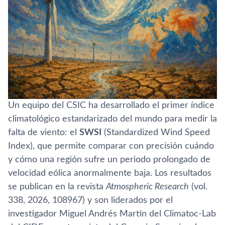
Un equipo del CSIC ha desarrollado el primer índice
climatológico estandarizado del mundo para medir la
falta de viento: el
SWSI
(Standardized Wind Speed
Index), que permite comparar con precisión cuándo
y cómo una región sufre un periodo prolongado de
velocidad eólica anormalmente baja. Los resultados
se publican en la revista
Atmospheric Research
(vol.
338, 2026, 108967) y son liderados por el
investigador Miguel Andrés Martín del Climatoc-Lab