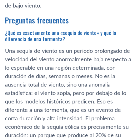
de bajo viento.
Preguntas frecuentes
¿Qué es exactamente una «sequía de viento» y qué la
diferencia de una tormenta?
Una sequía de viento es un periodo prolongado de
velocidad del viento anormalmente baja respecto a
lo esperable en una región determinada, con
duración de días, semanas o meses. No es la
ausencia total de viento, sino una anomalía
estadística: el viento sopla, pero por debajo de lo
que los modelos históricos predicen. Eso es
diferente a una tormenta, que es un evento de
corta duración y alta intensidad. El problema
económico de la sequía eólica es precisamente su
duración: un parque que produce al 20% de su