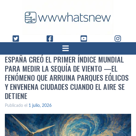
ESPAÑA CREÓ EL PRIMER ÍNDICE MUNDIAL
PARA MEDIR LA SEQUÍA DE VIENTO —EL
FENÓMENO QUE ARRUINA PARQUES EÓLICOS
Y ENVENENA CIUDADES CUANDO EL AIRE SE
DETIENE
Publicado el
1 julio, 2026