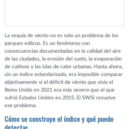
La sequía de viento no es solo un problema de los
parques eólicos. Es un fenómeno con
consecuencias documentadas en la calidad del aire
de las ciudades, la erosión del suelo, la evaporación
de cultivos y las islas de calor urbanas. Hasta ahora,
sin un índice estandarizado, era imposible comparar
objetivamente si el déficit de viento que vivía el
Reino Unido en 2021 era más severo que el que
sufrió Estados Unidos en 2015. El SWSI resuelve
ese problema.
Cómo se construye el índice y qué puede
detectar