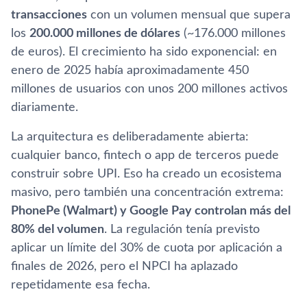
transacciones
con un volumen mensual que supera
los
200.000 millones de dólares
(~176.000 millones
de euros). El crecimiento ha sido exponencial: en
enero de 2025 había aproximadamente 450
millones de usuarios con unos 200 millones activos
diariamente.
La arquitectura es deliberadamente abierta:
cualquier banco, fintech o app de terceros puede
construir sobre UPI. Eso ha creado un ecosistema
masivo, pero también una concentración extrema:
PhonePe (Walmart) y Google Pay controlan más del
80% del volumen
. La regulación tenía previsto
aplicar un límite del 30% de cuota por aplicación a
finales de 2026, pero el NPCI ha aplazado
repetidamente esa fecha.