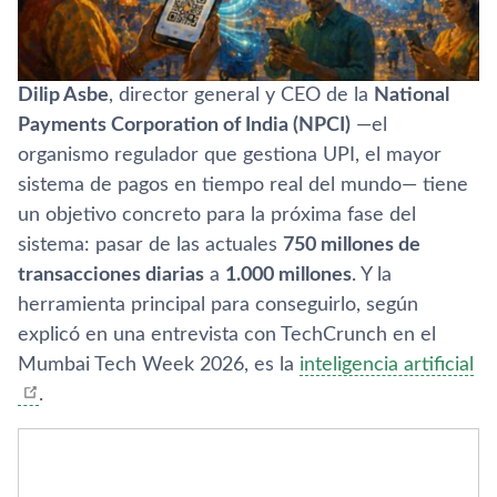
Dilip Asbe
, director general y CEO de la
National
Payments Corporation of India (NPCI)
—el
organismo regulador que gestiona UPI, el mayor
sistema de pagos en tiempo real del mundo— tiene
un objetivo concreto para la próxima fase del
sistema: pasar de las actuales
750 millones de
transacciones diarias
a
1.000 millones
. Y la
herramienta principal para conseguirlo, según
explicó en una entrevista con TechCrunch en el
Mumbai Tech Week 2026, es la
inteligencia artificial
.