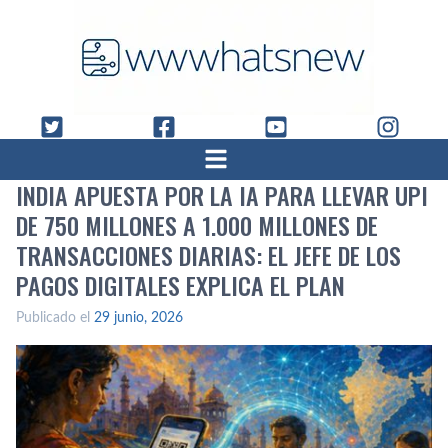
INDIA APUESTA POR LA IA PARA LLEVAR UPI
DE 750 MILLONES A 1.000 MILLONES DE
TRANSACCIONES DIARIAS: EL JEFE DE LOS
PAGOS DIGITALES EXPLICA EL PLAN
Publicado el
29 junio, 2026