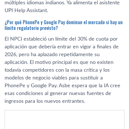
múltiples idiomas indianos. Ya alimenta el asistente
UPI Help Assistant.
¿Por qué PhonePe y Google Pay dominan el mercado si hay un
límite regulatorio previsto?
El NPCI estableció un límite del 30% de cuota por
aplicación que debería entrar en vigor a finales de
2026, pero ha aplazado repetidamente su
aplicación. El motivo principal es que no existen
todavía competidores con la masa crítica y los
modelos de negocio viables para sustituir a
PhonePe y Google Pay. Asbe espera que la IA cree
esas condiciones al generar nuevas fuentes de
ingresos para los nuevos entrantes.