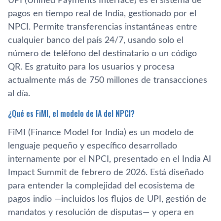
UPI (Unified Payments Interface) es el sistema de
pagos en tiempo real de India, gestionado por el
NPCI. Permite transferencias instantáneas entre
cualquier banco del país 24/7, usando solo el
número de teléfono del destinatario o un código
QR. Es gratuito para los usuarios y procesa
actualmente más de 750 millones de transacciones
al día.
¿Qué es FiMI, el modelo de IA del NPCI?
FiMI (Finance Model for India) es un modelo de
lenguaje pequeño y específico desarrollado
internamente por el NPCI, presentado en el India AI
Impact Summit de febrero de 2026. Está diseñado
para entender la complejidad del ecosistema de
pagos indio —incluidos los flujos de UPI, gestión de
mandatos y resolución de disputas— y opera en