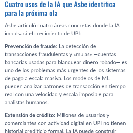
Cuatro usos de la IA que Asbe identifica
para la próxima ola
Asbe articuló cuatro áreas concretas donde la IA
impulsará el crecimiento de UPI:
Prevención de fraude
: La detección de
transacciones fraudulentas y «mulas» —cuentas
bancarias usadas para blanquear dinero robado— es
uno de los problemas más urgentes de los sistemas
de pago a escala masiva. Los modelos de ML
pueden analizar patrones de transacción en tiempo
real con una velocidad y escala imposible para
analistas humanos.
Extensión de crédito
: Millones de usuarios y
comerciantes con actividad digital en UPI no tienen
historial crediticio formal. La IA puede construir