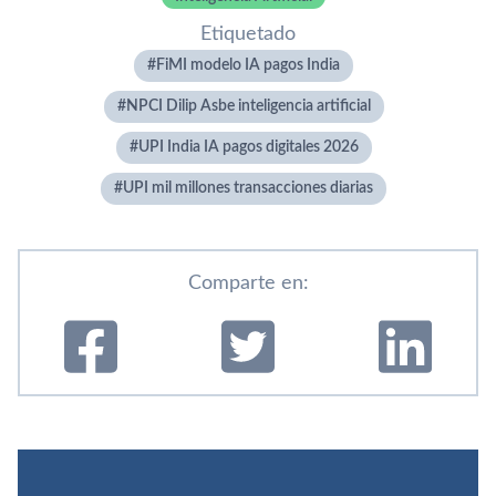
Etiquetado
FiMI modelo IA pagos India
NPCI Dilip Asbe inteligencia artificial
UPI India IA pagos digitales 2026
UPI mil millones transacciones diarias
Comparte en: