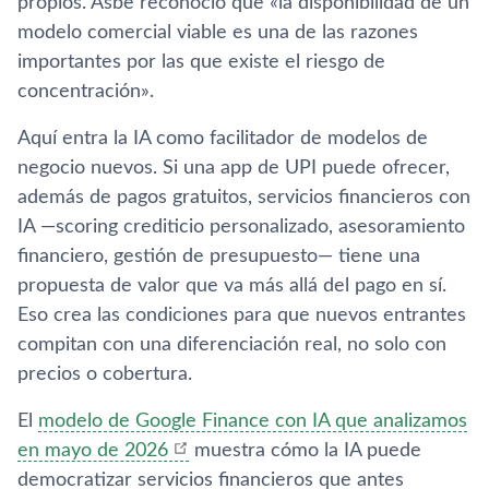
propios. Asbe reconoció que «la disponibilidad de un
modelo comercial viable es una de las razones
importantes por las que existe el riesgo de
concentración».
Aquí entra la IA como facilitador de modelos de
negocio nuevos. Si una app de UPI puede ofrecer,
además de pagos gratuitos, servicios financieros con
IA —scoring crediticio personalizado, asesoramiento
financiero, gestión de presupuesto— tiene una
propuesta de valor que va más allá del pago en sí.
Eso crea las condiciones para que nuevos entrantes
compitan con una diferenciación real, no solo con
precios o cobertura.
El
modelo de Google Finance con IA que analizamos
en mayo de 2026
muestra cómo la IA puede
democratizar servicios financieros que antes