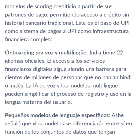
modelos de scoring crediticio a partir de sus
patrones de pago, permitiendo acceso a crédito sin
historial bancario tradicional. Este es el paso de UPI
como sistema de pagos a UPI como infraestructura
financiera completa.
Onboarding por voz y multilingüe
: India tiene 22
idiomas oficiales. El acceso a los servicios
financieros digitales sigue siendo una barrera para
cientos de millones de personas que no hablan hindi
o inglés. La IA de voz y los modelos multilingüe
pueden simplificar el proceso de registro y uso en la
lengua materna del usuario.
Pequeños modelos de lenguaje específicos
: Asbe
señaló que «los modelos se diferenciarán entre sí en
función de los conjuntos de datos que tengan