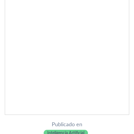
Publicado en
Inteligencia Artificial