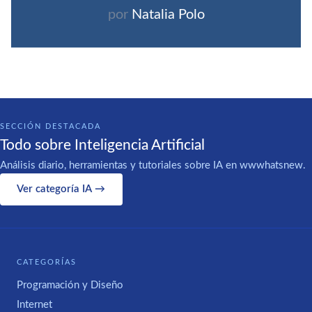
por
Natalia Polo
SECCIÓN DESTACADA
Todo sobre Inteligencia Artificial
Análisis diario, herramientas y tutoriales sobre IA en wwwhatsnew.
Ver categoría IA →
CATEGORÍAS
Programación y Diseño
Internet