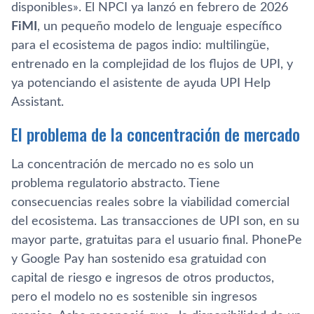
disponibles». El NPCI ya lanzó en febrero de 2026
FiMI
, un pequeño modelo de lenguaje específico
para el ecosistema de pagos indio: multilingüe,
entrenado en la complejidad de los flujos de UPI, y
ya potenciando el asistente de ayuda UPI Help
Assistant.
El problema de la concentración de mercado
La concentración de mercado no es solo un
problema regulatorio abstracto. Tiene
consecuencias reales sobre la viabilidad comercial
del ecosistema. Las transacciones de UPI son, en su
mayor parte, gratuitas para el usuario final. PhonePe
y Google Pay han sostenido esa gratuidad con
capital de riesgo e ingresos de otros productos,
pero el modelo no es sostenible sin ingresos