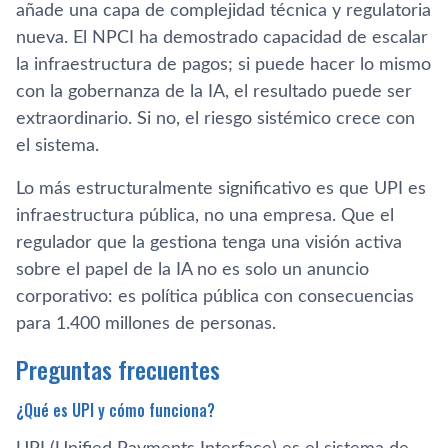
añade una capa de complejidad técnica y regulatoria
nueva. El NPCI ha demostrado capacidad de escalar
la infraestructura de pagos; si puede hacer lo mismo
con la gobernanza de la IA, el resultado puede ser
extraordinario. Si no, el riesgo sistémico crece con
el sistema.
Lo más estructuralmente significativo es que UPI es
infraestructura pública, no una empresa. Que el
regulador que la gestiona tenga una visión activa
sobre el papel de la IA no es solo un anuncio
corporativo: es política pública con consecuencias
para 1.400 millones de personas.
Preguntas frecuentes
¿Qué es UPI y cómo funciona?