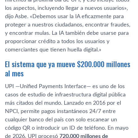
los aspectos, incluyendo llegar a nuevos usuarios»,
dijo Asbe. «Debemos usar la IA eficazmente para
proteger a nuestros ciudadanos, encontrar fraudes,
y encontrar mulas. La IA también debe usarse para
proporcionar crédito a todos los usuarios y
comerciantes que tienen huella digital.»
El sistema que ya mueve $200.000 millones
al mes
UPI —Unified Payments Interface— es uno de los
casos de estudio de infraestructura digital pública
más citados del mundo. Lanzado en 2016 por el
NPCI, permite pagos instantáneos 24/7 entre
cualquier banco del país con solo escanear un
código QR o introducir un ID de teléfono. En mayo
de 2026, UPI procesó
720.000 millones de