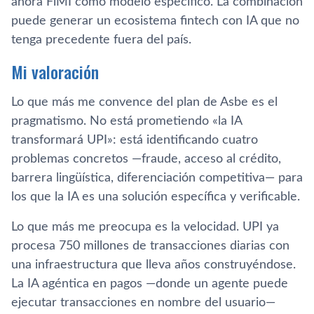
ahora FiMI como modelo específico. La combinación
puede generar un ecosistema fintech con IA que no
tenga precedente fuera del país.
Mi valoración
Lo que más me convence del plan de Asbe es el
pragmatismo. No está prometiendo «la IA
transformará UPI»: está identificando cuatro
problemas concretos —fraude, acceso al crédito,
barrera lingüística, diferenciación competitiva— para
los que la IA es una solución específica y verificable.
Lo que más me preocupa es la velocidad. UPI ya
procesa 750 millones de transacciones diarias con
una infraestructura que lleva años construyéndose.
La IA agéntica en pagos —donde un agente puede
ejecutar transacciones en nombre del usuario—