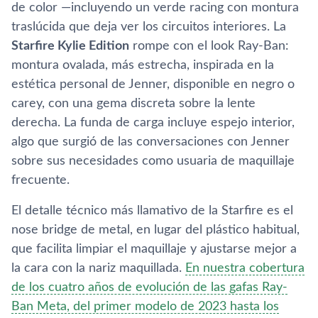
de color —incluyendo un verde racing con montura
traslúcida que deja ver los circuitos interiores. La
Starfire Kylie Edition
rompe con el look Ray-Ban:
montura ovalada, más estrecha, inspirada en la
estética personal de Jenner, disponible en negro o
carey, con una gema discreta sobre la lente
derecha. La funda de carga incluye espejo interior,
algo que surgió de las conversaciones con Jenner
sobre sus necesidades como usuaria de maquillaje
frecuente.
El detalle técnico más llamativo de la Starfire es el
nose bridge de metal, en lugar del plástico habitual,
que facilita limpiar el maquillaje y ajustarse mejor a
la cara con la nariz maquillada.
En nuestra cobertura
de los cuatro años de evolución de las gafas Ray-
Ban Meta, del primer modelo de 2023 hasta los