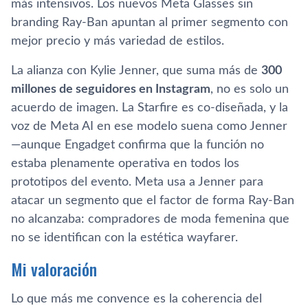
más intensivos. Los nuevos Meta Glasses sin
branding Ray-Ban apuntan al primer segmento con
mejor precio y más variedad de estilos.
La alianza con Kylie Jenner, que suma más de
300
millones de seguidores en Instagram
, no es solo un
acuerdo de imagen. La Starfire es co-diseñada, y la
voz de Meta AI en ese modelo suena como Jenner
—aunque Engadget confirma que la función no
estaba plenamente operativa en todos los
prototipos del evento. Meta usa a Jenner para
atacar un segmento que el factor de forma Ray-Ban
no alcanzaba: compradores de moda femenina que
no se identifican con la estética wayfarer.
Mi valoración
Lo que más me convence es la coherencia del