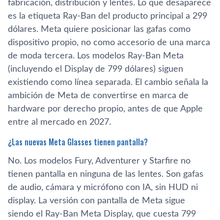
fabricación, distribución y lentes. Lo que desaparece
es la etiqueta Ray-Ban del producto principal a 299
dólares. Meta quiere posicionar las gafas como
dispositivo propio, no como accesorio de una marca
de moda tercera. Los modelos Ray-Ban Meta
(incluyendo el Display de 799 dólares) siguen
existiendo como línea separada. El cambio señala la
ambición de Meta de convertirse en marca de
hardware por derecho propio, antes de que Apple
entre al mercado en 2027.
¿Las nuevas Meta Glasses tienen pantalla?
No. Los modelos Fury, Adventurer y Starfire no
tienen pantalla en ninguna de las lentes. Son gafas
de audio, cámara y micrófono con IA, sin HUD ni
display. La versión con pantalla de Meta sigue
siendo el Ray-Ban Meta Display, que cuesta 799