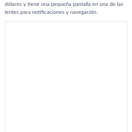
dólares y tiene una pequeña pantalla en una de las
lentes para notificaciones y navegación.