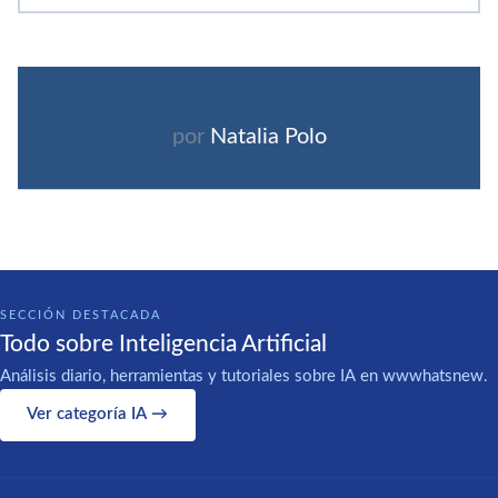
por
Natalia Polo
SECCIÓN DESTACADA
Todo sobre Inteligencia Artificial
Análisis diario, herramientas y tutoriales sobre IA en wwwhatsnew.
Ver categoría IA →