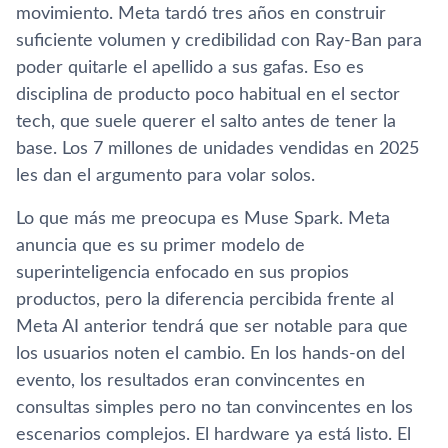
movimiento. Meta tardó tres años en construir
suficiente volumen y credibilidad con Ray-Ban para
poder quitarle el apellido a sus gafas. Eso es
disciplina de producto poco habitual en el sector
tech, que suele querer el salto antes de tener la
base. Los 7 millones de unidades vendidas en 2025
les dan el argumento para volar solos.
Lo que más me preocupa es Muse Spark. Meta
anuncia que es su primer modelo de
superinteligencia enfocado en sus propios
productos, pero la diferencia percibida frente al
Meta AI anterior tendrá que ser notable para que
los usuarios noten el cambio. En los hands-on del
evento, los resultados eran convincentes en
consultas simples pero no tan convincentes en los
escenarios complejos. El hardware ya está listo. El