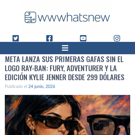
META LANZA SUS PRIMERAS GAFAS SIN EL
LOGO RAY-BAN: FURY, ADVENTURER Y LA
EDICIÓN KYLIE JENNER DESDE 299 DÓLARES
Publicado el
24 junio, 2026