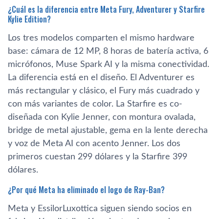
¿Cuál es la diferencia entre Meta Fury, Adventurer y Starfire
Kylie Edition?
Los tres modelos comparten el mismo hardware
base: cámara de 12 MP, 8 horas de batería activa, 6
micrófonos, Muse Spark AI y la misma conectividad.
La diferencia está en el diseño. El Adventurer es
más rectangular y clásico, el Fury más cuadrado y
con más variantes de color. La Starfire es co-
diseñada con Kylie Jenner, con montura ovalada,
bridge de metal ajustable, gema en la lente derecha
y voz de Meta AI con acento Jenner. Los dos
primeros cuestan 299 dólares y la Starfire 399
dólares.
¿Por qué Meta ha eliminado el logo de Ray-Ban?
Meta y EssilorLuxottica siguen siendo socios en