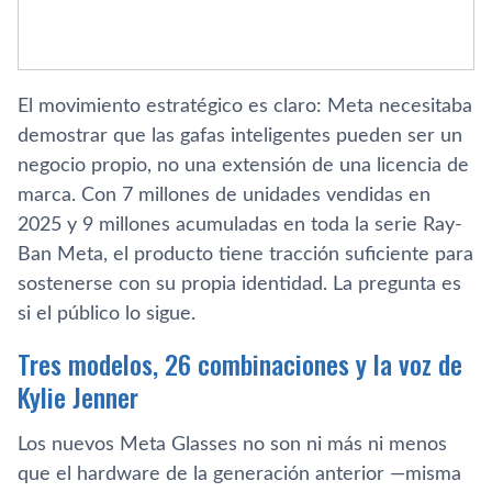
El movimiento estratégico es claro: Meta necesitaba
demostrar que las gafas inteligentes pueden ser un
negocio propio, no una extensión de una licencia de
marca. Con 7 millones de unidades vendidas en
2025 y 9 millones acumuladas en toda la serie Ray-
Ban Meta, el producto tiene tracción suficiente para
sostenerse con su propia identidad. La pregunta es
si el público lo sigue.
Tres modelos, 26 combinaciones y la voz de
Kylie Jenner
Los nuevos Meta Glasses no son ni más ni menos
que el hardware de la generación anterior —misma