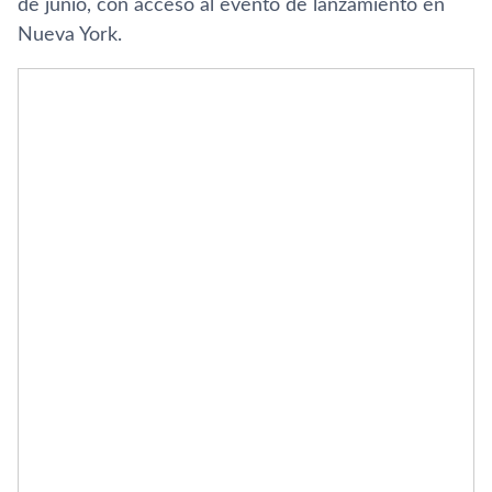
de junio, con acceso al evento de lanzamiento en
Nueva York.