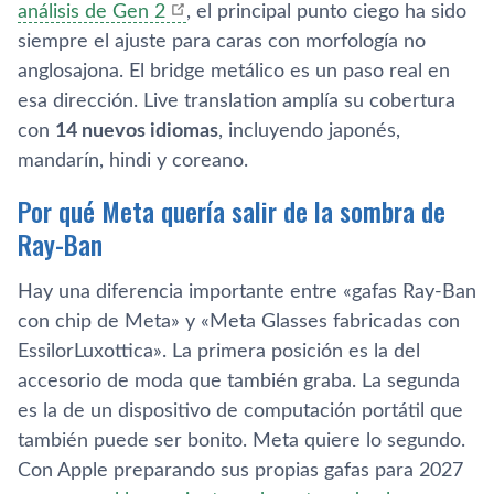
análisis de Gen 2
, el principal punto ciego ha sido
siempre el ajuste para caras con morfología no
anglosajona. El bridge metálico es un paso real en
esa dirección. Live translation amplía su cobertura
con
14 nuevos idiomas
, incluyendo japonés,
mandarín, hindi y coreano.
Por qué Meta quería salir de la sombra de
Ray-Ban
Hay una diferencia importante entre «gafas Ray-Ban
con chip de Meta» y «Meta Glasses fabricadas con
EssilorLuxottica». La primera posición es la del
accesorio de moda que también graba. La segunda
es la de un dispositivo de computación portátil que
también puede ser bonito. Meta quiere lo segundo.
Con Apple preparando sus propias gafas para 2027