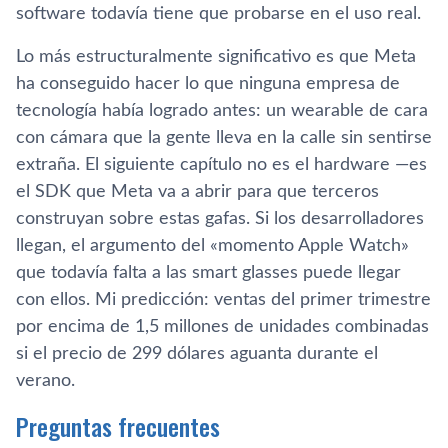
software todavía tiene que probarse en el uso real.
Lo más estructuralmente significativo es que Meta
ha conseguido hacer lo que ninguna empresa de
tecnología había logrado antes: un wearable de cara
con cámara que la gente lleva en la calle sin sentirse
extraña. El siguiente capítulo no es el hardware —es
el SDK que Meta va a abrir para que terceros
construyan sobre estas gafas. Si los desarrolladores
llegan, el argumento del «momento Apple Watch»
que todavía falta a las smart glasses puede llegar
con ellos. Mi predicción: ventas del primer trimestre
por encima de 1,5 millones de unidades combinadas
si el precio de 299 dólares aguanta durante el
verano.
Preguntas frecuentes