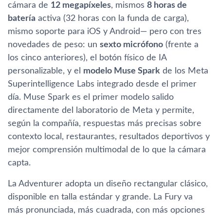
cámara de
12 megapíxeles
, mismos
8 horas de
batería
activa (32 horas con la funda de carga),
mismo soporte para iOS y Android— pero con tres
novedades de peso: un
sexto micrófono
(frente a
los cinco anteriores), el botón físico de IA
personalizable, y el
modelo Muse Spark
de los Meta
Superintelligence Labs integrado desde el primer
día. Muse Spark es el primer modelo salido
directamente del laboratorio de Meta y permite,
según la compañía, respuestas más precisas sobre
contexto local, restaurantes, resultados deportivos y
mejor comprensión multimodal de lo que la cámara
capta.
La Adventurer adopta un diseño rectangular clásico,
disponible en talla estándar y grande. La Fury va
más pronunciada, más cuadrada, con más opciones