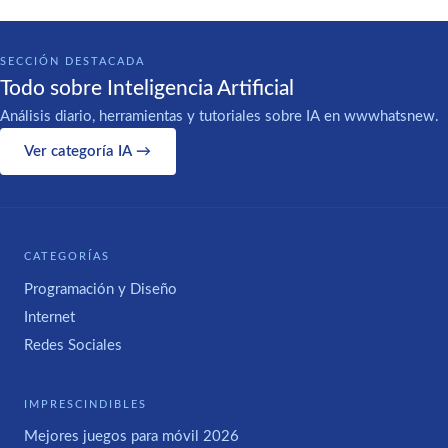
SECCIÓN DESTACADA
Todo sobre Inteligencia Artificial
Análisis diario, herramientas y tutoriales sobre IA en wwwhatsnew.
Ver categoría IA →
CATEGORÍAS
Programación y Diseño
Internet
Redes Sociales
IMPRESCINDIBLES
Mejores juegos para móvil 2026