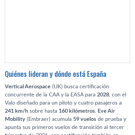
Quiénes lideran y dónde está España
Vertical Aerospace
(UK) busca certificación
concurrente de la CAA y la EASA para
2028
, con el
Valo diseñado para un piloto y cuatro pasajeros a
241 km/h
sobre hasta
160 kilómetros
.
Eve Air
Mobility
(Embraer) acumula
59 vuelos
de prueba y
apunta sus primeros vuelos de transición al tercer