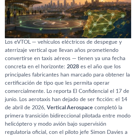
Los eVTOL — vehículos eléctricos de despegue y
aterrizaje vertical que llevan años prometiendo
convertirse en taxis aéreos — tienen ya una fecha
concreta en el horizonte:
2028
es el año que los
principales fabricantes han marcado para obtener la
certificación de tipo que les permita operar
comercialmente. Lo reporta El Confidencial el 17 de
junio. Los aerotaxis han dejado de ser ficción: el 14
de abril de 2026,
Vertical Aerospace
completó la
primera transición bidireccional pilotada entre modo
helicóptero y modo avión bajo supervisión
regulatoria oficial, con el piloto jefe Simon Davies a