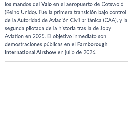
los mandos del
Valo
en el aeropuerto de Cotswold
(Reino Unido). Fue la primera transición bajo control
de la Autoridad de Aviación Civil británica (CAA), y la
segunda pilotada de la historia tras la de Joby
Aviation en 2025. El objetivo inmediato son
demostraciones públicas en el
Farnborough
International Airshow
en julio de 2026.