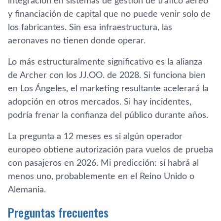
integración en sistemas de gestión de tráfico aéreo
y financiación de capital que no puede venir solo de
los fabricantes. Sin esa infraestructura, las
aeronaves no tienen donde operar.
Lo más estructuralmente significativo es la alianza
de Archer con los JJ.OO. de 2028. Si funciona bien
en Los Ángeles, el marketing resultante acelerará la
adopción en otros mercados. Si hay incidentes,
podría frenar la confianza del público durante años.
La pregunta a 12 meses es si algún operador
europeo obtiene autorización para vuelos de prueba
con pasajeros en 2026. Mi predicción: sí habrá al
menos uno, probablemente en el Reino Unido o
Alemania.
Preguntas frecuentes