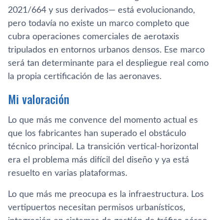
2021/664 y sus derivados— está evolucionando,
pero todavía no existe un marco completo que
cubra operaciones comerciales de aerotaxis
tripulados en entornos urbanos densos. Ese marco
será tan determinante para el despliegue real como
la propia certificación de las aeronaves.
Mi valoración
Lo que más me convence del momento actual es
que los fabricantes han superado el obstáculo
técnico principal. La transición vertical-horizontal
era el problema más difícil del diseño y ya está
resuelto en varias plataformas.
Lo que más me preocupa es la infraestructura. Los
vertipuertos necesitan permisos urbanísticos,