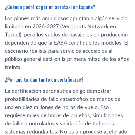
¿Cuándo podré coger un aerotaxi en España?
Los planes más ambiciosos apuntan a algún servicio
limitado en 2026-2027 (Vertiports Network en
Teruel), pero los vuelos de pasajeros en producción
dependen de que la EASA certifique los modelos. El
escenario realista para servicios accesibles al
público general está en la primera mitad de los años
treinta.
¿Por qué tardan tanto en certificarse?
La certificación aeronáutica exige demostrar
probabilidades de fallo catastrófico de menos de
una en diez millones de horas de vuelo. Eso
requiere miles de horas de pruebas, simulaciones
de fallos controlados y validación de todos los
sistemas redundantes. No es un proceso acelerado