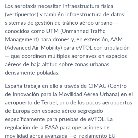
Los aerotaxis necesitan infraestructura física
(vertipuertos) y también infraestructura de datos:
sistemas de gestión de tráfico aéreo urbano —
conocidos como UTM (Unmanned Traffic
Management) para drones y, en extensión, AAM
(Advanced Air Mobility) para eVTOL con tripulación
— que coordinen múltiples aeronaves en espacios
aéreos de baja altitud sobre zonas urbanas
densamente pobladas.
España trabaja en ello a través de CIMAU (Centro
de Innovación para la Movilidad Aérea Urbana) en el
aeropuerto de Teruel, uno de los pocos aeropuertos
de Europa con espacio aéreo segregado
específicamente para pruebas de eVTOL. La
regulación de la EASA para operaciones de
movilidad aérea avanzada —el reglamento EU