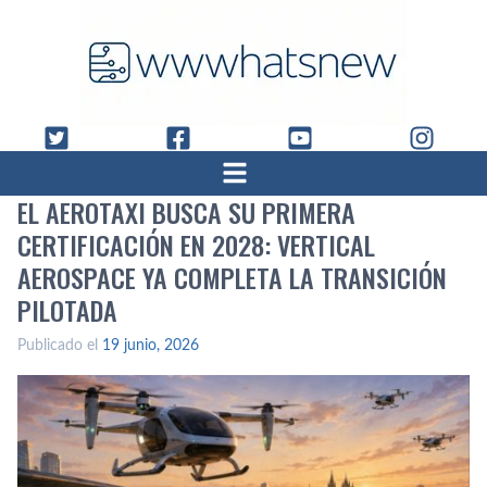
EL AEROTAXI BUSCA SU PRIMERA
CERTIFICACIÓN EN 2028: VERTICAL
AEROSPACE YA COMPLETA LA TRANSICIÓN
PILOTADA
Publicado el
19 junio, 2026