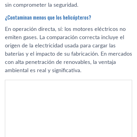
sin comprometer la seguridad.
¿Contaminan menos que los helicópteros?
En operación directa, sí: los motores eléctricos no
emiten gases. La comparación correcta incluye el
origen de la electricidad usada para cargar las
baterías y el impacto de su fabricación. En mercados
con alta penetración de renovables, la ventaja
ambiental es real y significativa.