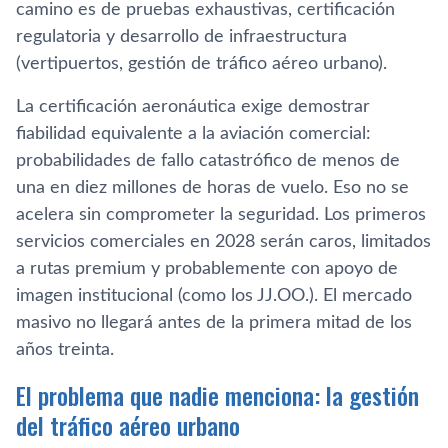
camino es de pruebas exhaustivas, certificación
regulatoria y desarrollo de infraestructura
(vertipuertos, gestión de tráfico aéreo urbano).
La certificación aeronáutica exige demostrar
fiabilidad equivalente a la aviación comercial:
probabilidades de fallo catastrófico de menos de
una en diez millones de horas de vuelo. Eso no se
acelera sin comprometer la seguridad. Los primeros
servicios comerciales en 2028 serán caros, limitados
a rutas premium y probablemente con apoyo de
imagen institucional (como los JJ.OO.). El mercado
masivo no llegará antes de la primera mitad de los
años treinta.
El problema que nadie menciona: la gestión
del tráfico aéreo urbano