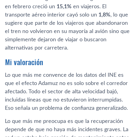
en febrero creció un
15,1%
en viajeros. El
transporte aéreo interior cayó solo un
1,8%
, lo que
sugiere que parte de los viajeros que abandonaron
el tren no volvieron en su mayoría al avión sino que
simplemente dejaron de viajar o buscaron
alternativas por carretera.
Mi valoración
Lo que más me convence de los datos del INE es
que el efecto Adamuz no es solo sobre el corredor
afectado. Todo el sector de alta velocidad bajó,
incluidas líneas que no estuvieron interrumpidas.
Eso señala un problema de confianza generalizado.
Lo que más me preocupa es que la recuperación
depende de que no haya más incidentes graves. La