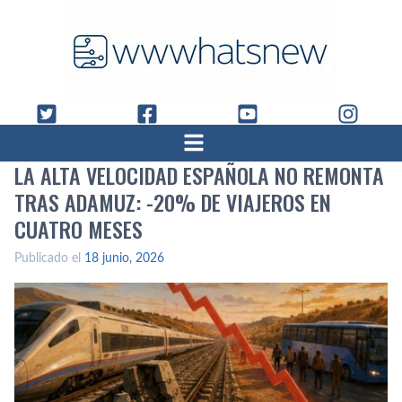
LA ALTA VELOCIDAD ESPAÑOLA NO REMONTA
TRAS ADAMUZ: -20% DE VIAJEROS EN
CUATRO MESES
Publicado el
18 junio, 2026