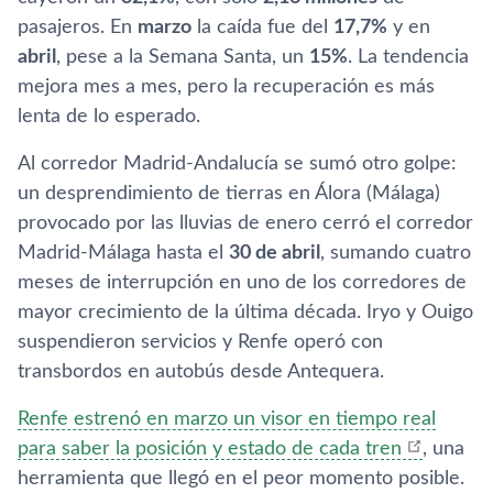
pasajeros. En
marzo
la caída fue del
17,7%
y en
abril
, pese a la Semana Santa, un
15%
. La tendencia
mejora mes a mes, pero la recuperación es más
lenta de lo esperado.
Al corredor Madrid-Andalucía se sumó otro golpe:
un desprendimiento de tierras en Álora (Málaga)
provocado por las lluvias de enero cerró el corredor
Madrid-Málaga hasta el
30 de abril
, sumando cuatro
meses de interrupción en uno de los corredores de
mayor crecimiento de la última década. Iryo y Ouigo
suspendieron servicios y Renfe operó con
transbordos en autobús desde Antequera.
Renfe estrenó en marzo un visor en tiempo real
para saber la posición y estado de cada tren
, una
herramienta que llegó en el peor momento posible.