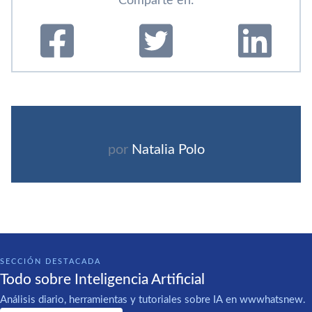
Comparte en:
por
Natalia Polo
SECCIÓN DESTACADA
Todo sobre Inteligencia Artificial
Análisis diario, herramientas y tutoriales sobre IA en wwwhatsnew.