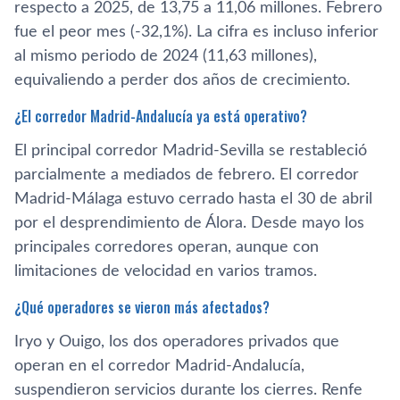
respecto a 2025, de 13,75 a 11,06 millones. Febrero
fue el peor mes (-32,1%). La cifra es incluso inferior
al mismo periodo de 2024 (11,63 millones),
equivaliendo a perder dos años de crecimiento.
¿El corredor Madrid-Andalucía ya está operativo?
El principal corredor Madrid-Sevilla se restableció
parcialmente a mediados de febrero. El corredor
Madrid-Málaga estuvo cerrado hasta el 30 de abril
por el desprendimiento de Álora. Desde mayo los
principales corredores operan, aunque con
limitaciones de velocidad en varios tramos.
¿Qué operadores se vieron más afectados?
Iryo y Ouigo, los dos operadores privados que
operan en el corredor Madrid-Andalucía,
suspendieron servicios durante los cierres. Renfe