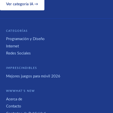
Ver categoría IA →
CATEGORÍAS
Programación y Diseño
Internet
Redes Sociales
IMPRESCINDIBLES
Mejores juegos para móvil 2026
WWWHAT'S NEW
Acerca de
Contacto