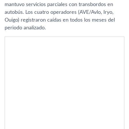
mantuvo servicios parciales con transbordos en
autobús. Los cuatro operadores (AVE/Avlo, Iryo,
Ouigo) registraron caídas en todos los meses del
periodo analizado.