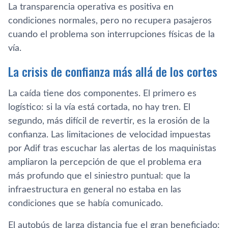
La transparencia operativa es positiva en
condiciones normales, pero no recupera pasajeros
cuando el problema son interrupciones físicas de la
vía.
La crisis de confianza más allá de los cortes
La caída tiene dos componentes. El primero es
logístico: si la vía está cortada, no hay tren. El
segundo, más difícil de revertir, es la erosión de la
confianza. Las limitaciones de velocidad impuestas
por Adif tras escuchar las alertas de los maquinistas
ampliaron la percepción de que el problema era
más profundo que el siniestro puntual: que la
infraestructura en general no estaba en las
condiciones que se había comunicado.
El autobús de larga distancia fue el gran beneficiado: