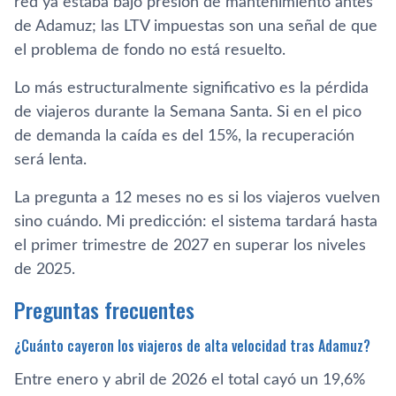
red ya estaba bajo presión de mantenimiento antes
de Adamuz; las LTV impuestas son una señal de que
el problema de fondo no está resuelto.
Lo más estructuralmente significativo es la pérdida
de viajeros durante la Semana Santa. Si en el pico
de demanda la caída es del 15%, la recuperación
será lenta.
La pregunta a 12 meses no es si los viajeros vuelven
sino cuándo. Mi predicción: el sistema tardará hasta
el primer trimestre de 2027 en superar los niveles
de 2025.
Preguntas frecuentes
¿Cuánto cayeron los viajeros de alta velocidad tras Adamuz?
Entre enero y abril de 2026 el total cayó un 19,6%