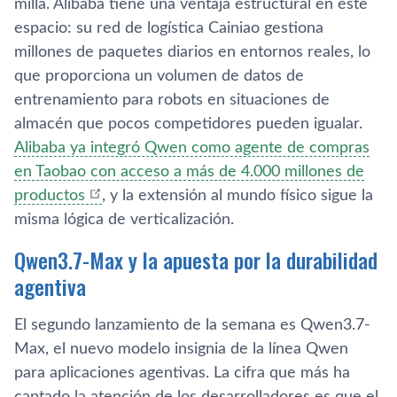
milla. Alibaba tiene una ventaja estructural en este
espacio: su red de logística Cainiao gestiona
millones de paquetes diarios en entornos reales, lo
que proporciona un volumen de datos de
entrenamiento para robots en situaciones de
almacén que pocos competidores pueden igualar.
Alibaba ya integró Qwen como agente de compras
en Taobao con acceso a más de 4.000 millones de
productos
, y la extensión al mundo físico sigue la
misma lógica de verticalización.
Qwen3.7-Max y la apuesta por la durabilidad
agentiva
El segundo lanzamiento de la semana es Qwen3.7-
Max, el nuevo modelo insignia de la línea Qwen
para aplicaciones agentivas. La cifra que más ha
captado la atención de los desarrolladores es que el