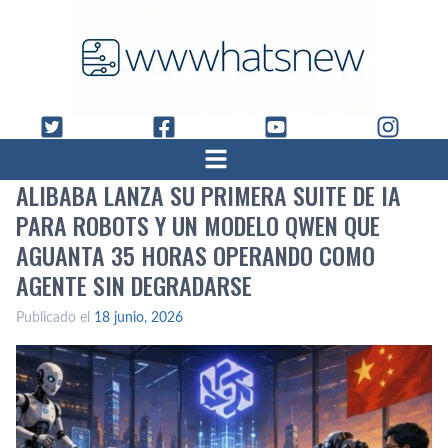
ALIBABA LANZA SU PRIMERA SUITE DE IA
PARA ROBOTS Y UN MODELO QWEN QUE
AGUANTA 35 HORAS OPERANDO COMO
AGENTE SIN DEGRADARSE
Publicado el
18 junio, 2026