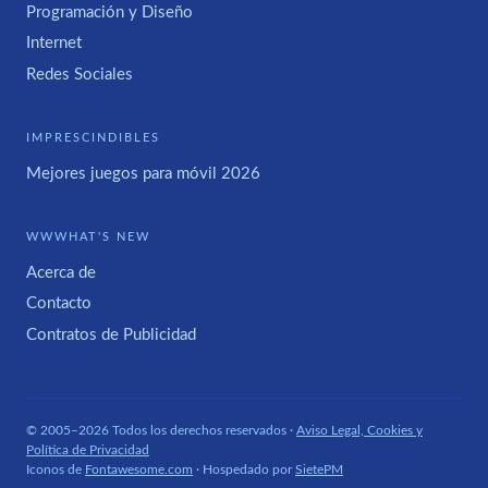
Programación y Diseño
Internet
Redes Sociales
IMPRESCINDIBLES
Mejores juegos para móvil 2026
WWWHAT'S NEW
Acerca de
Contacto
Contratos de Publicidad
© 2005–2026 Todos los derechos reservados ·
Aviso Legal, Cookies y
Política de Privacidad
Iconos de
Fontawesome.com
· Hospedado por
SietePM