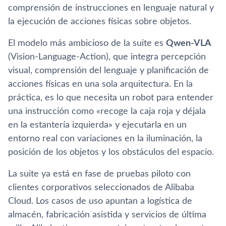
comprensión de instrucciones en lenguaje natural y
la ejecución de acciones físicas sobre objetos.
El modelo más ambicioso de la suite es
Qwen-VLA
(Vision-Language-Action), que integra percepción
visual, comprensión del lenguaje y planificación de
acciones físicas en una sola arquitectura. En la
práctica, es lo que necesita un robot para entender
una instrucción como «recoge la caja roja y déjala
en la estantería izquierda» y ejecutarla en un
entorno real con variaciones en la iluminación, la
posición de los objetos y los obstáculos del espacio.
La suite ya está en fase de pruebas piloto con
clientes corporativos seleccionados de Alibaba
Cloud. Los casos de uso apuntan a logística de
almacén, fabricación asistida y servicios de última