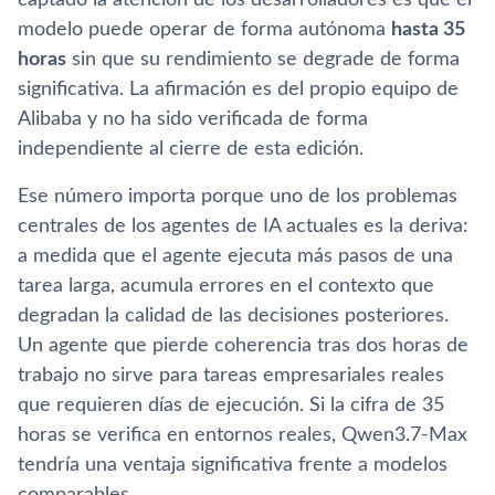
modelo puede operar de forma autónoma
hasta 35
horas
sin que su rendimiento se degrade de forma
significativa. La afirmación es del propio equipo de
Alibaba y no ha sido verificada de forma
independiente al cierre de esta edición.
Ese número importa porque uno de los problemas
centrales de los agentes de IA actuales es la deriva:
a medida que el agente ejecuta más pasos de una
tarea larga, acumula errores en el contexto que
degradan la calidad de las decisiones posteriores.
Un agente que pierde coherencia tras dos horas de
trabajo no sirve para tareas empresariales reales
que requieren días de ejecución. Si la cifra de 35
horas se verifica en entornos reales, Qwen3.7-Max
tendría una ventaja significativa frente a modelos
comparables.