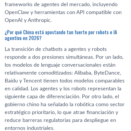
frameworks de agentes del mercado, incluyendo
OpenClaw y herramientas con API compatible con
OpenAI y Anthropic.
¿Por qué China está apostando tan fuerte por robots e IA
agentiva en 2026?
La transición de chatbots a agentes y robots
responde a dos presiones simultáneas. Por un lado,
los modelos de lenguaje conversacionales están
relativamente comoditizados: Alibaba, ByteDance,
Baidu y Tencent tienen todos modelos comparables
en calidad. Los agentes y los robots representan la
siguiente capa de diferenciación. Por otro lado, el
gobierno chino ha señalado la robótica como sector
estratégico prioritario, lo que atrae financiación y
reduce barreras regulatorias para despliegue en
entornos industriales.