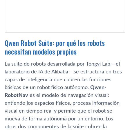
Qwen Robot Suite: por qué los robots
necesitan modelos propios
La suite de robots desarrollada por Tongyi Lab —el
laboratorio de IA de Alibaba— se estructura en tres
capas de inteligencia que cubren las funciones
básicas de un robot físico autónomo.
Qwen-
RobotNav
es el modelo de navegación visual:
entiende los espacios físicos, procesa información
visual en tiempo real y permite que el robot se
mueva de forma autónoma por un entorno. Los
otros dos componentes de la suite cubren la