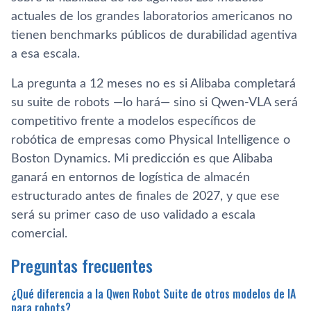
actuales de los grandes laboratorios americanos no
tienen benchmarks públicos de durabilidad agentiva
a esa escala.
La pregunta a 12 meses no es si Alibaba completará
su suite de robots —lo hará— sino si Qwen-VLA será
competitivo frente a modelos específicos de
robótica de empresas como Physical Intelligence o
Boston Dynamics. Mi predicción es que Alibaba
ganará en entornos de logística de almacén
estructurado antes de finales de 2027, y que ese
será su primer caso de uso validado a escala
comercial.
Preguntas frecuentes
¿Qué diferencia a la Qwen Robot Suite de otros modelos de IA
para robots?