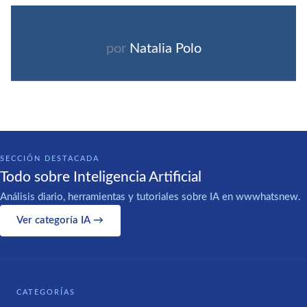
por
Natalia Polo
SECCIÓN DESTACADA
Todo sobre Inteligencia Artificial
Análisis diario, herramientas y tutoriales sobre IA en wwwhatsnew.
Ver categoría IA →
CATEGORÍAS