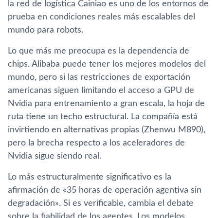
la red de logística Cainiao es uno de los entornos de
prueba en condiciones reales más escalables del
mundo para robots.
Lo que más me preocupa es la dependencia de
chips. Alibaba puede tener los mejores modelos del
mundo, pero si las restricciones de exportación
americanas siguen limitando el acceso a GPU de
Nvidia para entrenamiento a gran escala, la hoja de
ruta tiene un techo estructural. La compañía está
invirtiendo en alternativas propias (Zhenwu M890),
pero la brecha respecto a los aceleradores de
Nvidia sigue siendo real.
Lo más estructuralmente significativo es la
afirmación de «35 horas de operación agentiva sin
degradación». Si es verificable, cambia el debate
sobre la fiabilidad de los agentes. Los modelos