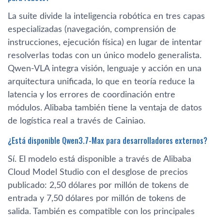
La suite divide la inteligencia robótica en tres capas
especializadas (navegación, comprensión de
instrucciones, ejecución física) en lugar de intentar
resolverlas todas con un único modelo generalista.
Qwen-VLA integra visión, lenguaje y acción en una
arquitectura unificada, lo que en teoría reduce la
latencia y los errores de coordinación entre
módulos. Alibaba también tiene la ventaja de datos
de logística real a través de Cainiao.
¿Está disponible Qwen3.7-Max para desarrolladores externos?
Sí. El modelo está disponible a través de Alibaba
Cloud Model Studio con el desglose de precios
publicado: 2,50 dólares por millón de tokens de
entrada y 7,50 dólares por millón de tokens de
salida. También es compatible con los principales