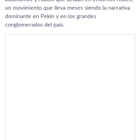
un movimiento que lleva meses siendo la narrativa
dominante en Pekín y en los grandes
conglomerados del país.