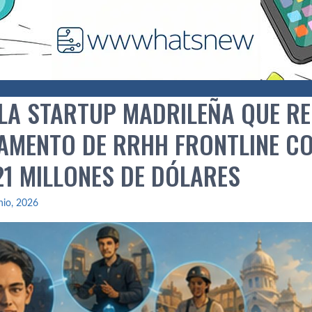
 LA STARTUP MADRILEÑA QUE R
AMENTO DE RRHH FRONTLINE CON
21 MILLONES DE DÓLARES
nio, 2026