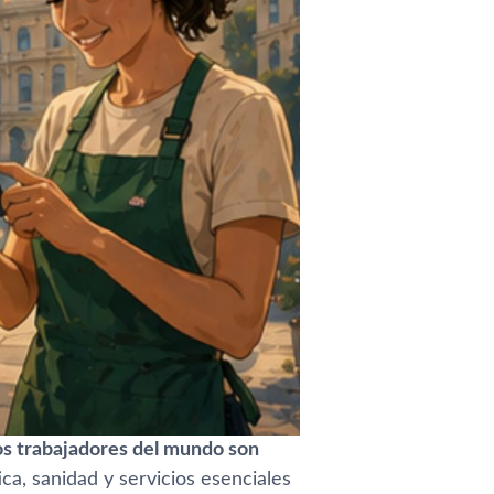
os trabajadores del mundo son
ica, sanidad y servicios esenciales