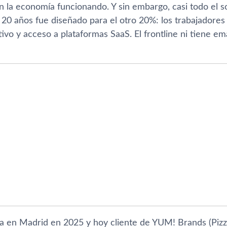
 la economía funcionando. Y sin embargo, casi todo el s
 20 años fue diseñado para el otro 20%: los trabajadores
ivo y acceso a plataformas SaaS. El frontline ni tiene ema
a en Madrid en 2025 y hoy cliente de YUM! Brands (Pizza