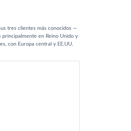
Sus tres clientes más conocidos —
 principalmente en Reino Unido y
les, con Europa central y EE.UU.