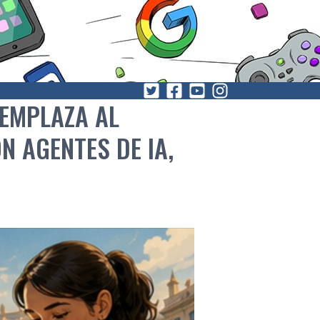
EEMPLAZA AL
 AGENTES DE IA,