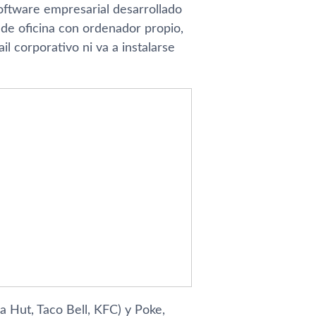
oftware empresarial desarrollado
 de oficina con ordenador propio,
il corporativo ni va a instalarse
 Hut, Taco Bell, KFC) y Poke,