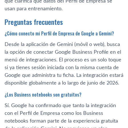
que clarifica qué datos del Perfil de Empresa se
usan para entrenamiento.
Preguntas frecuentes
¿Cómo conecto mi Perfil de Empresa de Google a Gemini?
Desde la aplicación de Gemini (móvil o web), busca
la opción de conectar Google Business Profile en el
menú de integraciones. El proceso es un solo toque
si ya tienes sesión iniciada con la misma cuenta de
Google que administra tu ficha. La integración estará
disponible globalmente a lo largo de junio de 2026.
¿Los Business notebooks son gratuitos?
Sí. Google ha confirmado que tanto la integración
con el Perfil de Empresa como los Business
notebooks forman parte de la experiencia gratuita