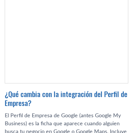
¿Qué cambia con la integración del Perfil de
Empresa?
El Perfil de Empresa de Google (antes Google My
Business) es la ficha que aparece cuando alguien
busca tu negocio en Google o Google Maps. Incluye