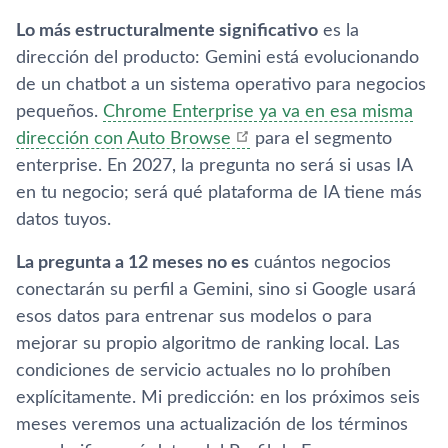
Lo más estructuralmente significativo
es la
dirección del producto: Gemini está evolucionando
de un chatbot a un sistema operativo para negocios
pequeños.
Chrome Enterprise ya va en esa misma
dirección con Auto Browse
para el segmento
enterprise. En 2027, la pregunta no será si usas IA
en tu negocio; será qué plataforma de IA tiene más
datos tuyos.
La pregunta a 12 meses no es
cuántos negocios
conectarán su perfil a Gemini, sino si Google usará
esos datos para entrenar sus modelos o para
mejorar su propio algoritmo de ranking local. Las
condiciones de servicio actuales no lo prohíben
explícitamente. Mi predicción: en los próximos seis
meses veremos una actualización de los términos