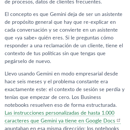
de procesos, datos de clientes frecuentes.
El concepto es que Gemini deja de ser un asistente
de propósito general que hay que re-explicar en
cada conversación y se convierte en un asistente
que «ya sabe» quién eres. Si le preguntas cómo
responder a una reclamación de un cliente, tiene el
contexto de tus políticas sin que tengas que
pegárselo de nuevo.
Llevo usando Gemini en modo empresarial desde
hace seis meses y el problema constante era
exactamente este: el contexto de sesión se perdía y
tenías que empezar de cero. Los Business
notebooks resuelven eso de forma estructurada.
Las instrucciones personalizadas de hasta 1.000
caracteres que Gemini ya tiene en Google Docs
apuntaban en esa misma dirección; los notebooks