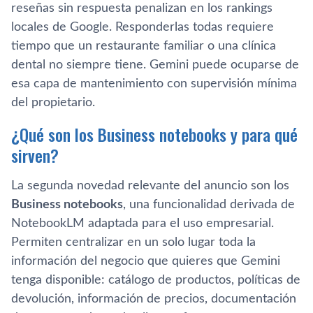
reseñas sin respuesta penalizan en los rankings
locales de Google. Responderlas todas requiere
tiempo que un restaurante familiar o una clínica
dental no siempre tiene. Gemini puede ocuparse de
esa capa de mantenimiento con supervisión mínima
del propietario.
¿Qué son los Business notebooks y para qué
sirven?
La segunda novedad relevante del anuncio son los
Business notebooks
, una funcionalidad derivada de
NotebookLM adaptada para el uso empresarial.
Permiten centralizar en un solo lugar toda la
información del negocio que quieres que Gemini
tenga disponible: catálogo de productos, políticas de
devolución, información de precios, documentación