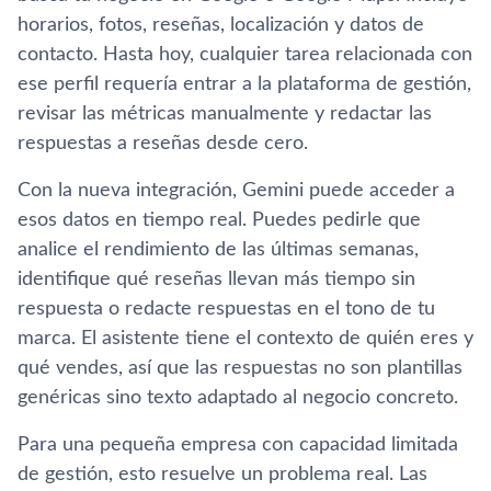
horarios, fotos, reseñas, localización y datos de
contacto. Hasta hoy, cualquier tarea relacionada con
ese perfil requería entrar a la plataforma de gestión,
revisar las métricas manualmente y redactar las
respuestas a reseñas desde cero.
Con la nueva integración, Gemini puede acceder a
esos datos en tiempo real. Puedes pedirle que
analice el rendimiento de las últimas semanas,
identifique qué reseñas llevan más tiempo sin
respuesta o redacte respuestas en el tono de tu
marca. El asistente tiene el contexto de quién eres y
qué vendes, así que las respuestas no son plantillas
genéricas sino texto adaptado al negocio concreto.
Para una pequeña empresa con capacidad limitada
de gestión, esto resuelve un problema real. Las