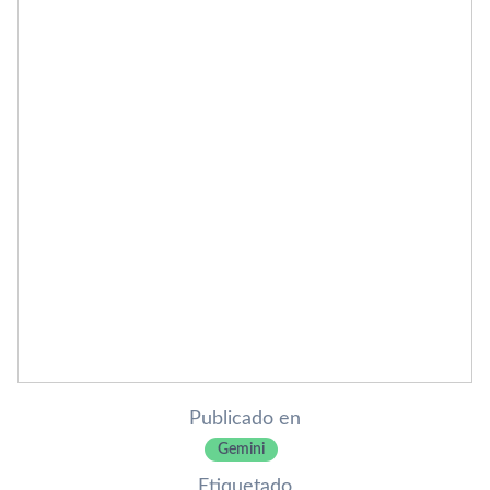
Publicado en
Gemini
Etiquetado