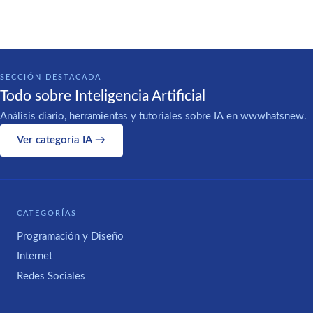
SECCIÓN DESTACADA
Todo sobre Inteligencia Artificial
Análisis diario, herramientas y tutoriales sobre IA en wwwhatsnew.
Ver categoría IA →
CATEGORÍAS
Programación y Diseño
Internet
Redes Sociales