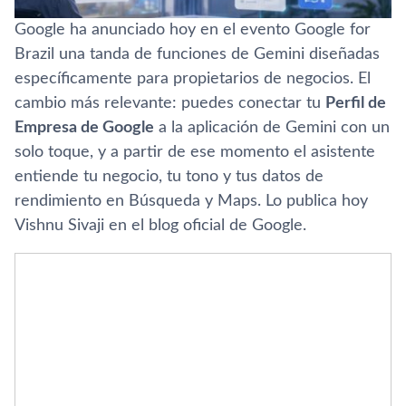
Google ha anunciado hoy en el evento Google for
Brazil una tanda de funciones de Gemini diseñadas
específicamente para propietarios de negocios. El
cambio más relevante: puedes conectar tu
Perfil de
Empresa de Google
a la aplicación de Gemini con un
solo toque, y a partir de ese momento el asistente
entiende tu negocio, tu tono y tus datos de
rendimiento en Búsqueda y Maps. Lo publica hoy
Vishnu Sivaji en el blog oficial de Google.