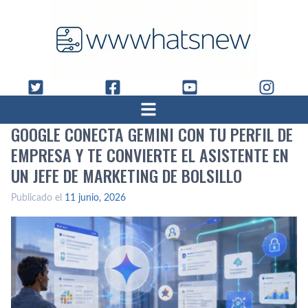
GOOGLE CONECTA GEMINI CON TU PERFIL DE
EMPRESA Y TE CONVIERTE EL ASISTENTE EN
UN JEFE DE MARKETING DE BOLSILLO
Publicado el
11 junio, 2026