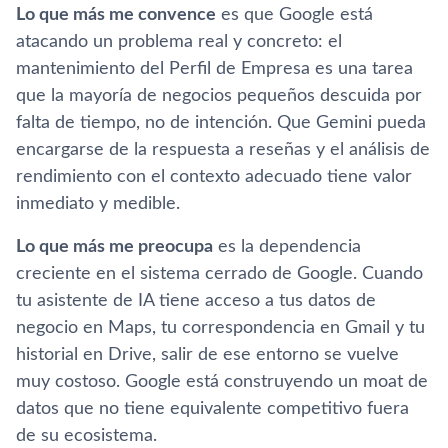
Lo que más me convence
es que Google está
atacando un problema real y concreto: el
mantenimiento del Perfil de Empresa es una tarea
que la mayoría de negocios pequeños descuida por
falta de tiempo, no de intención. Que Gemini pueda
encargarse de la respuesta a reseñas y el análisis de
rendimiento con el contexto adecuado tiene valor
inmediato y medible.
Lo que más me preocupa
es la dependencia
creciente en el sistema cerrado de Google. Cuando
tu asistente de IA tiene acceso a tus datos de
negocio en Maps, tu correspondencia en Gmail y tu
historial en Drive, salir de ese entorno se vuelve
muy costoso. Google está construyendo un moat de
datos que no tiene equivalente competitivo fuera
de su ecosistema.