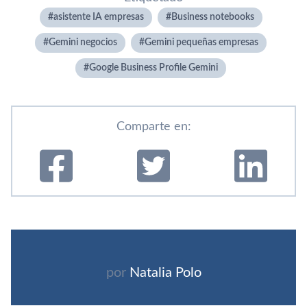
asistente IA empresas
Business notebooks
Gemini negocios
Gemini pequeñas empresas
Google Business Profile Gemini
Comparte en:
por
Natalia Polo