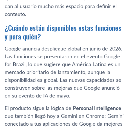
dan al usuario mucho más espacio para definir el
contexto.
¿Cuándo están disponibles estas funciones
y para quién?
Google anuncia despliegue global en junio de 2026.
Las funciones se presentaron en el evento Google
for Brazil, lo que sugiere que América Latina es un
mercado prioritario de lanzamiento, aunque la
disponibilidad es global. Las nuevas capacidades se
construyen sobre las mejoras que Google anunció
en su evento de IA de mayo.
El producto sigue la lógica de
Personal Intelligence
que también llegó hoy a Gemini en Chrome: Gemini
conectado a tus aplicaciones de Google da mejores