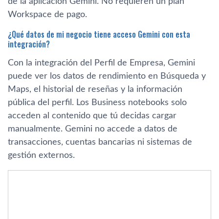
de la aplicación Gemini. No requieren un plan
Workspace de pago.
¿Qué datos de mi negocio tiene acceso Gemini con esta
integración?
Con la integración del Perfil de Empresa, Gemini
puede ver los datos de rendimiento en Búsqueda y
Maps, el historial de reseñas y la información
pública del perfil. Los Business notebooks solo
acceden al contenido que tú decidas cargar
manualmente. Gemini no accede a datos de
transacciones, cuentas bancarias ni sistemas de
gestión externos.