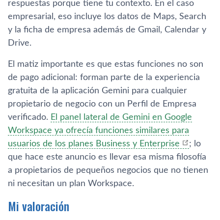
respuestas porque tiene tu contexto. En el caso
empresarial, eso incluye los datos de Maps, Search
y la ficha de empresa además de Gmail, Calendar y
Drive.
El matiz importante es que estas funciones no son
de pago adicional: forman parte de la experiencia
gratuita de la aplicación Gemini para cualquier
propietario de negocio con un Perfil de Empresa
verificado.
El panel lateral de Gemini en Google
Workspace ya ofrecía funciones similares para
usuarios de los planes Business y Enterprise
; lo
que hace este anuncio es llevar esa misma filosofía
a propietarios de pequeños negocios que no tienen
ni necesitan un plan Workspace.
Mi valoración