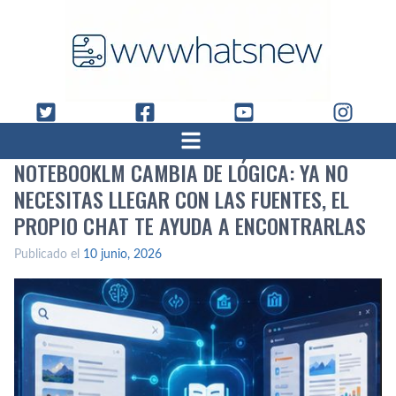
NOTEBOOKLM CAMBIA DE LÓGICA: YA NO
NECESITAS LLEGAR CON LAS FUENTES, EL
PROPIO CHAT TE AYUDA A ENCONTRARLAS
Publicado el
10 junio, 2026