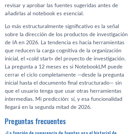
revisar y aprobar las fuentes sugeridas antes de
añadirlas al notebook es esencial.
Lo más estructuralmente significativo es la señal
sobre la dirección de los productos de investigación
de IA en 2026. La tendencia es hacia herramientas
que reducen la carga cognitiva de la organización
inicial, el «cold start» del proyecto de investigación.
La pregunta a 12 meses es si NotebookLM puede
cerrar el ciclo completamente —desde la pregunta
inicial hasta el documento final estructurado— sin
que el usuario tenga que usar otras herramientas
intermedias. Mi predicción: sí, y esa funcionalidad
llegará en la segunda mitad de 2026.
Preguntas frecuentes
¿La función de sugerencia de fuentes usa el historial de