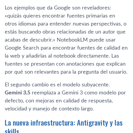
Los ejemplos que da Google son reveladores:
«quizás quieres encontrar fuentes primarias en
otros idiomas para entender nuevas perspectivas, o
estás buscando obras relacionadas de un autor que
acabas de descubrir.» NotebookLM puede usar
Google Search para encontrar fuentes de calidad en
la web y añadirlas al notebook directamente. Las
fuentes se presentan con anotaciones que explican
por qué son relevantes para la pregunta del usuario.
El segundo cambio es el modelo subyacente.
Gemini 3.5
reemplaza a Gemini 3 como modelo por
defecto, con mejoras en calidad de respuesta,
velocidad y manejo de contexto largo.
La nueva infraestructura: Antigravity y las
skills