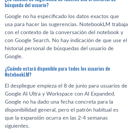
búsqueda del usuario?
Google no ha especificado los datos exactos que
usa para hacer las sugerencias. NotebookLM trabaja
con el contexto de la conversación del notebook y
con Google Search. No hay indicación de que use el
historial personal de búsquedas del usuario de
Google.
¿Cuándo estará disponible para todos los usuarios de
NotebookLM?
El despliegue empieza el 8 de junio para usuarios de
Google AI Ultra y Workspace con AI Expanded.
Google no ha dado una fecha concreta para la
disponibilidad general, pero el patrón habitual es
que la expansión ocurra en las 2-4 semanas
siguientes.