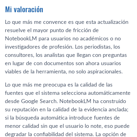
Mi valoración
Lo que más me convence es que esta actualización
resuelve el mayor punto de fricción de
NotebookLM para usuarios no académicos o no
investigadores de profesión. Los periodistas, los
consultores, los analistas que llegan con preguntas
en lugar de con documentos son ahora usuarios
viables de la herramienta, no solo aspiracionales.
Lo que más me preocupa es la calidad de las
fuentes que el sistema selecciona automáticamente
desde Google Search. NotebookLM ha construido
su reputación en la calidad de la evidencia anclada;
si la búsqueda automática introduce fuentes de
menor calidad sin que el usuario lo note, eso puede
degradar la confiabilidad del sistema. La opción de