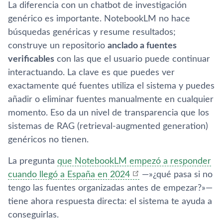
La diferencia con un chatbot de investigación
genérico es importante. NotebookLM no hace
búsquedas genéricas y resume resultados;
construye un repositorio
anclado a fuentes
verificables
con las que el usuario puede continuar
interactuando. La clave es que puedes ver
exactamente qué fuentes utiliza el sistema y puedes
añadir o eliminar fuentes manualmente en cualquier
momento. Eso da un nivel de transparencia que los
sistemas de RAG (retrieval-augmented generation)
genéricos no tienen.
La pregunta
que NotebookLM empezó a responder
cuando llegó a España en 2024
—»¿qué pasa si no
tengo las fuentes organizadas antes de empezar?»—
tiene ahora respuesta directa: el sistema te ayuda a
conseguirlas.