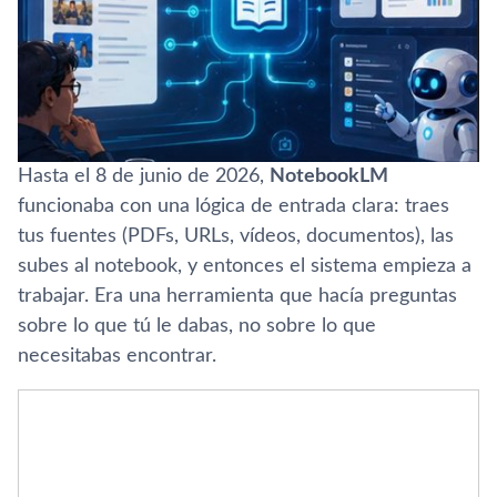
Hasta el 8 de junio de 2026,
NotebookLM
funcionaba con una lógica de entrada clara: traes
tus fuentes (PDFs, URLs, vídeos, documentos), las
subes al notebook, y entonces el sistema empieza a
trabajar. Era una herramienta que hacía preguntas
sobre lo que tú le dabas, no sobre lo que
necesitabas encontrar.