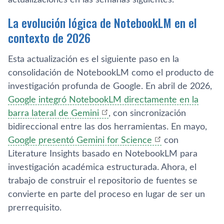
actualizaciones en las semanas siguientes.
La evolución lógica de NotebookLM en el
contexto de 2026
Esta actualización es el siguiente paso en la
consolidación de NotebookLM como el producto de
investigación profunda de Google. En abril de 2026,
Google integró NotebookLM directamente en la
barra lateral de Gemini
, con sincronización
bidireccional entre las dos herramientas. En mayo,
Google presentó Gemini for Science
con
Literature Insights basado en NotebookLM para
investigación académica estructurada. Ahora, el
trabajo de construir el repositorio de fuentes se
convierte en parte del proceso en lugar de ser un
prerrequisito.