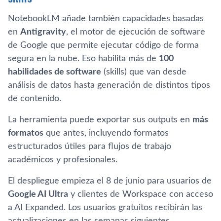
NotebookLM añade también capacidades basadas
en
Antigravity
, el motor de ejecución de software
de Google que permite ejecutar código de forma
segura en la nube. Eso habilita más de
100
habilidades de software
(skills) que van desde
análisis de datos hasta generación de distintos tipos
de contenido.
La herramienta puede exportar sus outputs en
más
formatos
que antes, incluyendo formatos
estructurados útiles para flujos de trabajo
académicos y profesionales.
El despliegue empieza el 8 de junio para usuarios de
Google AI Ultra
y clientes de Workspace con acceso
a AI Expanded. Los usuarios gratuitos recibirán las