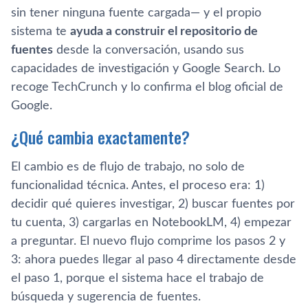
sin tener ninguna fuente cargada— y el propio
sistema te
ayuda a construir el repositorio de
fuentes
desde la conversación, usando sus
capacidades de investigación y Google Search. Lo
recoge TechCrunch y lo confirma el blog oficial de
Google.
¿Qué cambia exactamente?
El cambio es de flujo de trabajo, no solo de
funcionalidad técnica. Antes, el proceso era: 1)
decidir qué quieres investigar, 2) buscar fuentes por
tu cuenta, 3) cargarlas en NotebookLM, 4) empezar
a preguntar. El nuevo flujo comprime los pasos 2 y
3: ahora puedes llegar al paso 4 directamente desde
el paso 1, porque el sistema hace el trabajo de
búsqueda y sugerencia de fuentes.