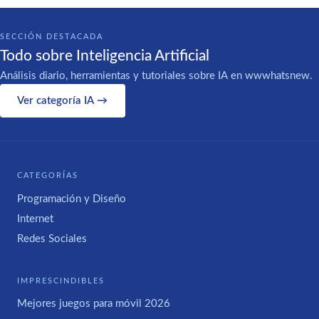
SECCIÓN DESTACADA
Todo sobre Inteligencia Artificial
Análisis diario, herramientas y tutoriales sobre IA en wwwhatsnew.
Ver categoría IA →
CATEGORÍAS
Programación y Diseño
Internet
Redes Sociales
IMPRESCINDIBLES
Mejores juegos para móvil 2026