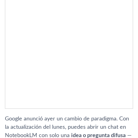
Google anunció ayer un cambio de paradigma. Con
la actualización del lunes, puedes abrir un chat en
NotebookLM con solo una
idea o pregunta difusa
—