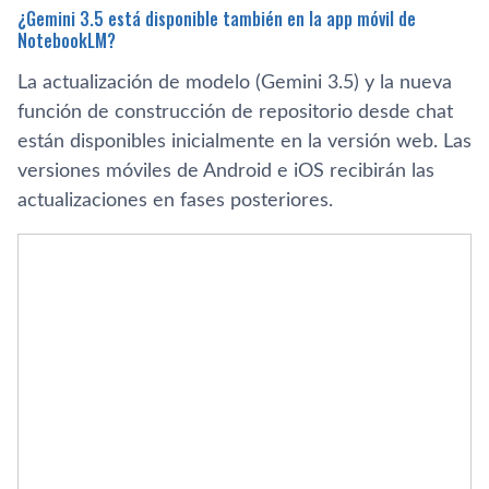
¿Gemini 3.5 está disponible también en la app móvil de
NotebookLM?
La actualización de modelo (Gemini 3.5) y la nueva
función de construcción de repositorio desde chat
están disponibles inicialmente en la versión web. Las
versiones móviles de Android e iOS recibirán las
actualizaciones en fases posteriores.